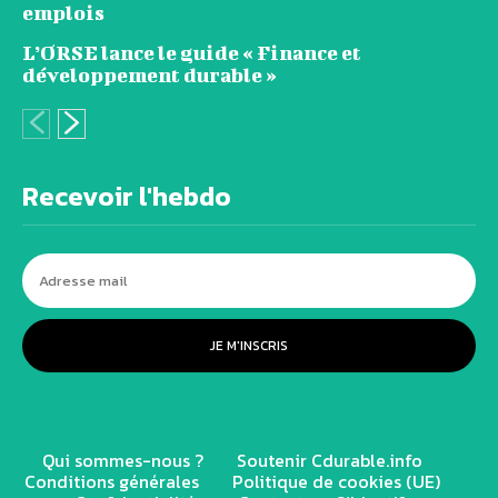
emplois
L’ORSE lance le guide « Finance et
développement durable »
Recevoir l'hebdo
JE M'INSCRIS
Qui sommes-nous ?
Soutenir Cdurable.info
Conditions générales
Politique de cookies (UE)