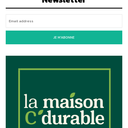
JE M'ABONNE