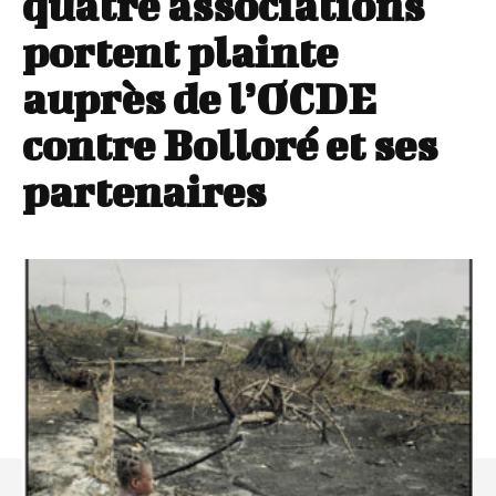
quatre associations
portent plainte
auprès de l’OCDE
contre Bolloré et ses
partenaires