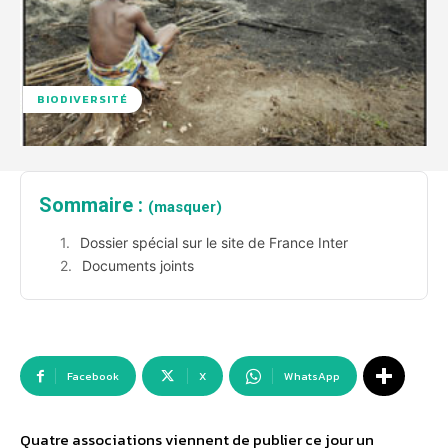
BIODIVERSITÉ
Sommaire :
(masquer)
Dossier spécial sur le site de France Inter
Documents joints
Facebook
X
WhatsApp
Quatre associations viennent de publier ce jour un