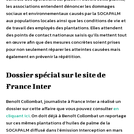
les associations entendent dénoncer les dommages
sociaux et environnementaux causés par la SOCAPALM
aux populations locales ainsi que les conditions de vie et
de travail des employés des plantations. Elles attendent
des points de contact nationaux saisis qu’ils mettent tout
en œuvre afin que des mesures concrètes soient prises
pour non seulement réparer les atteintes causées mais
également en prévenir la répétition.
Dossier spécial sur le site de
France Inter
Benoît Collombat, journaliste à France Inter a réalisé un
dossier sur cette affaire que vous pouvez consulter
en
cliquant ici
. On doit déjà à Benoît Collombat un reportage
sur ces mêmes plantations d’huiles de palme de la
SOCAPALM diffusé dans l’émission Interception en mars