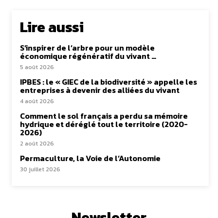
Lire aussi
S’inspirer de l’arbre pour un modèle
économique régénératif du vivant …
5 août 2026
IPBES : le « GIEC de la biodiversité » appelle les
entreprises à devenir des alliées du vivant
4 août 2026
Comment le sol français a perdu sa mémoire
hydrique et déréglé tout le territoire (2020-
2026)
2 août 2026
Permaculture, la Voie de l’Autonomie
30 juillet 2026
Newsletter