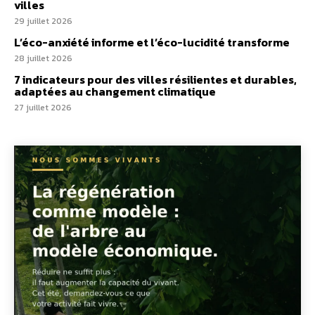
villes
29 juillet 2026
L’éco-anxiété informe et l’éco-lucidité transforme
28 juillet 2026
7 indicateurs pour des villes résilientes et durables,
adaptées au changement climatique
27 juillet 2026