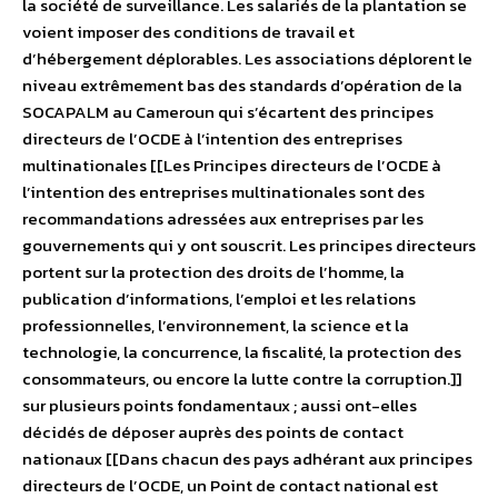
la société de surveillance. Les salariés de la plantation se
voient imposer des conditions de travail et
d’hébergement déplorables. Les associations déplorent le
niveau extrêmement bas des standards d’opération de la
SOCAPALM au Cameroun qui s’écartent des principes
directeurs de l’OCDE à l’intention des entreprises
multinationales [[Les Principes directeurs de l’OCDE à
l’intention des entreprises multinationales sont des
recommandations adressées aux entreprises par les
gouvernements qui y ont souscrit. Les principes directeurs
portent sur la protection des droits de l’homme, la
publication d’informations, l’emploi et les relations
professionnelles, l’environnement, la science et la
technologie, la concurrence, la fiscalité, la protection des
consommateurs, ou encore la lutte contre la corruption.]]
sur plusieurs points fondamentaux ; aussi ont-elles
décidés de déposer auprès des points de contact
nationaux [[Dans chacun des pays adhérant aux principes
directeurs de l’OCDE, un Point de contact national est