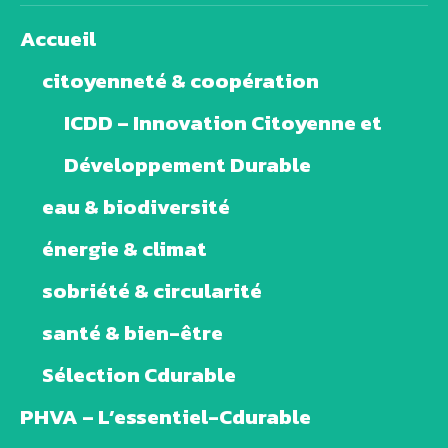
Accueil
citoyenneté & coopération
ICDD – Innovation Citoyenne et
Développement Durable
eau & biodiversité
énergie & climat
sobriété & circularité
santé & bien-être
Sélection Cdurable
PHVA – L’essentiel-Cdurable