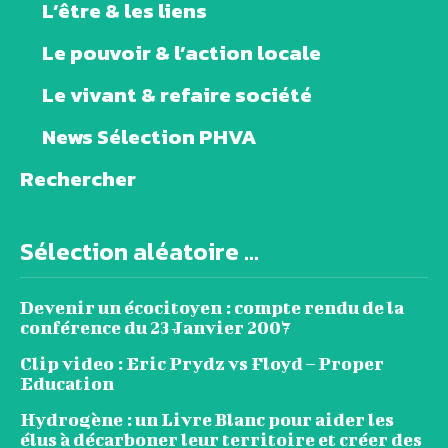
L’être & les liens
Le pouvoir & l’action locale
Le vivant & refaire société
News Sélection PHVA
Rechercher
Sélection aléatoire ...
Devenir un écocitoyen : compte rendu de la
conférence du 23 Janvier 2007
Clip video : Eric Prydz vs Floyd – Proper
Education
Hydrogène : un Livre Blanc pour aider les
élus à décarboner leur territoire et créer des