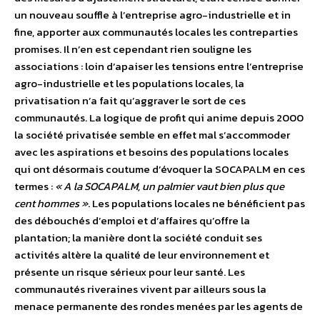
un nouveau souffle à l’entreprise agro-industrielle et in
fine, apporter aux communautés locales les contreparties
promises. Il n’en est cependant rien souligne les
associations : loin d’apaiser les tensions entre l’entreprise
agro-industrielle et les populations locales, la
privatisation n’a fait qu’aggraver le sort de ces
communautés. La logique de profit qui anime depuis 2000
la société privatisée semble en effet mal s’accommoder
avec les aspirations et besoins des populations locales
qui ont désormais coutume d’évoquer la SOCAPALM en ces
termes :
« A la SOCAPALM, un palmier vaut bien plus que
cent hommes »
. Les populations locales ne bénéficient pas
des débouchés d’emploi et d’affaires qu’offre la
plantation; la manière dont la société conduit ses
activités altère la qualité de leur environnement et
présente un risque sérieux pour leur santé. Les
communautés riveraines vivent par ailleurs sous la
menace permanente des rondes menées par les agents de