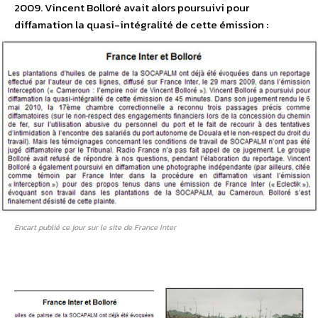
2009. Vincent Bolloré avait alors poursuivi pour
diffamation la quasi-intégralité de cette émission :
Encart publié ce jour sur le site de France Inter