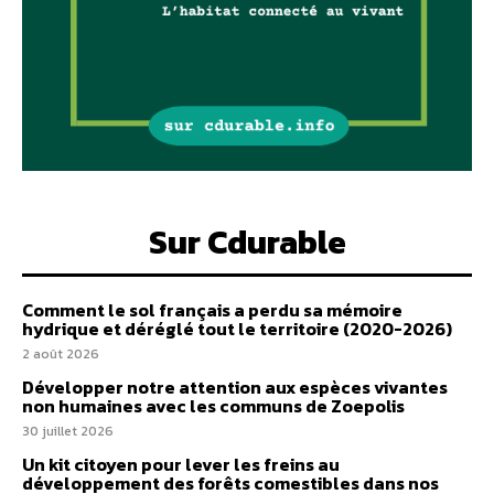
Sur Cdurable
Comment le sol français a perdu sa mémoire
hydrique et déréglé tout le territoire (2020-2026)
2 août 2026
Développer notre attention aux espèces vivantes
non humaines avec les communs de Zoepolis
30 juillet 2026
Un kit citoyen pour lever les freins au
développement des forêts comestibles dans nos