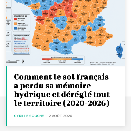
Comment le sol français
a perdu sa mémoire
hydrique et déréglé tout
le territoire (2020-2026)
CYRILLE SOUCHE
-
2 AOÛT 2026