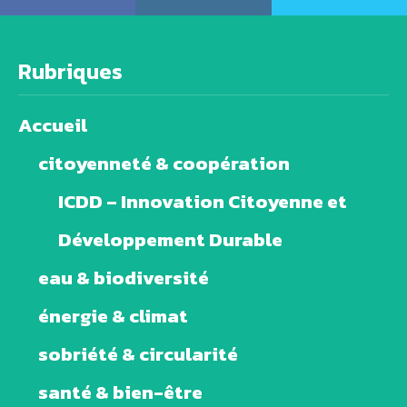
Rubriques
Accueil
citoyenneté & coopération
ICDD – Innovation Citoyenne et
Développement Durable
eau & biodiversité
énergie & climat
sobriété & circularité
santé & bien-être