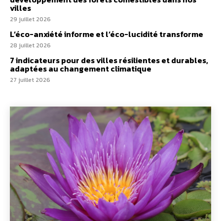
villes
29 juillet 2026
L’éco-anxiété informe et l’éco-lucidité transforme
28 juillet 2026
7 indicateurs pour des villes résilientes et durables,
adaptées au changement climatique
27 juillet 2026