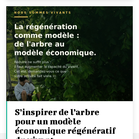
S’inspirer de l’arbre
pour un modèle
économique régénératif