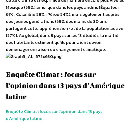
Cette crainte est exprimée de manière encore plus vive au
Mexique (59%) ainsi que dans les pays andins (Équateur
61% ; Colombie 58% ; Pérou 54%), mais également auprès
des jeunes générations (59% des moins de 30 ans
partagent cette appréhension) et de la population active
(57%). Au global, dans 9 pays sur les 13 étudiés, la moitié
des habitants estiment qu’ils pourraient devoir
déménager en raison du changement climatique.
Enquête Climat : focus sur
l’opinion dans 13 pays d’Amérique
latine
Enquête Climat : focus sur l’opinion dans 13 pays
d’Amérique latine