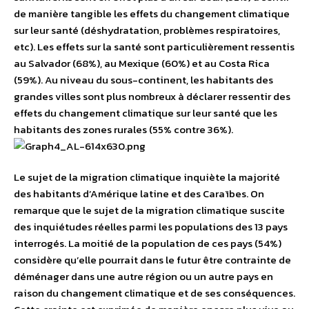
de manière tangible les effets du changement climatique
sur leur santé (déshydratation, problèmes respiratoires,
etc). Les effets sur la santé sont particulièrement ressentis
au Salvador (68%), au Mexique (60%) et au Costa Rica
(59%). Au niveau du sous-continent, les habitants des
grandes villes sont plus nombreux à déclarer ressentir des
effets du changement climatique sur leur santé que les
habitants des zones rurales (55% contre 36%).
Le sujet de la migration climatique inquiète la majorité
des habitants d’Amérique latine et des Caraïbes. On
remarque que le sujet de la migration climatique suscite
des inquiétudes réelles parmi les populations des 13 pays
interrogés. La moitié de la population de ces pays (54%)
considère qu’elle pourrait dans le futur être contrainte de
déménager dans une autre région ou un autre pays en
raison du changement climatique et de ses conséquences.