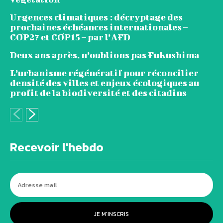
Urgences climatiques : décryptage des
prochaines échéances internationales –
COP27 et COP15 – par l’AFD
Deux ans après, n’oublions pas Fukushima
L’urbanisme régénératif pour réconcilier
densité des villes et enjeux écologiques au
profit de la biodiversité et des citadins
Recevoir l'hebdo
JE M'INSCRIS