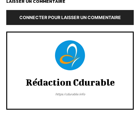
LAISSER UN COMMENTAIRE
CONNECTER POUR LAISSER UN COMMENTAIRE
Rédaction Cdurable
https:/cdurable.info