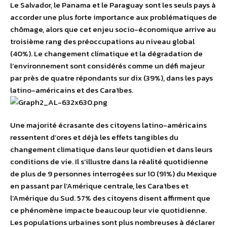
Le Salvador, le Panama et le Paraguay sont les seuls pays à
accorder une plus forte importance aux problématiques de
chômage, alors que cet enjeu socio-économique arrive au
troisième rang des préoccupations au niveau global
(40%). Le changement climatique et la dégradation de
l’environnement sont considérés comme un défi majeur
par près de quatre répondants sur dix (39%), dans les pays
latino-américains et des Caraïbes.
Une majorité écrasante des citoyens latino-américains
ressentent d’ores et déjà les effets tangibles du
changement climatique dans leur quotidien et dans leurs
conditions de vie. Il s’illustre dans la réalité quotidienne
de plus de 9 personnes interrogées sur 10 (91%) du Mexique
en passant par l’Amérique centrale, les Caraïbes et
l’Amérique du Sud. 57% des citoyens disent affirment que
ce phénomène impacte beaucoup leur vie quotidienne.
Les populations urbaines sont plus nombreuses à déclarer