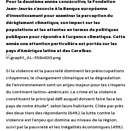
Pour la deuxième année consécutive, la Fondation
Jean-Jaurès s’associe à la Banque européenne
d’investissement pour examiner la perception du
dérèglement climatique, son impact sur les
populations et les attentes en termes de politiques
publiques pour répondre à l’urgence climatique. Cette
année une attention particulière est portée sur les
pays d’Amérique latine et des Caraïbes.
Si la violence et la pauvreté dominent les préoccupations
citoyennes, le changement climatique et la dégradation
de l’environnement sont un enjeu majeur pour les citoyens
du continent latino-américain. Le crime et la violence
constituent le principal défi auquel doivent faire face les
pays de notre étude*, selon leurs habitants. Citée par près
des deux tiers des répondants (64%), la lutte contre la
violence est l’enjeu qui domine au niveau de la région,
suivi par la pauvreté et les inégalités économiques (49%).