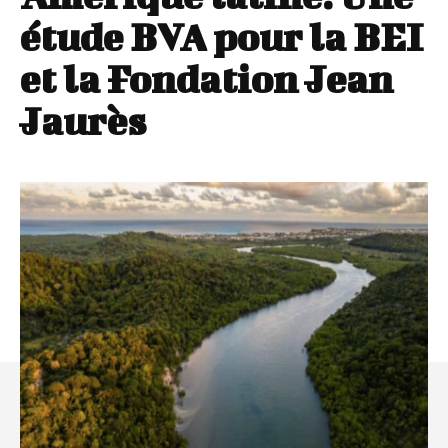
étude BVA pour la BEI
et la Fondation Jean
Jaurès