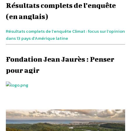
Résultats complets de l’enquête
(en anglais)
Résultats complets de l’enquête Climat : focus sur l’opinion
dans 13 pays d’Amérique latine
Fondation Jean Jaurès : Penser
pour agir