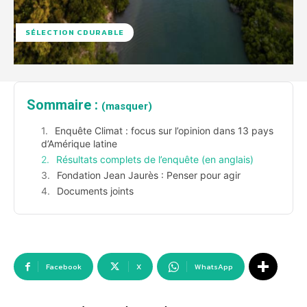
SÉLECTION CDURABLE
Sommaire :
(masquer)
Enquête Climat : focus sur l’opinion dans 13 pays
d’Amérique latine
Résultats complets de l’enquête (en anglais)
Fondation Jean Jaurès : Penser pour agir
Documents joints
Facebook
X
WhatsApp