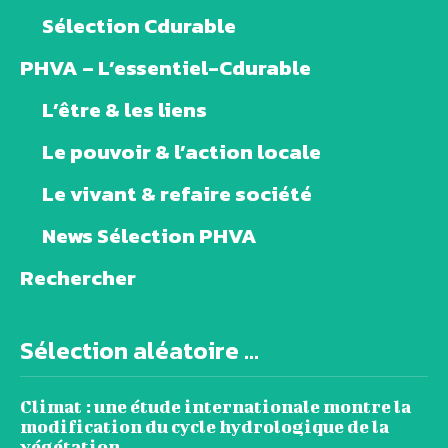
Sélection Cdurable
PHVA – L’essentiel-Cdurable
L’être & les liens
Le pouvoir & l’action locale
Le vivant & refaire société
News Sélection PHVA
Rechercher
Sélection aléatoire ...
Climat : une étude internationale montre la
modification du cycle hydrologique de la
végétation