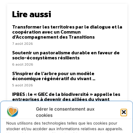
Lire aussi
Transformer les territoires par le dialogue et la
coopération avec un Commun
d’Accompagnement des Transitions
7 août 2026
Soutenir un pastoralisme durable en faveur de
socio-écosystèmes résilients
6 août 2026
S’inspirer de l’arbre pour un modèle
économique régénératif du vivant …
5 août 2026
IPBES : le « GIEC de la biodiversité » appelle les
entreprises à devenir des alliées du vivant
4 août 2026
Gérer le consentement aux
cookies
Nous utilisons des technologies telles que les cookies pour
stocker et/ou accéder aux informations relatives aux appareils.