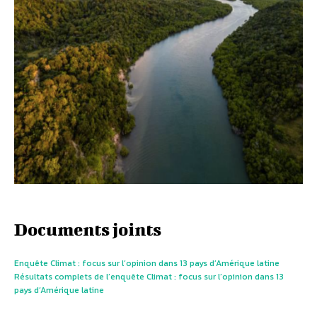
Documents joints
Enquête Climat : focus sur l’opinion dans 13 pays d’Amérique latine
Résultats complets de l’enquête Climat : focus sur l’opinion dans 13
pays d’Amérique latine