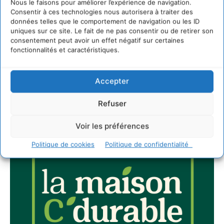
Newsletter
Nous le faisons pour améliorer l’expérience de navigation.
Consentir à ces technologies nous autorisera à traiter des
données telles que le comportement de navigation ou les ID
uniques sur ce site. Le fait de ne pas consentir ou de retirer son
consentement peut avoir un effet négatif sur certaines
fonctionnalités et caractéristiques.
JE M'ABONNE
Accepter
Refuser
Voir les préférences
Politique de cookies
Politique de confidentialité