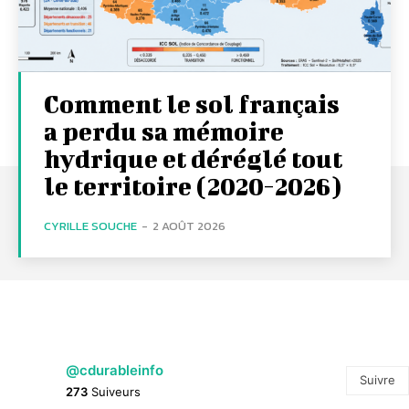
Comment le sol français
a perdu sa mémoire
hydrique et déréglé tout
le territoire (2020-2026)
CYRILLE SOUCHE
-
2 AOÛT 2026
@cdurableinfo
Suivre
273
Suiveurs