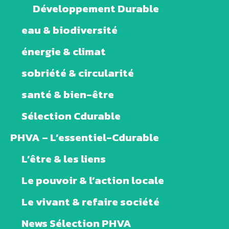
Développement Durable
eau & biodiversité
énergie & climat
sobriété & circularité
santé & bien-être
Sélection Cdurable
PHVA – L’essentiel-Cdurable
L’être & les liens
Le pouvoir & l’action locale
Le vivant & refaire société
News Sélection PHVA