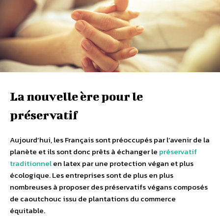
La nouvelle ère pour le
préservatif
Aujourd’hui, les Français sont préoccupés par l’avenir de la
planète et ils sont donc prêts à échanger le
préservatif
traditionnel
en latex par une protection végan et plus
écologique. Les entreprises sont de plus en plus
nombreuses à proposer des préservatifs végans composés
de caoutchouc issu de plantations du commerce
équitable.