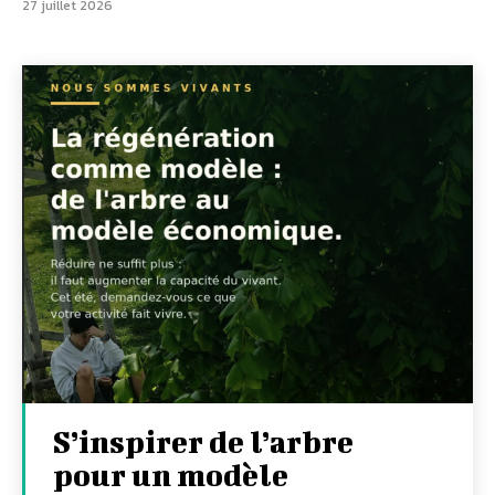
27 juillet 2026
S’inspirer de l’arbre
pour un modèle