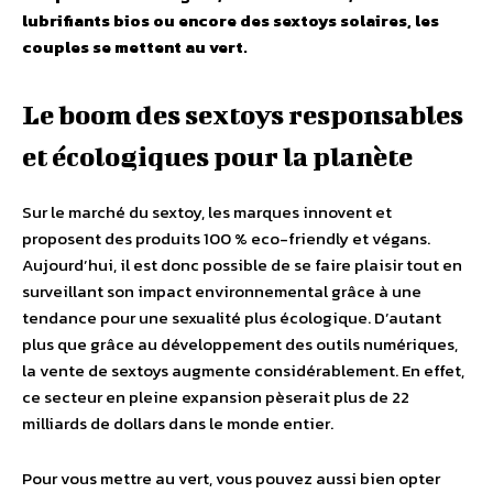
lubrifiants bios ou encore des sextoys solaires, les
couples se mettent au vert.
Le boom des sextoys responsables
et écologiques pour la planète
Sur le marché du sextoy, les marques innovent et
proposent des produits 100 % eco-friendly et végans.
Aujourd’hui, il est donc possible de se faire plaisir tout en
surveillant son impact environnemental grâce à une
tendance pour une sexualité plus écologique. D’autant
plus que grâce au développement des outils numériques,
la vente de sextoys augmente considérablement. En effet,
ce secteur en pleine expansion pèserait plus de 22
milliards de dollars dans le monde entier.
Pour vous mettre au vert, vous pouvez aussi bien opter