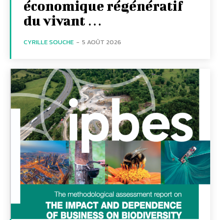
économique régénératif
du vivant …
CYRILLE SOUCHE
-
5 AOÛT 2026