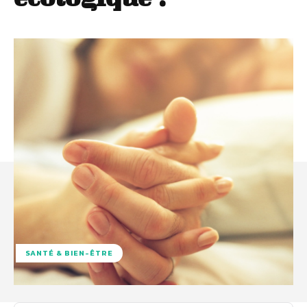
SANTÉ & BIEN-ÊTRE