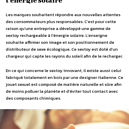
l’énergie solaire
Les marques souhaitent répondre aux nouvelles attentes
des consommateurs plus responsables. C’est pour cette
raison qu’une entreprise a développé une gamme de
sextoy rechargeable à l’énergie solaire. L’enseigne
souhaite affirmer son image et son positionnement de
distributeur de sexe écologique. Ce sextoy est doté d’un
chargeur qui capte les rayons du soleil afin de le recharger.
En ce qui concerne le sextoy innovant, il existe aussi celui
fabriqué totalement en bois par une designer italienne. Ce
jouet sexuel est composé de matière naturelle et sûre afin
de moins polluer la planète et d’éviter tout contact avec
des composants chimiques.