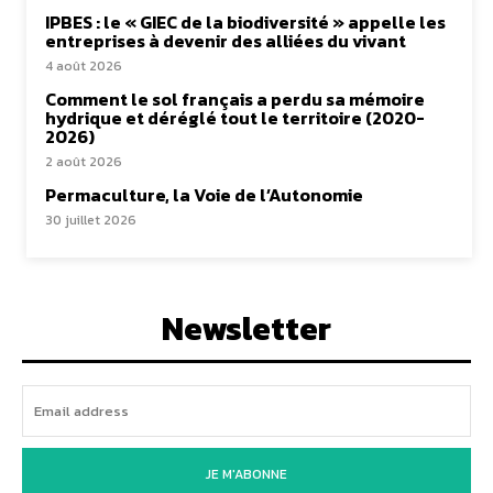
IPBES : le « GIEC de la biodiversité » appelle les
entreprises à devenir des alliées du vivant
4 août 2026
Comment le sol français a perdu sa mémoire
hydrique et déréglé tout le territoire (2020-
2026)
2 août 2026
Permaculture, la Voie de l’Autonomie
30 juillet 2026
Newsletter
JE M'ABONNE