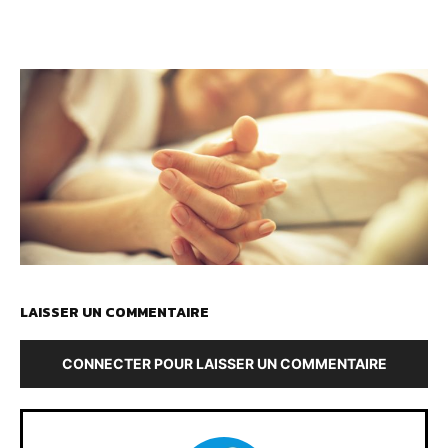
LAISSER UN COMMENTAIRE
CONNECTER POUR LAISSER UN COMMENTAIRE