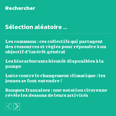
Rechercher
Sélection aléatoire ...
Les communs : ces collectifs qui partagent
des ressources et règles pour répondre à un
objectif d’intérêt général
Les biocarburants bientôt disponibles à la
pompe
Lutte contre le changement climatique : les
jeunes se font entendre !
Banques françaises : une notation citoyenne
révèle les dessous de leurs activités