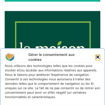
Gérer le consentement aux
cookies
Nous utilisons des technologies telles que les cookies pour
stocker et/ou accéder aux informations relatives aux appareils.
Nous le faisons pour améliorer l’expérience de navigation.
Consentir à ces technologies nous autorisera à traiter des
données telles que le comportement de navigation ou les ID
uniques sur ce site. Le fait de ne pas consentir ou de retirer son
consentement peut avoir un effet négatif sur certaines
fonctionnalités et caractéristiques.