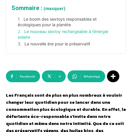
Sommaire :
(masquer)
Le boom des sextoys responsables et
écologiques pour la planète
Le nouveau sextoy rechargeable à l’énergie
solaire
La nouvelle ère pour le préservatif
Facebook
X
WhatsApp
Les Français sont de plus en plus nombreux à vouloir
changer leur quotidien pour se lancer dans une
consommation plus écologique et durable. En effet, la
déferlante éco-responsable s’invite dans notre
quotidien et même dans notre intimité. Que de ce soit
des préservatifs végans, des huiles bios, des