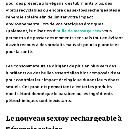
pour des préservatifs végans, des lubrifiants bios, des
vibros recyclables ou encore des sextoys rechargeables à
l’énergie solaire afin de limiter votre impact
environnemental lors de vos pratiques érotiques.
Également, l’utilisation d’
huile de massage sexy
vous
permettra de passer des moments sensuels tout en évitant
d’avoir recours à des produits mauvais pour la planète et
pour la santé.
Les consommateurs se dirigent de plus en plus vers des
lubrifiants ou des huiles essentielles bios composés d’eau
pour contrôler leur impact écologique durant leurs ébats
sexuels. Ces produits permettent d’éviter les produits
nocifs étant donné que le paraben ou les ingrédients
pétrochimiques sont inexistants.
Le nouveau sextoy rechargeable à