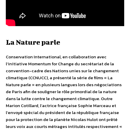
La Nature parle
Conservation International, en collaboration avec
l’initiative Momentum for Change du secrétariat de la
convention-cadre des Nations unies sur le changement
climatique (CCNUCC), a présenté la série de films « La
Nature parle » en plusieurs langues lors des négociations
de Paris afin de souligner le rôle primordial de la nature
dans la lutte contre le changement climatique. Outre
Marion Cotillard, l’actrice française Sophie Marceau et
l’envoyé spécial du président de la république française
pour la protection de la planète Nicolas Hulot ont prêté
leurs voix aux courts métrages intitulés respectivement «