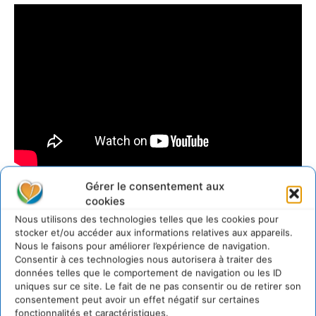
Gérer le consentement aux
cookies
Julia Roberts est Mère Nature
Nous utilisons des technologies telles que les cookies pour
stocker et/ou accéder aux informations relatives aux appareils.
Nous le faisons pour améliorer l’expérience de navigation.
Consentir à ces technologies nous autorisera à traiter des
données telles que le comportement de navigation ou les ID
uniques sur ce site. Le fait de ne pas consentir ou de retirer son
consentement peut avoir un effet négatif sur certaines
fonctionnalités et caractéristiques.