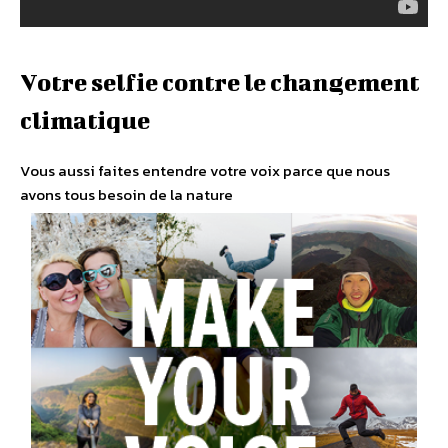
Votre selfie contre le changement
climatique
Vous aussi faites entendre votre voix parce que nous
avons tous besoin de la nature