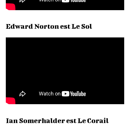
Edward Norton est Le Sol
Ian Somerhalder est Le Corail