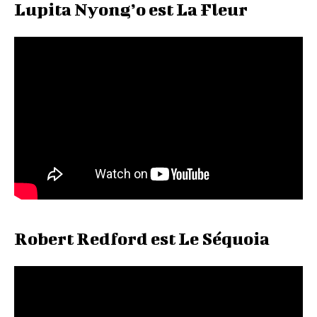
Lupita Nyong’o est La Fleur
Robert Redford est Le Séquoia