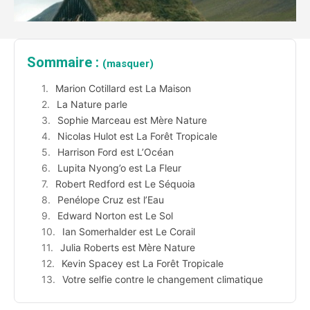
Sommaire :
(masquer)
Marion Cotillard est La Maison
La Nature parle
Sophie Marceau est Mère Nature
Nicolas Hulot est La Forêt Tropicale
Harrison Ford est L’Océan
Lupita Nyong’o est La Fleur
Robert Redford est Le Séquoia
Penélope Cruz est l’Eau
Edward Norton est Le Sol
Ian Somerhalder est Le Corail
Julia Roberts est Mère Nature
Kevin Spacey est La Forêt Tropicale
Votre selfie contre le changement climatique