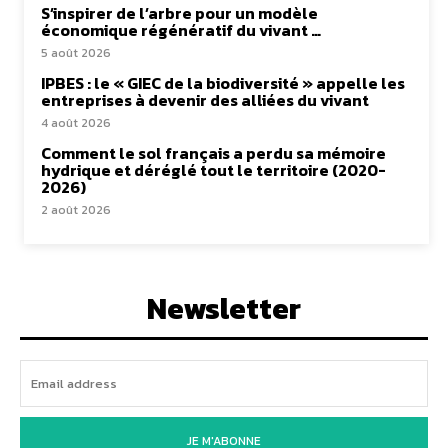
S’inspirer de l’arbre pour un modèle
économique régénératif du vivant …
5 août 2026
IPBES : le « GIEC de la biodiversité » appelle les
entreprises à devenir des alliées du vivant
4 août 2026
Comment le sol français a perdu sa mémoire
hydrique et déréglé tout le territoire (2020-
2026)
2 août 2026
Newsletter
JE M'ABONNE