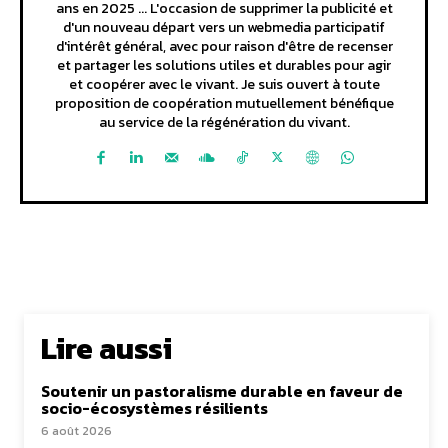
ans en 2025 ... L'occasion de supprimer la publicité et
d'un nouveau départ vers un webmedia participatif
d'intérêt général, avec pour raison d'être de recenser
et partager les solutions utiles et durables pour agir
et coopérer avec le vivant. Je suis ouvert à toute
proposition de coopération mutuellement bénéfique
au service de la régénération du vivant.
Lire aussi
Soutenir un pastoralisme durable en faveur de
socio-écosystèmes résilients
6 août 2026