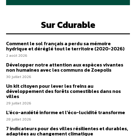
Sur Cdurable
Comment le sol français a perdu sa mémoire
hydrique et déréglé tout le territoire (2020-2026)
2 août 2026
Développer notre attention aux espèces vivantes
non humaines avec les communs de Zoepolis
30 juillet 2026
Un kit citoyen pour lever les freins au
développement des forêts comestibles dans nos
villes
29 juillet 2026
L’éco-anxiété informe et l’éco-lucidité transforme
28 juillet 2026
7 indicateurs pour des villes résilientes et durables,
adaptées au changement climatique