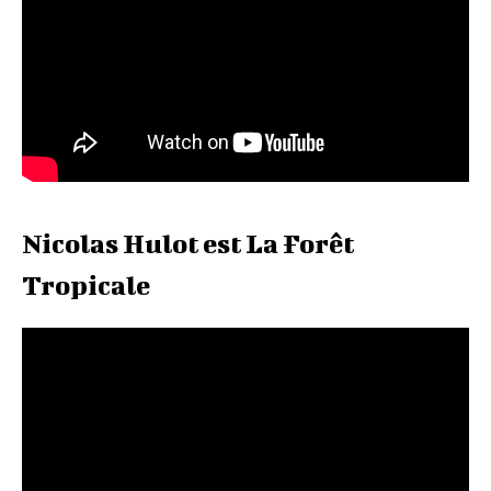
Nicolas Hulot est La Forêt
Tropicale