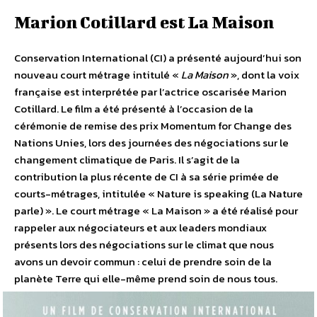
Marion Cotillard est La Maison
Conservation International (CI) a présenté aujourd’hui son
nouveau court métrage intitulé «
La Maison
», dont la voix
française est interprétée par l’actrice oscarisée Marion
Cotillard. Le film a été présenté à l’occasion de la
cérémonie de remise des prix Momentum for Change des
Nations Unies, lors des journées des négociations sur le
changement climatique de Paris. Il s’agit de la
contribution la plus récente de CI à sa série primée de
courts-métrages, intitulée « Nature is speaking (La Nature
parle) ». Le court métrage « La Maison » a été réalisé pour
rappeler aux négociateurs et aux leaders mondiaux
présents lors des négociations sur le climat que nous
avons un devoir commun : celui de prendre soin de la
planète Terre qui elle-même prend soin de nous tous.