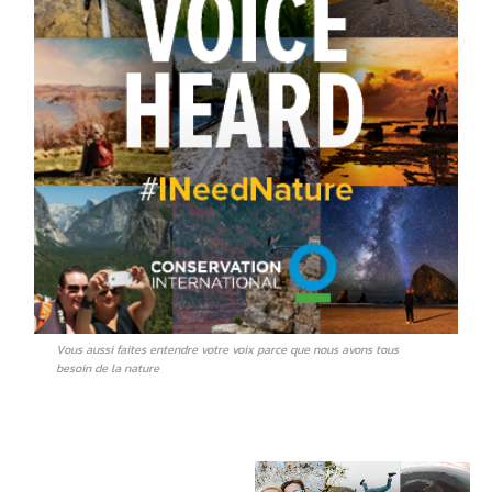
Vous aussi faites entendre votre voix parce que nous avons tous
besoin de la nature