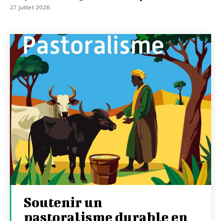
27 juillet 2026
Soutenir un
pastoralisme durable en