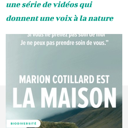
une série de vidéos qui
donnent une voix à la nature
BIODIVERSITÉ