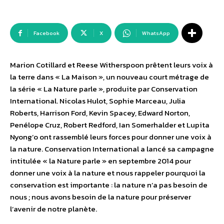
Facebook
X
WhatsApp
Marion Cotillard et Reese Witherspoon prêtent leurs voix à
la terre dans « La Maison », un nouveau court métrage de
la série « La Nature parle », produite par Conservation
International. Nicolas Hulot, Sophie Marceau, Julia
Roberts, Harrison Ford, Kevin Spacey, Edward Norton,
Penélope Cruz, Robert Redford, Ian Somerhalder et Lupita
Nyong’o ont rassemblé leurs forces pour donner une voix à
la nature. Conservation International a lancé sa campagne
intitulée « la Nature parle » en septembre 2014 pour
donner une voix à la nature et nous rappeler pourquoi la
conservation est importante : la nature n’a pas besoin de
nous ; nous avons besoin de la nature pour préserver
l’avenir de notre planète.