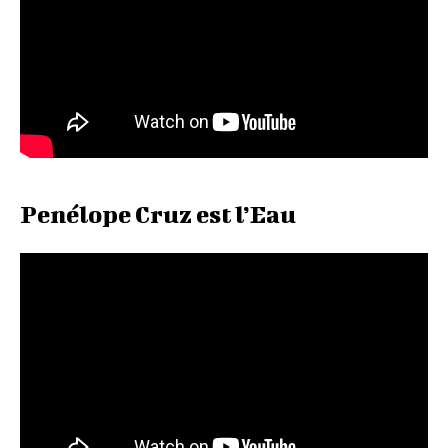
Penélope Cruz est l’Eau