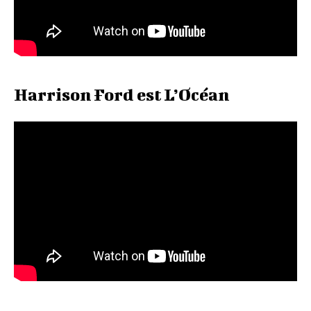
Harrison Ford est L’Océan