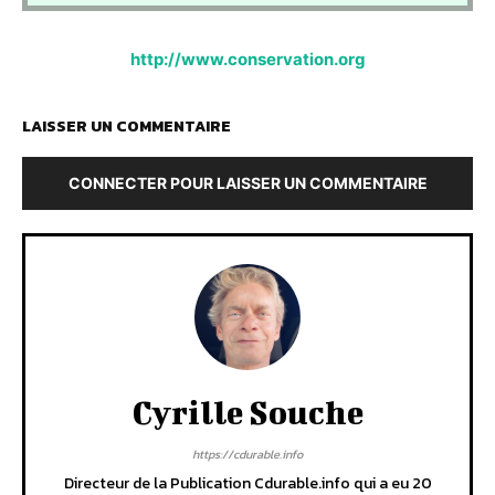
http://www.conservation.org
LAISSER UN COMMENTAIRE
CONNECTER POUR LAISSER UN COMMENTAIRE
Cyrille Souche
https://cdurable.info
Directeur de la Publication Cdurable.info qui a eu 20