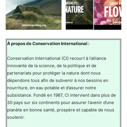
À propos de Conservation International :
Conservation International (CI) recourt à l’alliance
innovante de la science, de la politique et de
partenariats pour protéger la nature dont nous
dépendons tous afin de subvenir à nos besoins en
nourriture, en eau potable et d’assurer notre
subsistance. Fondé en 1987, CI intervient dans plus de
30 pays sur six continents pour assurer l’avenir d’une
planète en bonne santé, prospère et capable de nous
soutenir.