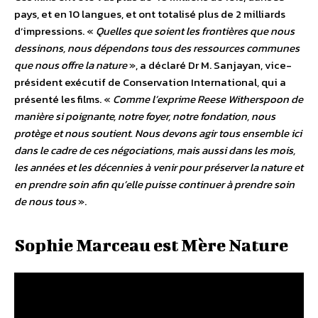
pays, et en 10 langues, et ont totalisé plus de 2 milliards
d’impressions. «
Quelles que soient les frontières que nous
dessinons, nous dépendons tous des ressources communes
que nous offre la nature
», a déclaré Dr M. Sanjayan, vice-
président exécutif de Conservation International, qui a
présenté les films. «
Comme l’exprime Reese Witherspoon de
manière si poignante, notre foyer, notre fondation, nous
protège et nous soutient. Nous devons agir tous ensemble ici
dans le cadre de ces négociations, mais aussi dans les mois,
les années et les décennies à venir pour préserver la nature et
en prendre soin afin qu’elle puisse continuer à prendre soin
de nous tous
».
Sophie Marceau est Mère Nature