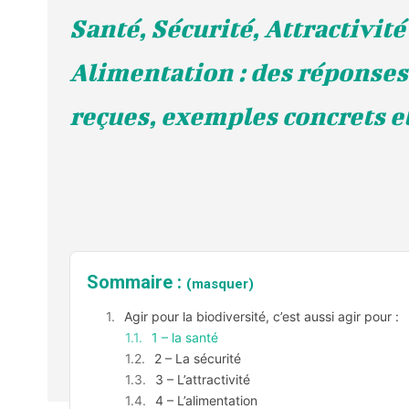
Santé, Sécurité, Attractivité
Alimentation : des réponses
reçues, exemples concrets et
Sommaire :
(masquer)
Agir pour la biodiversité, c’est aussi agir pour :
1 – la santé
2 – La sécurité
3 – L’attractivité
4 – L’alimentation