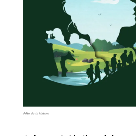
Fête de la Nature