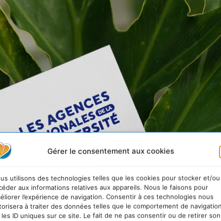
Gérer le consentement aux cookies
us utilisons des technologies telles que les cookies pour stocker et/ou
céder aux informations relatives aux appareils. Nous le faisons pour
éliorer l’expérience de navigation. Consentir à ces technologies nous
torisera à traiter des données telles que le comportement de navigatio
 les ID uniques sur ce site. Le fait de ne pas consentir ou de retirer son