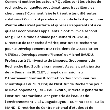
Comment motiver les acteurs ? Quelles sont les pistes de
recherche, sur quelles problématiques travaillent les
chercheurs ? Comment faire le tri entre les différentes
solutions ? Comment prendre en compte le fait qu’aucune
d’entre elles n’est parfaite et qu’elles s’apparentent à ce
que les économistes appellent un optimum de second
rang ? Table ronde animée par Bernard POUYAUD,
Directeur de recherche émérite, Institut de Recherche
pour le Développement, IRD, Président de l’Association
VERSeau Développement (France) et Michel BAUDU,
Professeur à l’Université de Limoges, Groupement de
Recherche Eau Sol Environnement. Avec la participation
de : – Benjamin BUCLET, chargé de mission au
Département Soutien & Formation des communautés
scientifiques du Sud, DSF, de l’Institut de Recherche pour
le Développement, IRD – Paul GINIES, Directeur général de
l’Institut international d’ingénierie de l’eau et de
l’environnement, 2IE | Ouagadougou – Burkina Faso – Laila
MANDI, Directrice du Centre national d’études et de