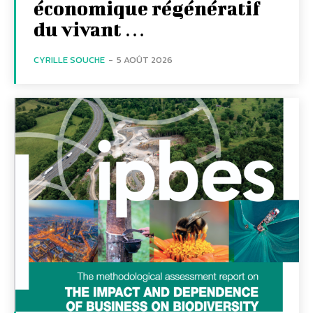
économique régénératif
du vivant …
CYRILLE SOUCHE
-
5 AOÛT 2026