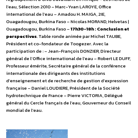
l’eau, Sélection 2010 – Marc-Yvan LAROYE, Office
international de l’eau – Amadou H. MAIGA, 2IE,
Ouagadougou, Burkina Faso – Nicolas MORAND, Helvetas |
Ouagadougou, Burkina Faso –
17h30-18h : Conclusion et
perspectives
. Table ronde animée par Michel TAUBE,
Président et co-fondateur de Toogezer. Avec la
participation de : – Jean-François DONZIER, Directeur
général de l’Office international de l’eau – Robert LE DUFF,
Professeur émérite, Secrétaire général de la conférence
internationale des dirigeants des institutions
d’enseignement et de recherche de gestion d’expression
française – Daniel LOUDIERE, Président de la Société
hydrotechnique de France – Pierre VICTORIA, Délégué
général du Cercle français de l’eau, Gouverneur du Conseil
mondial de l’eau.