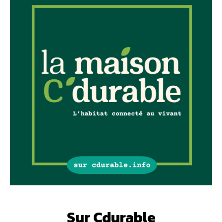
Sur Cdurable