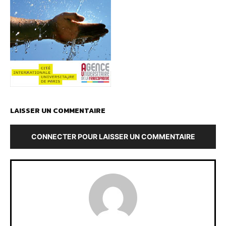
LAISSER UN COMMENTAIRE
CONNECTER POUR LAISSER UN COMMENTAIRE