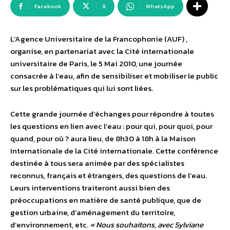
Facebook
X
WhatsApp
L’Agence Universitaire de la Francophonie (AUF) ,
organise, en partenariat avec la Cité internationale
universitaire de Paris, le 5 Mai 2010, une journée
consacrée à l’eau, afin de sensibiliser et mobiliser le public
sur les problématiques qui lui sont liées.
Cette grande journée d’échanges pour répondre à toutes
les questions en lien avec l’eau : pour qui, pour quoi, pour
quand, pour où ? aura lieu, de 8h30 à 18h à la Maison
Internationale de la Cité internationale. Cette conférence
destinée à tous sera animée par des spécialistes
reconnus, français et étrangers, des questions de l’eau.
Leurs interventions traiteront aussi bien des
préoccupations en matière de santé publique, que de
gestion urbaine, d’aménagement du territoire,
d’environnement, etc.
« Nous souhaitons, avec Sylviane