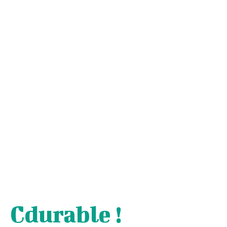
Cdurable !