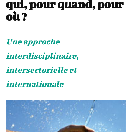
qui, pour quand, pour
où ?
Une approche
interdisciplinaire,
intersectorielle et
internationale