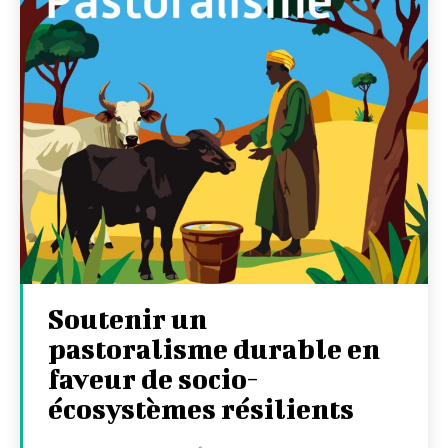
Soutenir un
pastoralisme durable en
faveur de socio-
écosystèmes résilients