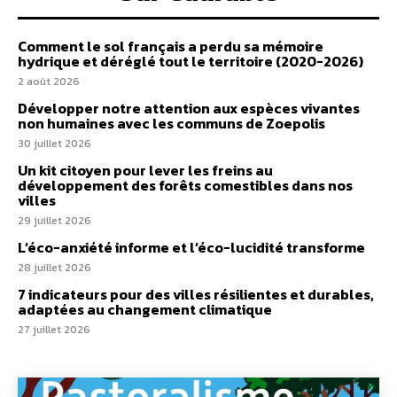
Comment le sol français a perdu sa mémoire
hydrique et déréglé tout le territoire (2020-2026)
2 août 2026
Développer notre attention aux espèces vivantes
non humaines avec les communs de Zoepolis
30 juillet 2026
Un kit citoyen pour lever les freins au
développement des forêts comestibles dans nos
villes
29 juillet 2026
L’éco-anxiété informe et l’éco-lucidité transforme
28 juillet 2026
7 indicateurs pour des villes résilientes et durables,
adaptées au changement climatique
27 juillet 2026