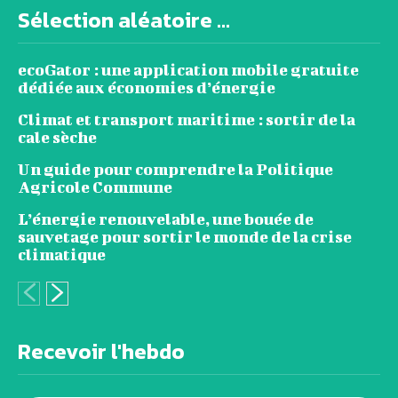
Sélection aléatoire ...
ecoGator : une application mobile gratuite
dédiée aux économies d’énergie
Climat et transport maritime : sortir de la
cale sèche
Un guide pour comprendre la Politique
Agricole Commune
L’énergie renouvelable, une bouée de
sauvetage pour sortir le monde de la crise
climatique
Recevoir l'hebdo