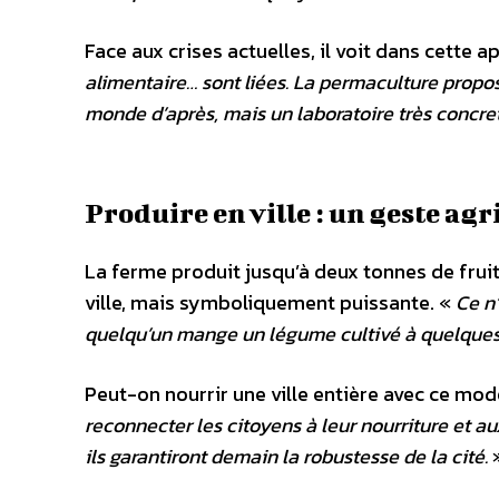
Face aux crises actuelles, il voit dans cette
alimentaire… sont liées. La permaculture propos
monde d’après, mais un laboratoire très concret
Produire en ville : un geste agr
La ferme produit jusqu’à deux tonnes de fruit
ville, mais symboliquement puissante. «
Ce n’
quelqu’un mange un légume cultivé à quelques
Peut-on nourrir une ville entière avec ce mod
reconnecter les citoyens à leur nourriture et aux 
ils garantiront demain la robustesse de la cité.