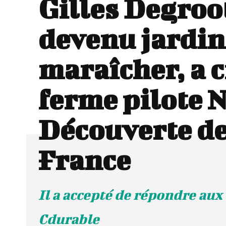
Gilles Degroo
devenu jardin
maraîcher, a c
ferme pilote 
Découverte d
France
Il a accepté de répondre aux
Cdurable