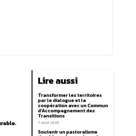
Lire aussi
Transformer les territoires
par le dialogue et la
coopération avec un Commun
d’Accompagnement des
Transitions
rable.
7 août 2026
Soutenir un pastoralisme