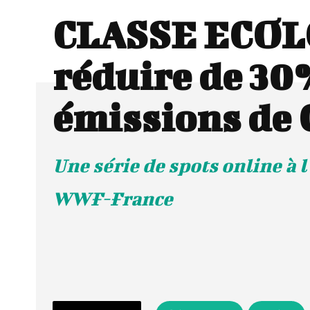
CLASSE ECOL
réduire de 30
émissions de
Une série de spots online à l
WWF-France