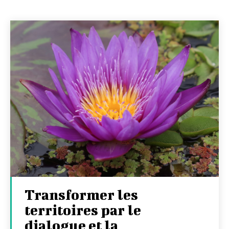
Transformer les
territoires par le
dialogue et la