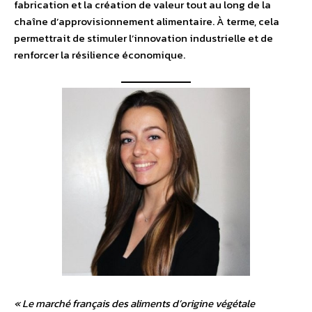
fabrication et la création de valeur tout au long de la
chaîne d’approvisionnement alimentaire. À terme, cela
permettrait de stimuler l’innovation industrielle et de
renforcer la résilience économique.
« Le marché français des aliments d’origine végétale