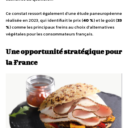
Ce constat ressort également d’une étude paneuropéenne
réalisée en 2023, qui identifiait le prix (
40 %
) et le goût (
33
%
) comme les principaux freins au choix d’alternatives
végétales pour les consommateurs français.
Une opportunité stratégique pour
la France