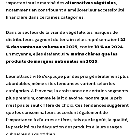
important sur le marché des
alternatives végétales,
notamment en contribuant à améliorer leur accessibilité
financière dans certaines catégories.
Dans le secteur de la viande végétale, les marques de
distributeurs gagnent du terrain : elles représentaient
22
% des ventes en volume en 2025,
contre
18 % en 2024.
En moyenne, elles étaient
31 % moins chères que les
produits de marques nationales en 2025.
Leur attractivité s’explique par des prix généralement plus
abordables, même si les tendances varient selon les
catégories. À l’inverse, la croissance de certains segments
plus premium, comme le lait d’avoine, montre que le prix
n’est pas le seul critère de choix. Ces tendances suggèrent
que les consommateurs accordent également de
l’importance à d’autres critères, tels que le goût, la qualité,
la praticité ou l’adéquation des produits à leurs usages
culinaires du quotidien.