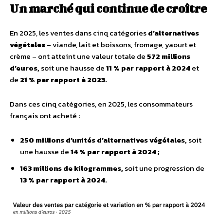
Un marché qui continue de croître
En 2025, les ventes dans cinq catégories
d’alternatives
végétales
– viande, lait et boissons, fromage, yaourt et
crème – ont atteint une valeur totale de
572 millions
d’euros,
soit une hausse de
11 % par rapport à 2024
et
de
21 % par rapport à 2023.
Dans ces cinq catégories, en 2025, les consommateurs
français ont acheté :
250 millions d’unités d’alternatives végétales,
soit
une hausse de
14 % par rapport à 2024 ;
163 millions de kilogrammes,
soit une progression de
13 % par rapport à 2024.