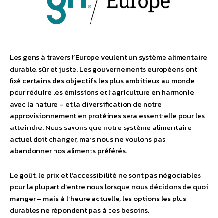
Les gens à travers l’Europe veulent un système alimentaire
durable, sûr et juste. Les gouvernements européens ont
fixé certains des objectifs les plus ambitieux au monde
pour réduire les émissions et l’agriculture en harmonie
avec la nature – et la diversification de notre
approvisionnement en protéines sera essentielle pour les
atteindre. Nous savons que notre système alimentaire
actuel doit changer, mais nous ne voulons pas
abandonner nos aliments préférés.
Le goût, le prix et l’accessibilité ne sont pas négociables
pour la plupart d’entre nous lorsque nous décidons de quoi
manger – mais à l’heure actuelle, les options les plus
durables ne répondent pas à ces besoins.