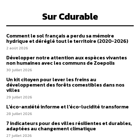
Sur Cdurable
Comment le sol français a perdu sa mémoire
hydrique et déréglé tout le territoire (2020-2026)
2 août 2026
Développer notre attention aux espèces vivantes
non humaines avec les communs de Zoepolis
30 juillet 2026
Un kit citoyen pour lever les freins au
développement des forêts comestibles dans nos
villes
29 juillet 2026
L’éco-anxiété informe et l’éco-lucidité transforme
28 juillet 2026
7 indicateurs pour des villes résilientes et durables,
adaptées au changement climatique
27 juillet 2026