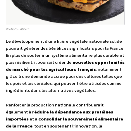
© Photo : AOSTE
Le développement d’une filière végétale nationale solide
pourrait générer des bénéfices significatifs pour la France.
En plus de soutenir un système alimentaire plus durable et
plus résilient, il pourrait créer de
nouvelles opportunités
de marché pour les agriculteurs français
, notamment
grâce à une demande accrue pour des cultures telles que
les pois et les céréales, qui peuvent être utilisées comme
ingrédients dans les alternatives végétales.
Renforcer la production nationale contribuerait
également à
réduire la dépendance aux protéines
importées
et à
consolider la souveraineté alimentaire
de la France
, tout en soutenant l’innovation, la