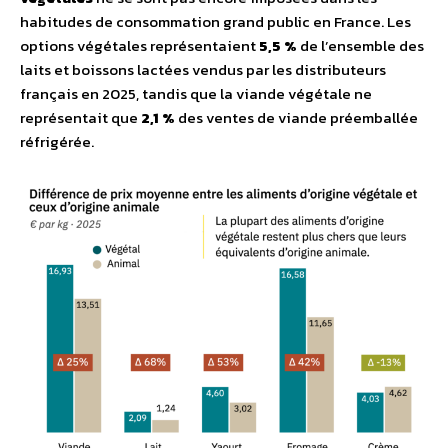
habitudes de consommation grand public en France. Les
options végétales représentaient
5,5 %
de l’ensemble des
laits et boissons lactées vendus par les distributeurs
français en 2025, tandis que la viande végétale ne
représentait que
2,1 %
des ventes de viande préemballée
réfrigérée.