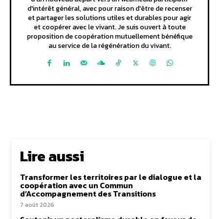
d'intérêt général, avec pour raison d'être de recenser
et partager les solutions utiles et durables pour agir
et coopérer avec le vivant. Je suis ouvert à toute
proposition de coopération mutuellement bénéfique
au service de la régénération du vivant.
Lire aussi
Transformer les territoires par le dialogue et la
coopération avec un Commun
d’Accompagnement des Transitions
7 août 2026