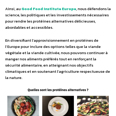
Ainsi, au
Good Food Institute Europe
, nous défendons la
science, les politiques et les investissements nécessaires
pour rendre les protéines alternatives délicieuses,
abordables et accessibles.
En diversifiant l’approvisionnement en protéines de
l’Europe pour inclure des options telles que la viande
végétale et la viande cultivée, nous pouvons continuer à
manger nos aliments préférés tout en renforçant la
sécurité alimentaire, en atteignant nos objectifs
climatiques et en soutenant l’agriculture respectueuse de
la nature.