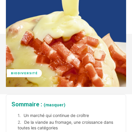
BIODIVERSITÉ
Sommaire :
(masquer)
Un marché qui continue de croître
De la viande au fromage, une croissance dans
toutes les catégories