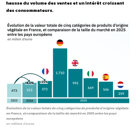
hausse du volume des ventes et un intérêt croissant
des consommateurs.
Évolution de la valeur totale de cinq catégories de produits d’origine végétale
en France, et comparaison de la taille du marché en 2025 entre les pays
européens
en millions d’euros