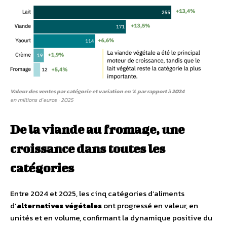
Valeur des ventes par catégorie et variation en % par rapport à 2024
en millions d’euros · 2025
De la viande au fromage, une
croissance dans toutes les
catégories
Entre 2024 et 2025, les cinq catégories d’aliments
d’
alternatives végétales
ont progressé en valeur, en
unités et en volume, confirmant la dynamique positive du