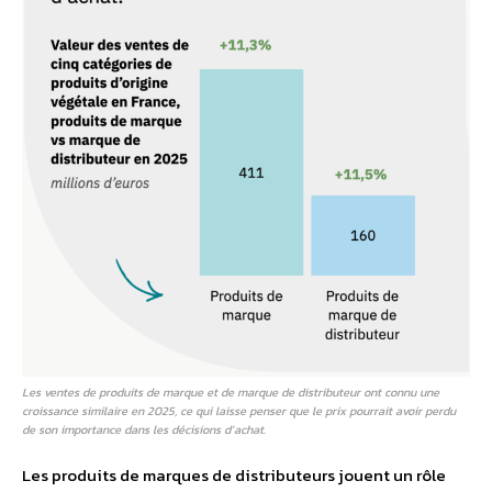
Les ventes de produits de marque et de marque de distributeur ont connu une
croissance similaire en 2025, ce qui laisse penser que le prix pourrait avoir perdu
de son importance dans les décisions d’achat.
Les produits de marques de distributeurs jouent un rôle