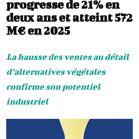
progresse de 21% en
deux ans et atteint 572
M€ en 2025
La hausse des ventes au détail
d’alternatives végétales
confirme son potentiel
industriel