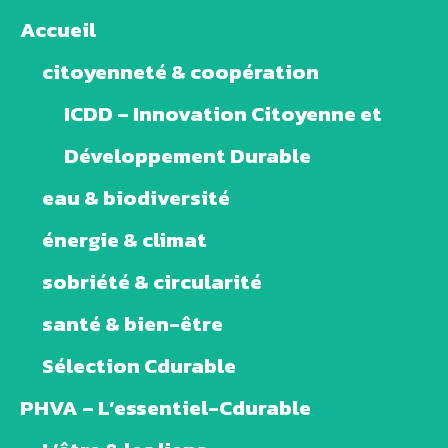
Accueil
citoyenneté & coopération
ICDD – Innovation Citoyenne et
Développement Durable
eau & biodiversité
énergie & climat
sobriété & circularité
santé & bien-être
Sélection Cdurable
PHVA – L’essentiel-Cdurable