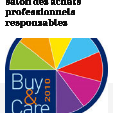
salon des achats
professionnels
responsables