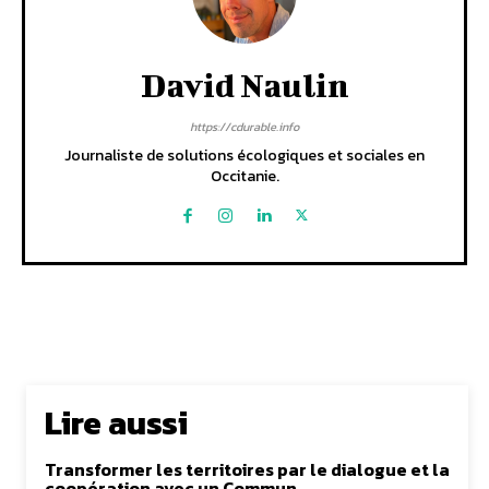
David Naulin
https://cdurable.info
Journaliste de solutions écologiques et sociales en
Occitanie.
Lire aussi
Transformer les territoires par le dialogue et la
coopération avec un Commun