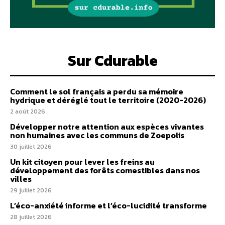
Sur Cdurable
Comment le sol français a perdu sa mémoire
hydrique et déréglé tout le territoire (2020-2026)
2 août 2026
Développer notre attention aux espèces vivantes
non humaines avec les communs de Zoepolis
30 juillet 2026
Un kit citoyen pour lever les freins au
développement des forêts comestibles dans nos
villes
29 juillet 2026
L’éco-anxiété informe et l’éco-lucidité transforme
28 juillet 2026