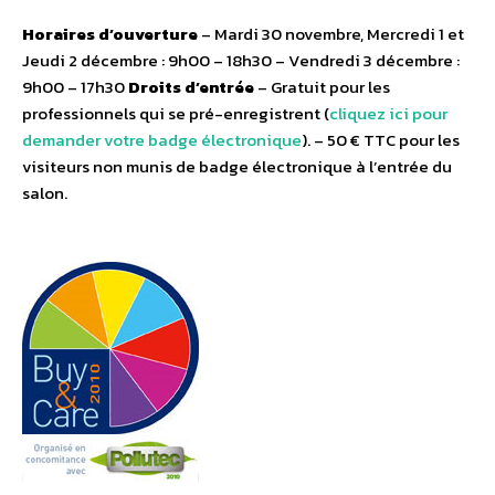
Horaires d’ouverture
– Mardi 30 novembre, Mercredi 1 et
Jeudi 2 décembre : 9h00 – 18h30 – Vendredi 3 décembre :
9h00 – 17h30
Droits d’entrée
– Gratuit pour les
professionnels qui se pré-enregistrent (
cliquez ici pour
demander votre badge électronique
). – 50 € TTC pour les
visiteurs non munis de badge électronique à l’entrée du
salon.