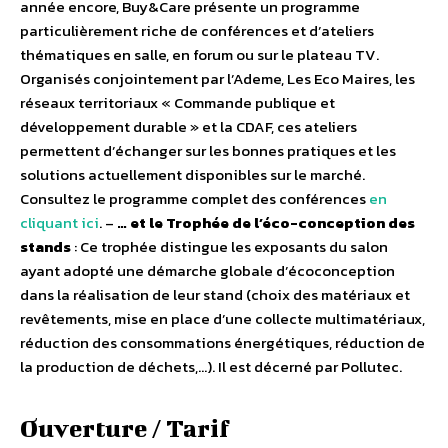
année encore, Buy&Care présente un programme
particulièrement riche de conférences et d’ateliers
thématiques en salle, en forum ou sur le plateau TV.
Organisés conjointement par l’Ademe, Les Eco Maires, les
réseaux territoriaux « Commande publique et
développement durable » et la CDAF, ces ateliers
permettent d’échanger sur les bonnes pratiques et les
solutions actuellement disponibles sur le marché.
Consultez le programme complet des conférences
en
cliquant ici
. –
… et le Trophée de l’éco-conception des
stands
: Ce trophée distingue les exposants du salon
ayant adopté une démarche globale d’écoconception
dans la réalisation de leur stand (choix des matériaux et
revêtements, mise en place d’une collecte multimatériaux,
réduction des consommations énergétiques, réduction de
la production de déchets,…). Il est décerné par Pollutec.
Ouverture / Tarif