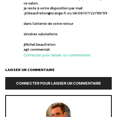
ce salon.
je reste à votre disposition par mail
:jmbeaufreton@orange.fr ou tél:06/07/22/98/99
dans l’attente de votre retour
sincères salutations
jMichel beaufreton
agt commercial
Connecter pour laisser un commentaire
LAISSER UN COMMENTAIRE
CONNECTER POUR LAISSER UN COMMENTAIRE