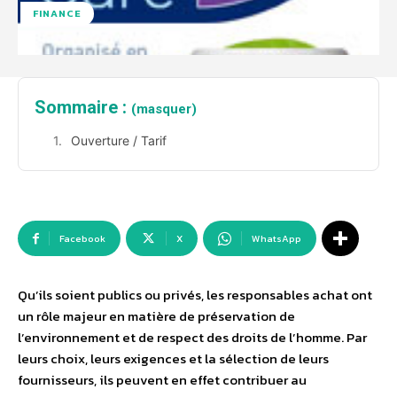
FINANCE
Sommaire :
(masquer)
Ouverture / Tarif
Facebook
X
WhatsApp
Qu’ils soient publics ou privés, les responsables achat ont
un rôle majeur en matière de préservation de
l’environnement et de respect des droits de l’homme. Par
leurs choix, leurs exigences et la sélection de leurs
fournisseurs, ils peuvent en effet contribuer au