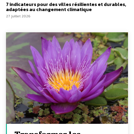
7 indicateurs pour des villes résilientes et durables,
adaptées au changement climatique
27 juillet 2026