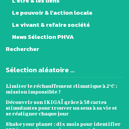
L’être & les liens
Le pouvoir & l’action locale
Le vivant & refaire société
News Sélection PHVA
Rechercher
Sélection aléatoire ...
Limiter le réchauffement climatique à 2°C :
mission impossible ?
Découvrir son IKIGAÏ grâce à 58 cartes
stimulantes pour trouver un sens à sa vie et
se réaligner chaque jour
Shake your planet : dix mois pour identifier