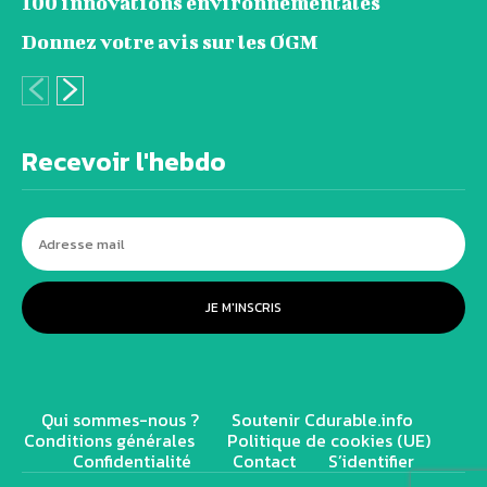
100 innovations environnementales
Donnez votre avis sur les OGM
Recevoir l'hebdo
JE M'INSCRIS
Qui sommes-nous ?
Soutenir Cdurable.info
Conditions générales
Politique de cookies (UE)
Confidentialité
Contact
S’identifier