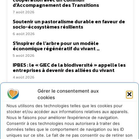
d’Accompagnement des Transitions
7 août 2026
Soutenir un pastoralisme durable en faveur de
socio-écosystèmes résilients
6 août 2026
S’inspirer de l’arbre pour un modèle
économique régénératif du vivant …
5 août 2026
IPBES : le « GIEC de la biodiversité » appelle les
entreprises à devenir des alliées du vivant
4 août 2026
Gérer le consentement aux
cookies
Newsletter
Nous utilisons des technologies telles que les cookies pour
stocker et/ou accéder aux informations relatives aux appareils.
Nous le faisons pour améliorer l’expérience de navigation.
Consentir à ces technologies nous autorisera à traiter des
données telles que le comportement de navigation ou les ID
uniques sur ce site. Le fait de ne pas consentir ou de retirer son