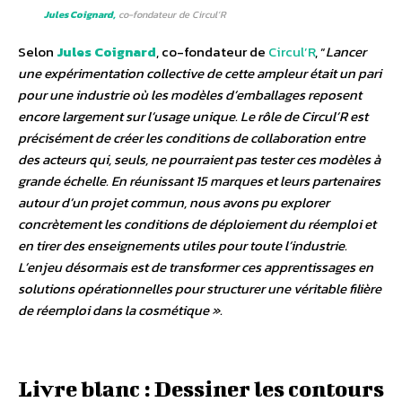
Jules Coignard,
co-fondateur de Circul’R
Selon
Jules Coignard
, co-fondateur de
Circul’R
, “
Lancer
une expérimentation collective de cette ampleur était un pari
pour une industrie où les modèles d’emballages reposent
encore largement sur l’usage unique. Le rôle de Circul’R est
précisément de créer les conditions de collaboration entre
des acteurs qui, seuls, ne pourraient pas tester ces modèles à
grande échelle. En réunissant 15 marques et leurs partenaires
autour d’un projet commun, nous avons pu explorer
concrètement les conditions de déploiement du réemploi et
en tirer des enseignements utiles pour toute l’industrie.
L’enjeu désormais est de transformer ces apprentissages en
solutions opérationnelles pour structurer une véritable filière
de réemploi dans la cosmétique ».
Livre blanc : Dessiner les contours