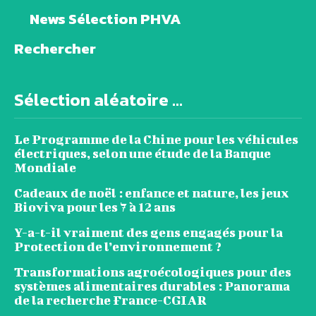
News Sélection PHVA
Rechercher
Sélection aléatoire ...
Le Programme de la Chine pour les véhicules
électriques, selon une étude de la Banque
Mondiale
Cadeaux de noël : enfance et nature, les jeux
Bioviva pour les 7 à 12 ans
Y-a-t-il vraiment des gens engagés pour la
Protection de l’environnement ?
Transformations agroécologiques pour des
systèmes alimentaires durables : Panorama
de la recherche France-CGIAR