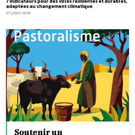
7 indicateurs pour des villes résilientes et durables,
adaptées au changement climatique
27 juillet 2026
Soutenir un