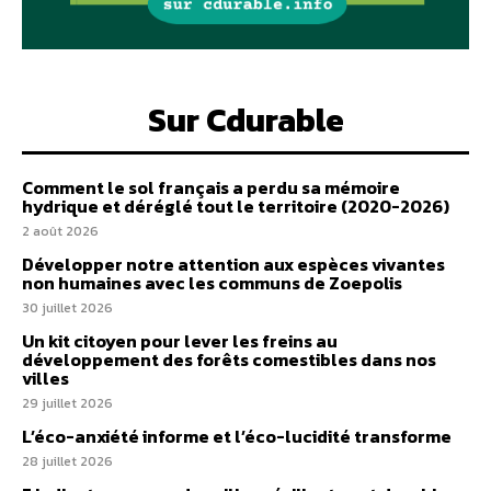
Sur Cdurable
Comment le sol français a perdu sa mémoire
hydrique et déréglé tout le territoire (2020-2026)
2 août 2026
Développer notre attention aux espèces vivantes
non humaines avec les communs de Zoepolis
30 juillet 2026
Un kit citoyen pour lever les freins au
développement des forêts comestibles dans nos
villes
29 juillet 2026
L’éco-anxiété informe et l’éco-lucidité transforme
28 juillet 2026