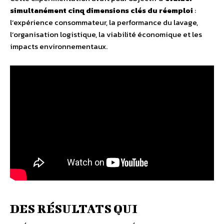
simultanément cinq dimensions clés du réemploi
:
l’expérience consommateur, la performance du lavage,
l’organisation logistique, la viabilité économique et les
impacts environnementaux.
DES RÉSULTATS QUI