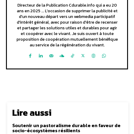
Directeur de la Publication Cdurable.info qui a eu 20
ans en 2025 ... L'occasion de supprimer la publicité et
d'un nouveau départ vers un webmedia participatif
d'intérêt général, avec pour raison d'être de recenser
et partager les solutions utiles et durables pour agir
et coopérer avec le vivant. Je suis ouvert à toute
proposition de coopération mutuellement bénéfique
au service de la régénération du vivant.
Lire aussi
Soutenir un pastoralisme durable en faveur de
socio-écosystèmes résilients