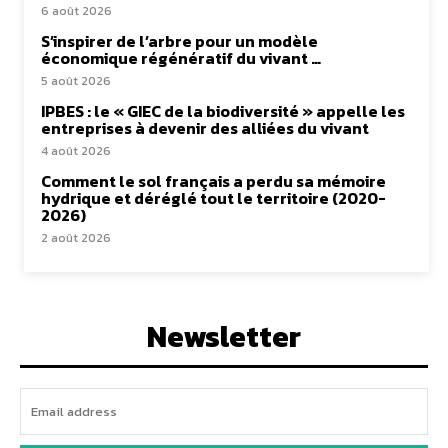
6 août 2026
S’inspirer de l’arbre pour un modèle
économique régénératif du vivant …
5 août 2026
IPBES : le « GIEC de la biodiversité » appelle les
entreprises à devenir des alliées du vivant
4 août 2026
Comment le sol français a perdu sa mémoire
hydrique et déréglé tout le territoire (2020-
2026)
2 août 2026
Newsletter