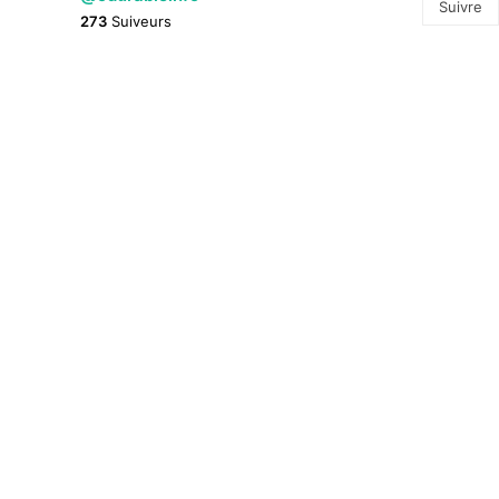
Suivre
273
Suiveurs