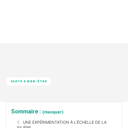
SANTÉ & BIEN-ÊTRE
Sommaire :
(masquer)
UNE EXPÉRIMENTATION À L’ÉCHELLE DE LA
FILIÈRE