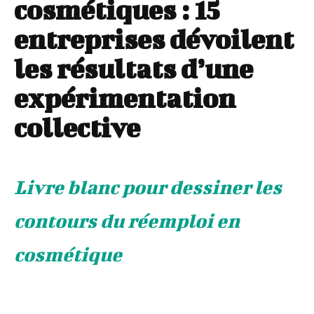
cosmétiques : 15
entreprises dévoilent
les résultats d’une
expérimentation
collective
Livre blanc pour dessiner les
contours du réemploi en
cosmétique