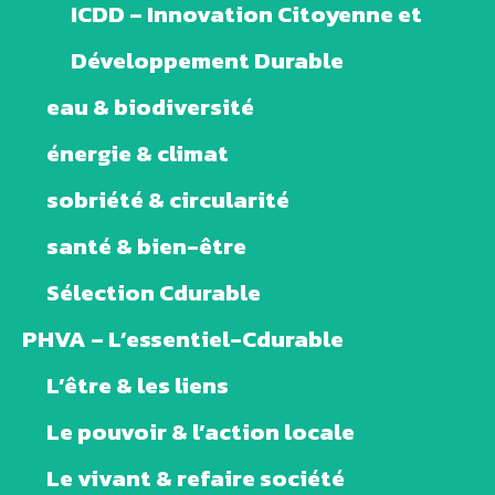
ICDD – Innovation Citoyenne et
Développement Durable
eau & biodiversité
énergie & climat
sobriété & circularité
santé & bien-être
Sélection Cdurable
PHVA – L’essentiel-Cdurable
L’être & les liens
Le pouvoir & l’action locale
Le vivant & refaire société