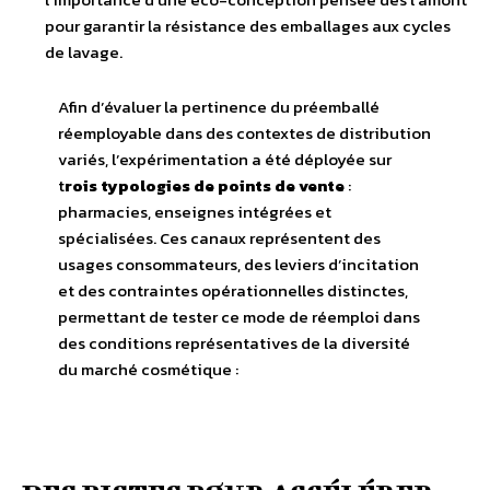
pour garantir la résistance des emballages aux cycles
de lavage.
Afin d’évaluer la pertinence du préemballé
réemployable dans des contextes de distribution
variés, l’expérimentation a été déployée sur
t
rois typologies de points de vente
:
pharmacies, enseignes intégrées et
spécialisées. Ces canaux représentent des
usages consommateurs, des leviers d’incitation
et des contraintes opérationnelles distinctes,
permettant de tester ce mode de réemploi dans
des conditions représentatives de la diversité
du marché cosmétique :