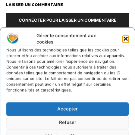
LAISSER UN COMMENTAIRE
CONNECTER POUR LAISSER UN COMMENTAIRE
Gérer le consentement aux
cookies
Nous utilisons des technologies telles que les cookies pour
stocker et/ou accéder aux informations relatives aux appareils.
Nous le faisons pour améliorer l’expérience de navigation.
Consentir à ces technologies nous autorisera à traiter des
données telles que le comportement de navigation ou les ID
uniques sur ce site. Le fait de ne pas consentir ou de retirer son
Rédaction Cdurable
consentement peut avoir un effet négatif sur certaines
fonctionnalités et caractéristiques.
https:/cdurable.info
Accepter
Refuser