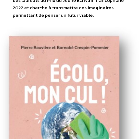
des lauréats du Prix du Jeune Écrivain francophone
2022 et cherche à transmettre des imaginaires
permettant de penser un futur viable.