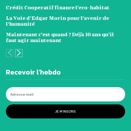
Crédit Cooperatif finance l’eco-habitat
La Voie d’Edgar Morin pour l’avenir de
l’humanité
Maintenant c’est quand ? Déjà 30 ans qu’il
faut agir maintenant
Recevoir l'hebdo
JE M'INSCRIS