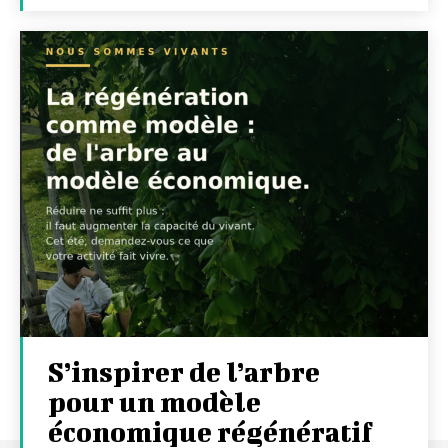
S’inspirer de l’arbre
pour un modèle
économique régénératif