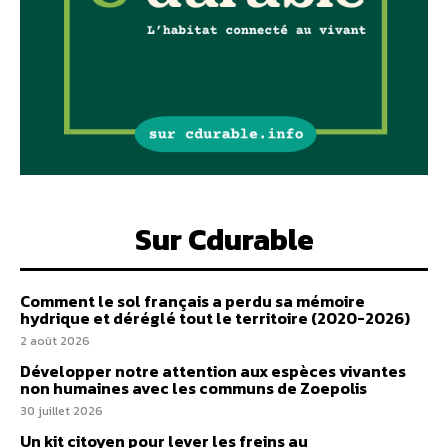
Sur Cdurable
Comment le sol français a perdu sa mémoire
hydrique et déréglé tout le territoire (2020-2026)
2 août 2026
Développer notre attention aux espèces vivantes
non humaines avec les communs de Zoepolis
30 juillet 2026
Un kit citoyen pour lever les freins au