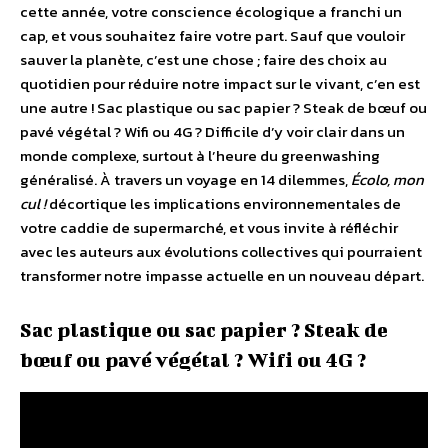
cette année, votre conscience écologique a franchi un
cap, et vous souhaitez faire votre part. Sauf que vouloir
sauver la planète, c’est une chose ; faire des choix au
quotidien pour réduire notre impact sur le vivant, c’en est
une autre ! Sac plastique ou sac papier ? Steak de bœuf ou
pavé végétal ? Wifi ou 4G ? Difficile d’y voir clair dans un
monde complexe, surtout à l’heure du greenwashing
généralisé. À travers un voyage en 14 dilemmes,
Écolo, mon
cul !
décortique les implications environnementales de
votre caddie de supermarché, et vous invite à réfléchir
avec les auteurs aux évolutions collectives qui pourraient
transformer notre impasse actuelle en un nouveau départ.
Sac plastique ou sac papier ? Steak de
bœuf ou pavé végétal ? Wifi ou 4G ?