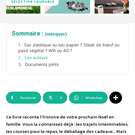
SÉLECTION CDURABLE
Sommaire :
(masquer)
Sac plastique ou sac papier ? Steak de bœuf ou
pavé végétal ? Wifi ou 4G ?
Les auteurs
Documents joints
Facebook
X
WhatsApp
Ce livre raconte l’histoire de votre prochain Noël en
famille. Vous la connaissez déjà : les trajets interminables,
les courses pour le repas, le déballage des cadeaux… Mais