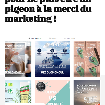
pigeon à la merci du
marketing !