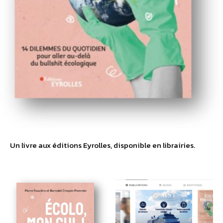
Un livre aux éditions Eyrolles, disponible en librairies.