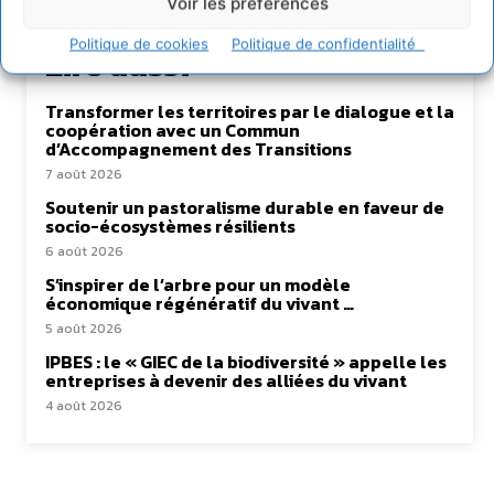
Voir les préférences
Politique de cookies
Politique de confidentialité
Lire aussi
Transformer les territoires par le dialogue et la
coopération avec un Commun
d’Accompagnement des Transitions
7 août 2026
Soutenir un pastoralisme durable en faveur de
socio-écosystèmes résilients
6 août 2026
S’inspirer de l’arbre pour un modèle
économique régénératif du vivant …
5 août 2026
IPBES : le « GIEC de la biodiversité » appelle les
entreprises à devenir des alliées du vivant
4 août 2026