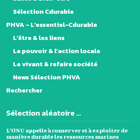
Sélection Cdurable
PHVA – L’essentiel-Cdurable
L’être & les liens
Le pouvoir & l’action locale
Le vivant & refaire société
News Sélection PHVA
Rechercher
Sélection aléatoire ...
L’ONU appelle à conserver et à exploiter de
manière durable les ressources marines