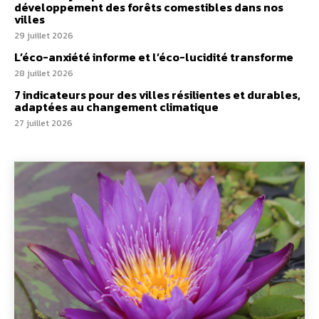
développement des forêts comestibles dans nos
villes
29 juillet 2026
L’éco-anxiété informe et l’éco-lucidité transforme
28 juillet 2026
7 indicateurs pour des villes résilientes et durables,
adaptées au changement climatique
27 juillet 2026