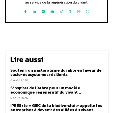
au service de la régénération du vivant.
Lire aussi
Soutenir un pastoralisme durable en faveur de
socio-écosystèmes résilients
6 août 2026
S’inspirer de l’arbre pour un modèle
économique régénératif du vivant …
5 août 2026
IPBES : le « GIEC de la biodiversité » appelle les
entreprises à devenir des alliées du vivant