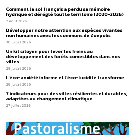
Comment le sol français a perdu sa mémoire
hydrique et déréglé tout le territoire (2020-2026)
2 août 2026
Développer notre attention aux espèces vivantes
non humaines avec les communs de Zoepolis
30 juillet 2026
Un kit citoyen pour lever les freins au
développement des forêts comestibles dans nos
villes
29 juillet 2026
L’éco-anxiété informe et l’éco-lucidité transforme
28 juillet 2026
7 indicateurs pour des villes résilientes et durables,
adaptées au changement climatique
27 juillet 2026