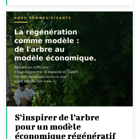
S’inspirer de l’arbre
pour un modèle
économique régénératif