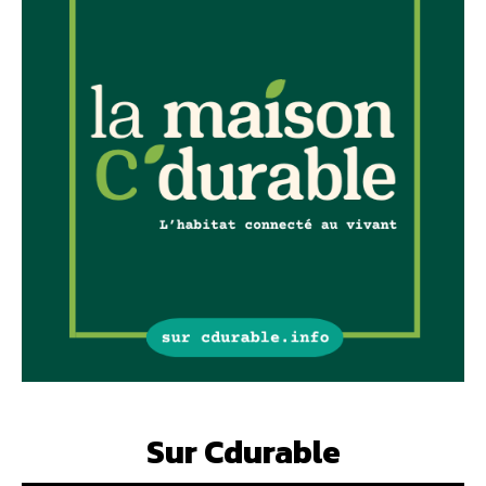
Sur Cdurable