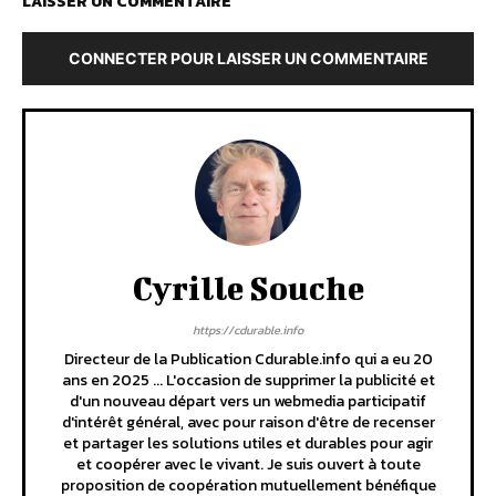
LAISSER UN COMMENTAIRE
CONNECTER POUR LAISSER UN COMMENTAIRE
Cyrille Souche
https://cdurable.info
Directeur de la Publication Cdurable.info qui a eu 20
ans en 2025 ... L'occasion de supprimer la publicité et
d'un nouveau départ vers un webmedia participatif
d'intérêt général, avec pour raison d'être de recenser
et partager les solutions utiles et durables pour agir
et coopérer avec le vivant. Je suis ouvert à toute
proposition de coopération mutuellement bénéfique