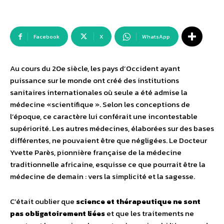
Facebook
X
WhatsApp
Au cours du 20e siècle, les pays d’Occident ayant
puissance sur le monde ont créé des institutions
sanitaires internationales où seule a été admise la
médecine «scientifique ». Selon les conceptions de
l’époque, ce caractère lui conférait une incontestable
supériorité. Les autres médecines, élaborées sur des bases
différentes, ne pouvaient être que négligées. Le Docteur
Yvette Parès, pionnière française de la médecine
traditionnelle africaine, esquisse ce que pourrait être la
médecine de demain : vers la simplicité et la sagesse.
C’était oublier que
science et thérapeutique ne sont
pas obligatoirement liées
et que les traitements ne