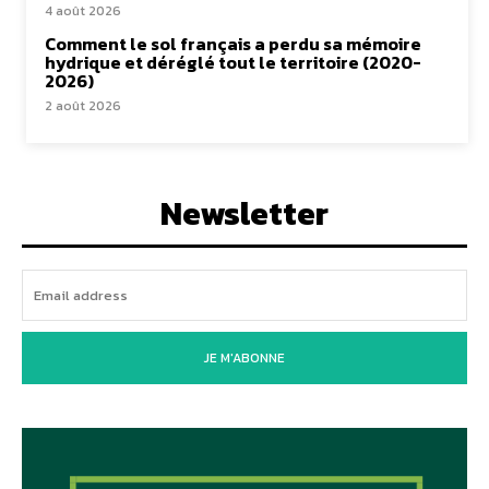
4 août 2026
Comment le sol français a perdu sa mémoire
hydrique et déréglé tout le territoire (2020-
2026)
2 août 2026
Newsletter
JE M'ABONNE