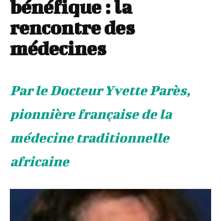
bénéfique : la
rencontre des
médecines
Par le Docteur Yvette Parès,
pionnière française de la
médecine traditionnelle
africaine