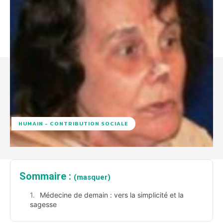
HUMAIN - CONTRIBUTION SOCIALE
Sommaire :
(masquer)
Médecine de demain : vers la simplicité et la
sagesse