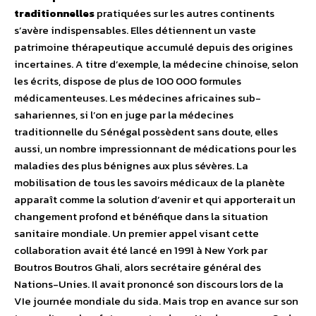
traditionnelles
pratiquées sur les autres continents
s’avère indispensables. Elles détiennent un vaste
patrimoine thérapeutique accumulé depuis des origines
incertaines. A titre d’exemple, la médecine chinoise, selon
les écrits, dispose de plus de 100 000 formules
médicamenteuses. Les médecines africaines sub-
sahariennes, si l’on en juge par la médecines
traditionnelle du Sénégal possèdent sans doute, elles
aussi, un nombre impressionnant de médications pour les
maladies des plus bénignes aux plus sévères. La
mobilisation de tous les savoirs médicaux de la planète
apparaît comme la solution d’avenir et qui apporterait un
changement profond et bénéfique dans la situation
sanitaire mondiale. Un premier appel visant cette
collaboration avait été lancé en 1991 à New York par
Boutros Boutros Ghali, alors secrétaire général des
Nations-Unies. Il avait prononcé son discours lors de la
VIe journée mondiale du sida. Mais trop en avance sur son