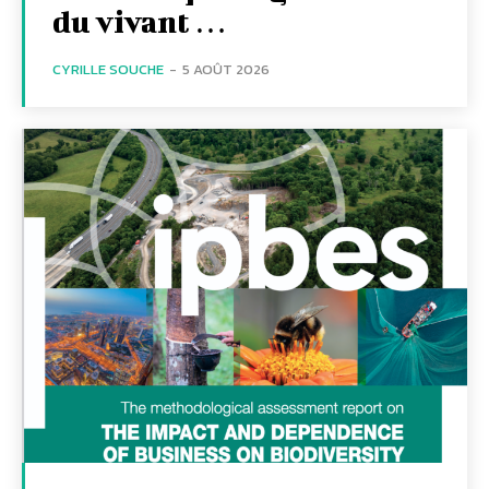
du vivant …
CYRILLE SOUCHE
-
5 AOÛT 2026