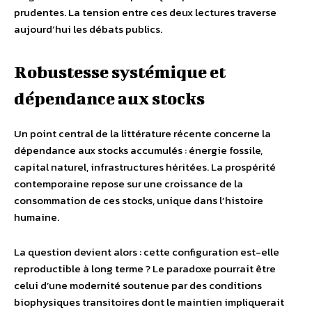
prudentes. La tension entre ces deux lectures traverse
aujourd’hui les débats publics.
Robustesse systémique et
dépendance aux stocks
Un point central de la littérature récente concerne la
dépendance aux stocks accumulés : énergie fossile,
capital naturel, infrastructures héritées. La prospérité
contemporaine repose sur une croissance de la
consommation de ces stocks, unique dans l’histoire
humaine.
La question devient alors : cette configuration est-elle
reproductible à long terme ? Le paradoxe pourrait être
celui d’une modernité soutenue par des conditions
biophysiques transitoires dont le maintien impliquerait