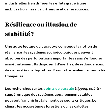
industrielles à en différer les effets grâce à une
mobilisation massive d’énergie et de ressources.
Résilience ou illusion de
stabilité ?
Une autre lecture du paradoxe convoque la notion de
résilience : les systèmes socioécologiques peuvent
absorber des perturbations importantes sans s’effondrer
immédiatement. Ils disposent d’inerties, de redondances,
de capacités d’adaptation. Mais cette résilience peut être
trompeuse.
Les recherches sur les
points de bascule
(
tipping points
)
suggèrent que des systèmes apparemment stables
peuvent franchir brutalement des seuils critiques. Le
climat, les écosystèmes forestiers ou les calottes