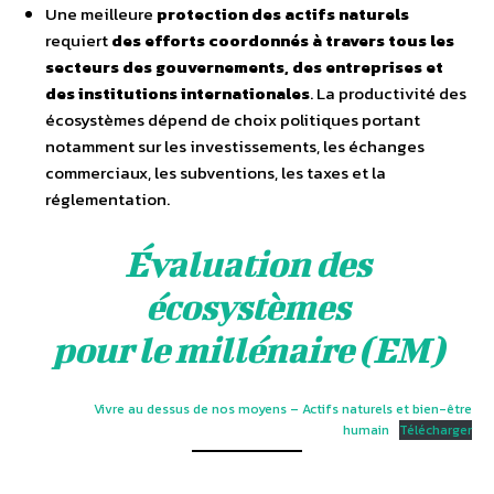
Une meilleure
protection des actifs naturels
requiert
des efforts coordonnés à travers tous les
secteurs des gouvernements, des entreprises et
des institutions internationales
. La productivité des
écosystèmes dépend de choix politiques portant
notamment sur les investissements, les échanges
commerciaux, les subventions, les taxes et la
réglementation.
Évaluation des
écosystèmes
pour le millénaire (EM)
Vivre au dessus de nos moyens – Actifs naturels et bien-être
humain
Télécharger