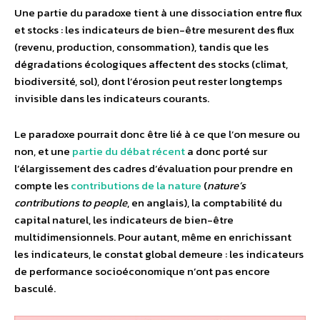
Une partie du paradoxe tient à une dissociation entre flux
et stocks : les indicateurs de bien-être mesurent des flux
(revenu, production, consommation), tandis que les
dégradations écologiques affectent des stocks (climat,
biodiversité, sol), dont l’érosion peut rester longtemps
invisible dans les indicateurs courants.
Le paradoxe pourrait donc être lié à ce que l’on mesure ou
non, et une
partie du débat récent
a donc porté sur
l’élargissement des cadres d’évaluation pour prendre en
compte les
contributions de la nature
(
nature’s
contributions to people
, en anglais), la comptabilité du
capital naturel, les indicateurs de bien-être
multidimensionnels. Pour autant, même en enrichissant
les indicateurs, le constat global demeure : les indicateurs
de performance socioéconomique n’ont pas encore
basculé.