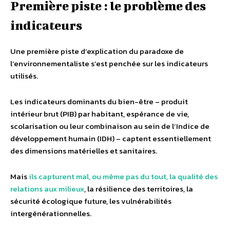
Première piste : le problème des
indicateurs
Une première piste d’explication du paradoxe de
l’environnementaliste s’est penchée sur les indicateurs
utilisés.
Les indicateurs dominants du bien-être – produit
intérieur brut (PIB) par habitant, espérance de vie,
scolarisation ou leur combinaison au sein de l’Indice de
développement humain (IDH) – captent essentiellement
des dimensions matérielles et sanitaires.
Mais
ils capturent mal, ou même pas du tout, la qualité des
relations aux milieux
, la résilience des territoires, la
sécurité écologique future, les vulnérabilités
intergénérationnelles.