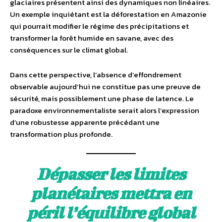
glaciaires présentent ainsi des dynamiques non linéaires.
Un exemple inquiétant est la déforestation en Amazonie
qui pourrait modifier le régime des précipitations et
transformer la forêt humide en savane, avec des
conséquences sur le climat global.
Dans cette perspective, l’absence d’effondrement
observable aujourd’hui ne constitue pas une preuve de
sécurité, mais possiblement une phase de latence. Le
paradoxe environnementaliste serait alors l’expression
d’une robustesse apparente précédant une
transformation plus profonde.
Dépasser les limites
planétaires mettra en
péril l’équilibre global