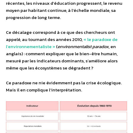
récentes, les niveaux d’éducation progressent, le revenu
moyen par habitant continue, à l’échelle mondiale, sa
progression de long terme.
Ce décalage correspond à ce que des chercheurs ont
appelé, au tournant des années 2010,
« le paradoxe de
l’environnementaliste »
(
environmentalist paradox
, en
anglais) : comment expliquer que le bien-être humain,
mesuré par les indicateurs dominants, s’améliore alors
même que les écosystèmes se dégradent ?
Ce paradoxe ne nie évidemment pas la crise écologique.
Mais il en complique l’interprétation.