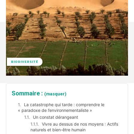
BIODIVERSITÉ
Sommaire :
(masquer)
La catastrophe qui tarde : comprendre le
« paradoxe de l’environnementaliste »
Un constat dérangeant
Vivre au dessus de nos moyens : Actifs
naturels et bien-être humain