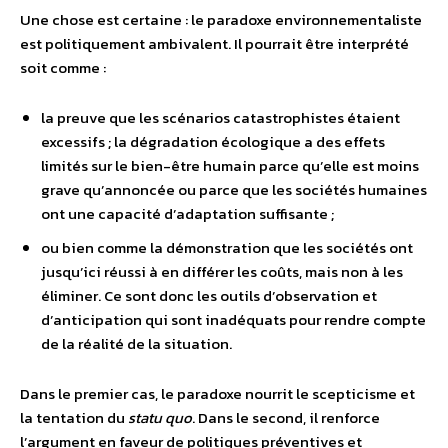
Une chose est certaine : le paradoxe environnementaliste
est politiquement ambivalent. Il pourrait être interprété
soit comme :
la preuve que les scénarios catastrophistes étaient
excessifs ; la dégradation écologique a des effets
limités sur le bien-être humain parce qu’elle est moins
grave qu’annoncée ou parce que les sociétés humaines
ont une capacité d’adaptation suffisante ;
ou bien comme la démonstration que les sociétés ont
jusqu’ici réussi à en différer les coûts, mais non à les
éliminer. Ce sont donc les outils d’observation et
d’anticipation qui sont inadéquats pour rendre compte
de la réalité de la situation.
Dans le premier cas, le paradoxe nourrit le scepticisme et
la tentation du
statu quo
. Dans le second, il renforce
l’argument en faveur de politiques préventives et