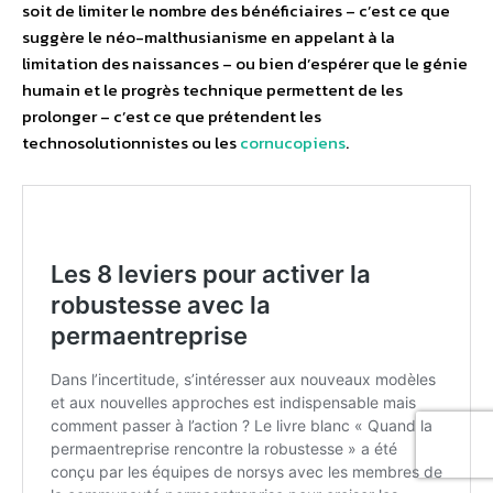
soit de limiter le nombre des bénéficiaires – c’est ce que
suggère le néo-malthusianisme en appelant à la
limitation des naissances – ou bien d’espérer que le génie
humain et le progrès technique permettent de les
prolonger – c’est ce que prétendent les
technosolutionnistes ou les
cornucopiens
.