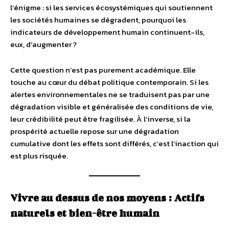
l’énigme : si les services écosystémiques qui soutiennent
les sociétés humaines se dégradent, pourquoi les
indicateurs de développement humain continuent-ils,
eux, d’augmenter ?
Cette question n’est pas purement académique. Elle
touche au cœur du débat politique contemporain. Si les
alertes environnementales ne se traduisent pas par une
dégradation visible et généralisée des conditions de vie,
leur crédibilité peut être fragilisée. À l’inverse, si la
prospérité actuelle repose sur une dégradation
cumulative dont les effets sont différés, c’est l’inaction qui
est plus risquée.
Vivre au dessus de nos moyens : Actifs
naturels et bien-être humain