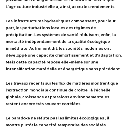
L’agriculture industrielle a, ainsi, accru les rendements.
Les infrastructures hydrauliques compensent, pour leur
part, les perturbations locales des régimes de
précipitation. Les systèmes de santé réduisent, enfin, la
mortalité indépendamment de la qualité écologique
immédiate. Autrement dit, les sociétés modernes ont
développé une capacité d’amortissement et d’adaptation.
Mais cette capacité repose elle-même sur une
intensification matérielle et énergétique sans précédent.
Les travaux récents sur les flux de matières montrent que
l’extraction mondiale continue de croître : à l’échelle
globale, croissance et pressions environnementales
restent encore très souvent corrélées.
Le paradoxe ne réfute pas les limites écologiques ; il
montre plutôt la capacité temporaire des sociétés