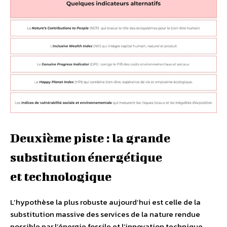
Deuxième piste : la grande
substitution énergétique
et technologique
L’hypothèse la plus robuste aujourd’hui est celle de la
substitution massive des services de la nature rendue
possible par l’énergie fossile et l’innovation technique.