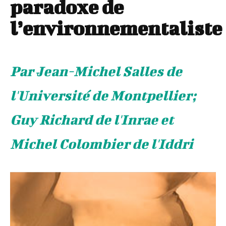
paradoxe de
l’environnementaliste
Par Jean-Michel Salles de
l'Université de Montpellier;
Guy Richard de l'Inrae et
Michel Colombier de l'Iddri