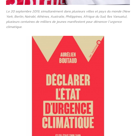
Le 20 septembre 2019, simultanément dans plusieurs villes et pays du monde (New
York, Berlin, Nairobi, Athènes, Australie, Philippines, Afrique du Sud, îles Vanuatu),
plusieurs centaines de milliers de jeunes manifestent pour dénoncer l’urgence
climatique.