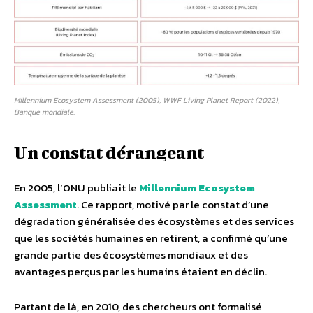
Millennium Ecosystem Assessment (2005), WWF Living Planet Report (2022),
Banque mondiale.
Un constat dérangeant
En 2005, l’ONU publiait le
Millennium Ecosystem
Assessment
. Ce rapport, motivé par le constat d’une
dégradation généralisée des écosystèmes et des services
que les sociétés humaines en retirent, a confirmé qu’une
grande partie des écosystèmes mondiaux et des
avantages perçus par les humains étaient en déclin.
Partant de là, en 2010, des chercheurs ont formalisé