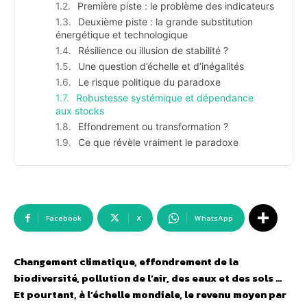
Première piste : le problème des indicateurs
Deuxième piste : la grande substitution
énergétique et technologique
Résilience ou illusion de stabilité ?
Une question d’échelle et d’inégalités
Le risque politique du paradoxe
Robustesse systémique et dépendance
aux stocks
Effondrement ou transformation ?
Ce que révèle vraiment le paradoxe
Facebook
X
WhatsApp
Changement climatique, effondrement de la
biodiversité, pollution de l’air, des eaux et des sols …
Et pourtant, à l’échelle mondiale, le revenu moyen par