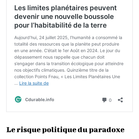
Le risque politique du paradoxe