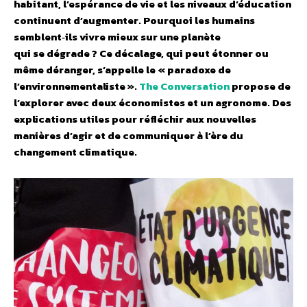
habitant, l’espérance de vie et les niveaux d’éducation
continuent d’augmenter.
Pourquoi les humains
semblent‑ils vivre mieux sur une planète
qui se dégrade ?
Ce décalage, qui peut étonner ou
même déranger, s’appelle le « paradoxe de
l’environnementaliste ».
The Conversation
propose de
l’explorer avec deux économistes et un agronome.
Des
explications utiles pour réfléchir aux nouvelles
manières d’agir et de communiquer à l’ère du
changement climatique.