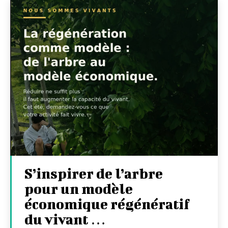
S’inspirer de l’arbre
pour un modèle
économique régénératif
du vivant …