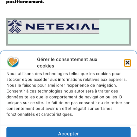
positionnement.
https://www.netexial.com/rse-developpement-durable
Gérer le consentement aux
cookies
Nous utilisons des technologies telles que les cookies pour
LAISSER UN COMMENTAIRE
stocker et/ou accéder aux informations relatives aux appareils.
Nous le faisons pour améliorer l’expérience de navigation.
Consentir à ces technologies nous autorisera à traiter des
CONNECTER POUR LAISSER UN COMMENTAIRE
données telles que le comportement de navigation ou les ID
uniques sur ce site. Le fait de ne pas consentir ou de retirer son
consentement peut avoir un effet négatif sur certaines
fonctionnalités et caractéristiques.
Accepter