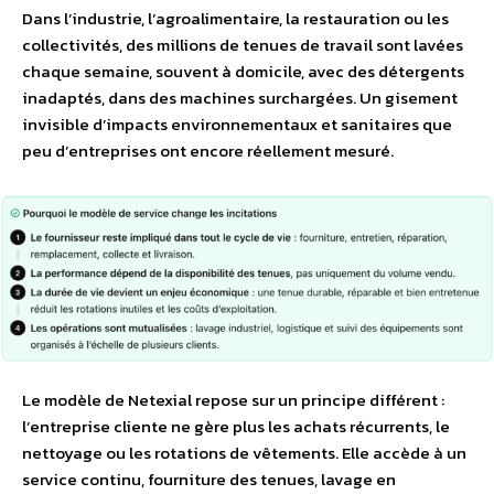
Dans l’industrie, l’agroalimentaire, la restauration ou les
collectivités, des millions de tenues de travail sont lavées
chaque semaine, souvent à domicile, avec des détergents
inadaptés, dans des machines surchargées. Un gisement
invisible d’impacts environnementaux et sanitaires que
peu d’entreprises ont encore réellement mesuré.
Le modèle de Netexial repose sur un principe différent :
l’entreprise cliente ne gère plus les achats récurrents, le
nettoyage ou les rotations de vêtements. Elle accède à un
service continu, fourniture des tenues, lavage en