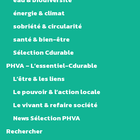
énergie & climat
sobriété & circularité
santé & bien-être
Sélection Cdurable
PHVA – L’essentiel-Cdurable
L’être & les liens
Le pouvoir & l’action locale
Le vivant & refaire société
News Sélection PHVA
Rechercher