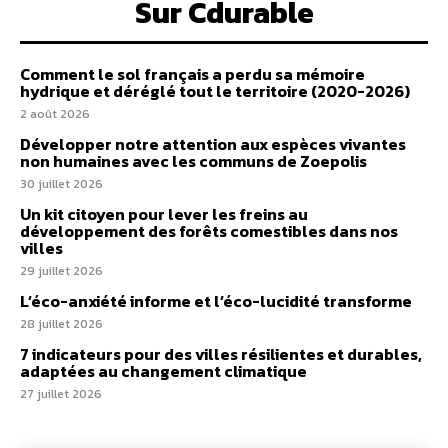
Sur Cdurable
Comment le sol français a perdu sa mémoire
hydrique et déréglé tout le territoire (2020-2026)
2 août 2026
Développer notre attention aux espèces vivantes
non humaines avec les communs de Zoepolis
30 juillet 2026
Un kit citoyen pour lever les freins au
développement des forêts comestibles dans nos
villes
29 juillet 2026
L’éco-anxiété informe et l’éco-lucidité transforme
28 juillet 2026
7 indicateurs pour des villes résilientes et durables,
adaptées au changement climatique
27 juillet 2026