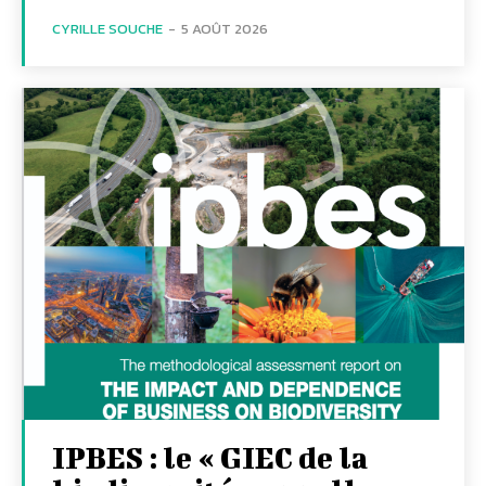
CYRILLE SOUCHE
-
5 AOÛT 2026
IPBES : le « GIEC de la