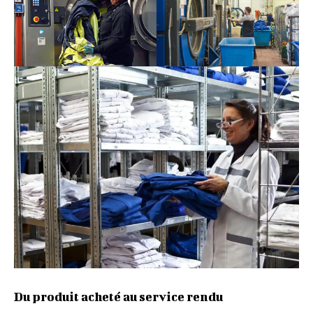
Du produit acheté au service rendu