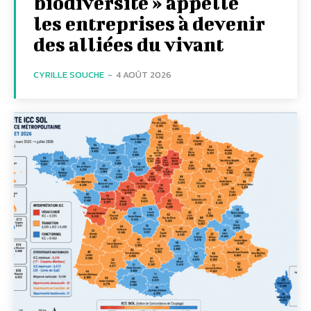
biodiversité » appelle
les entreprises à devenir
des alliées du vivant
CYRILLE SOUCHE
-
4 AOÛT 2026