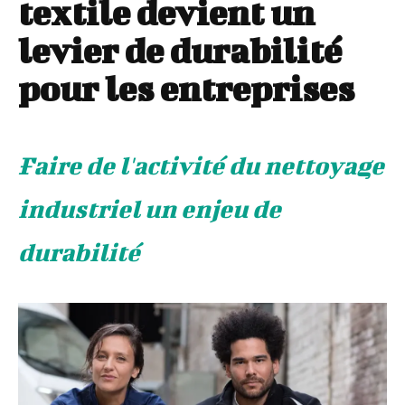
textile devient un
levier de durabilité
pour les entreprises
Faire de l'activité du nettoyage
industriel un enjeu de
durabilité