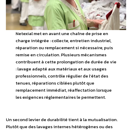
Netexial met en avant une chaîne de prise en
charge intégrée : collecte, entretien industriel,
réparation ou remplacement si nécessaire, puis
remise en circulation. Plusieurs mécanismes
contribuent à cette prolongation de durée de vie
: lavage adapté aux matériaux et aux usages
professionnels, contrôle régulier de l’état des
tenues, réparations ciblées plutôt que
remplacement immédiat, réaffectation lorsque
les exigences réglementaires le permettent.
Un second levier de durabilité tient à la mutualisation.
Plutôt que des lavages internes hétérogènes ou des