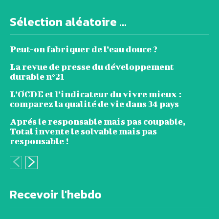
Sélection aléatoire ...
Peut-on fabriquer de l’eau douce ?
La revue de presse du développement
durable n°21
L’OCDE et l’indicateur du vivre mieux :
comparez la qualité de vie dans 34 pays
Aprés le responsable mais pas coupable,
Total invente le solvable mais pas
responsable !
Recevoir l'hebdo