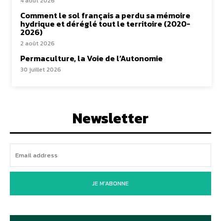
4 août 2026
Comment le sol français a perdu sa mémoire
hydrique et déréglé tout le territoire (2020-
2026)
2 août 2026
Permaculture, la Voie de l’Autonomie
30 juillet 2026
Newsletter
JE M'ABONNE