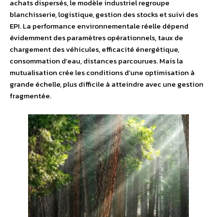
achats dispersés, le modèle industriel regroupe
blanchisserie, logistique, gestion des stocks et suivi des
EPI. La performance environnementale réelle dépend
évidemment des paramètres opérationnels, taux de
chargement des véhicules, efficacité énergétique,
consommation d’eau, distances parcourues. Mais la
mutualisation crée les conditions d’une optimisation à
grande échelle, plus difficile à atteindre avec une gestion
fragmentée.