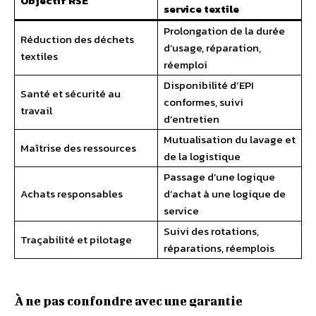
Objectif RSE
service textile
Prolongation de la durée
Réduction des déchets
d’usage, réparation,
textiles
réemploi
Disponibilité d’EPI
Santé et sécurité au
conformes, suivi
travail
d’entretien
Mutualisation du lavage et
Maîtrise des ressources
de la logistique
Passage d’une logique
Achats responsables
d’achat à une logique de
service
Suivi des rotations,
Traçabilité et pilotage
réparations, réemplois
À ne pas confondre avec une garantie