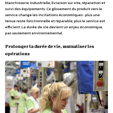
blanchisserie industrielle, livraison sur site, réparation et
suivi des équipements. Ce glissement du produit vers le
service change les incitations économiques : plus une
tenue reste fonctionnelle et réparable, plus le service est
efficient. La durée de vie devient un enjeu économique,
pas seulement environnemental.
Prolonger la durée de vie, mutualiser les
opérations