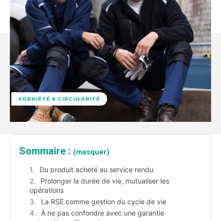
SOBRIÉTÉ & CIRCULARITÉ
Sommaire :
(masquer)
Du produit acheté au service rendu
Prolonger la durée de vie, mutualiser les
opérations
La RSE comme gestion du cycle de vie
À ne pas confondre avec une garantie