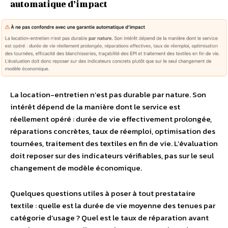
automatique d’impact
La location-entretien n’est pas durable par nature. Son
intérêt dépend de la manière dont le service est
réellement opéré : durée de vie effectivement prolongée,
réparations concrètes, taux de réemploi, optimisation des
tournées, traitement des textiles en fin de vie. L’évaluation
doit reposer sur des indicateurs vérifiables, pas sur le seul
changement de modèle économique.
Quelques questions utiles à poser à tout prestataire
textile : quelle est la durée de vie moyenne des tenues par
catégorie d’usage ? Quel est le taux de réparation avant