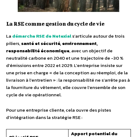
La RSE comme gestion du cycle de vie
La
démarche RSE de Netexial
s’articule autour de trois
piliers,
santé et sécurité, environnement,
responsabilité économique
, avec un objectif de
neutralité carbone en 2040 et une trajectoire de -30 %
d’émissions entre 2022 et 2029. L’entreprise insiste sur
une prise en charge « de la conception au réemploi, de la
livraison à l’entretien » : la responsabilité ne s’arrête pas à
la fourniture du vêtement, elle couvre l’ensemble de son
cycle de vie opérationnel.
Pour une entreprise cliente, cela ouvre des pistes
d’intégration dans la stratégie RSE :
Apport potentiel du