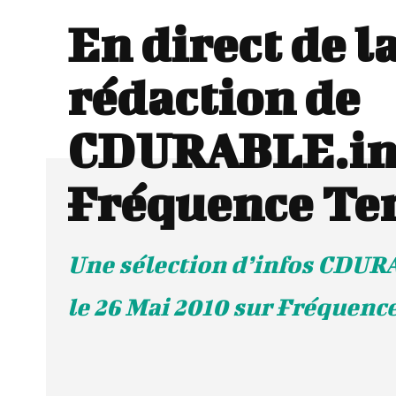
En direct de l
rédaction de
CDURABLE.inf
Fréquence Te
Une sélection d’infos CDUR
le 26 Mai 2010 sur Fréquenc