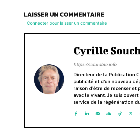
LAISSER UN COMMENTAIRE
Connecter pour laisser un commentaire
Cyrille Souc
https://cdurable.info
Directeur de la Publication C
publicité et d'un nouveau dép
raison d'être de recenser et 
avec le vivant. Je suis ouve
service de la régénération du