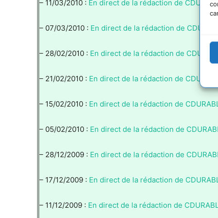
– 11/03/2010 :
En direct de la rédaction de CDURAB
co
ca
– 07/03/2010 :
En direct de la rédaction de CDURAB
– 28/02/2010 :
En direct de la rédaction de CDURAB
– 21/02/2010 :
En direct de la rédaction de CDURAB
– 15/02/2010 :
En direct de la rédaction de CDURAB
– 05/02/2010 :
En direct de la rédaction de CDURAB
– 28/12/2009 :
En direct de la rédaction de CDURAB
– 17/12/2009 :
En direct de la rédaction de CDURAB
– 11/12/2009 :
En direct de la rédaction de CDURAB