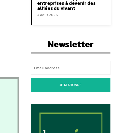
entreprises à devenir des
alliées du vivant
4 août 2026
Newsletter
JE M'ABONNE