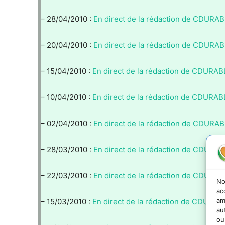
– 28/04/2010 :
En direct de la rédaction de CDURAB
– 20/04/2010 :
En direct de la rédaction de CDURAB
– 15/04/2010 :
En direct de la rédaction de CDURAB
– 10/04/2010 :
En direct de la rédaction de CDURAB
– 02/04/2010 :
En direct de la rédaction de CDURAB
– 28/03/2010 :
En direct de la rédaction de CDURAB
– 22/03/2010 :
En direct de la rédaction de CDURAB
No
ac
am
– 15/03/2010 :
En direct de la rédaction de CDURAB
au
ou