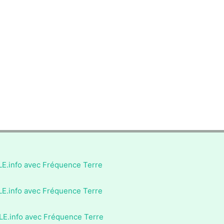
LE.info avec Fréquence Terre
LE.info avec Fréquence Terre
LE.info avec Fréquence Terre