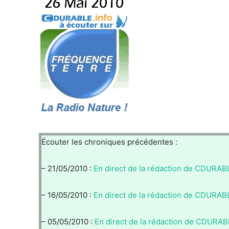
Écouter les chroniques précédentes :
– 21/05/2010 :
En direct de la rédaction de CDURAB
– 16/05/2010 :
En direct de la rédaction de CDURAB
– 05/05/2010 :
En direct de la rédaction de CDURAB