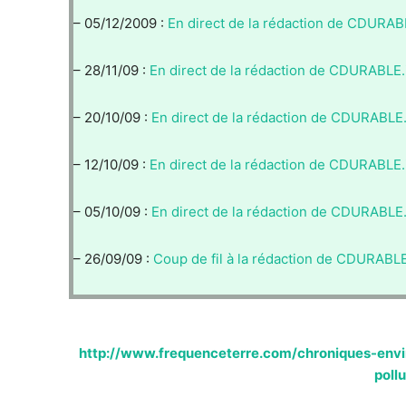
– 05/12/2009 :
En direct de la rédaction de CDURAB
– 28/11/09 :
En direct de la rédaction de CDURABLE
– 20/10/09 :
En direct de la rédaction de CDURABLE
– 12/10/09 :
En direct de la rédaction de CDURABLE
– 05/10/09 :
En direct de la rédaction de CDURABLE
– 26/09/09 :
Coup de fil à la rédaction de CDURABLE
http://www.frequenceterre.com/chroniques-en
poll