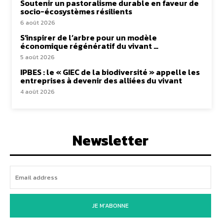
Soutenir un pastoralisme durable en faveur de
socio-écosystèmes résilients
6 août 2026
S’inspirer de l’arbre pour un modèle
économique régénératif du vivant …
5 août 2026
IPBES : le « GIEC de la biodiversité » appelle les
entreprises à devenir des alliées du vivant
4 août 2026
Newsletter
JE M'ABONNE