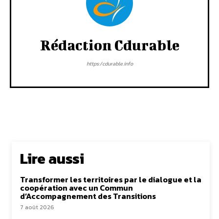
Rédaction Cdurable
https:/cdurable.info
Lire aussi
Transformer les territoires par le dialogue et la
coopération avec un Commun
d’Accompagnement des Transitions
7 août 2026