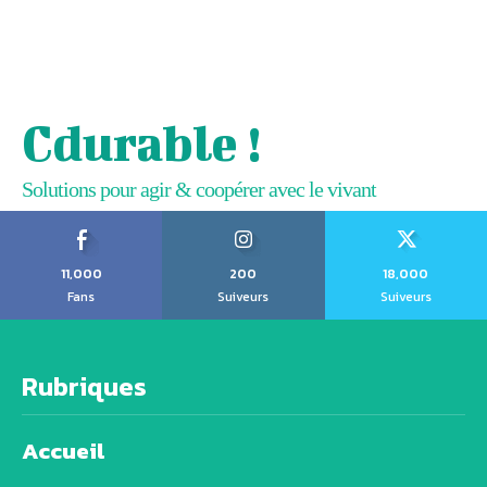
Cdurable !
Solutions pour agir & coopérer avec le vivant
11,000
200
18,000
Fans
Suiveurs
Suiveurs
Rubriques
Accueil