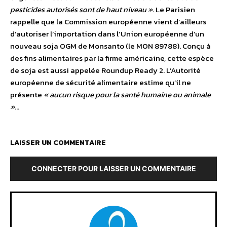
pesticides autorisés sont de haut niveau »
. Le Parisien
rappelle que la Commission européenne vient d’ailleurs
d’autoriser l’importation dans l’Union européenne d’un
nouveau soja OGM de Monsanto (le MON 89788). Conçu à
des fins alimentaires par la firme américaine, cette espèce
de soja est aussi appelée Roundup Ready 2. L’Autorité
européenne de sécurité alimentaire estime qu’il ne
présente
« aucun risque pour la santé humaine ou animale
»
…
LAISSER UN COMMENTAIRE
CONNECTER POUR LAISSER UN COMMENTAIRE