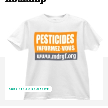
SOBRIÉTÉ & CIRCULARITÉ