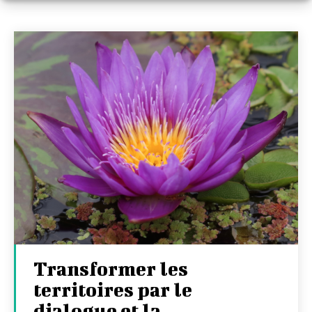
Transformer les
territoires par le
dialogue et la