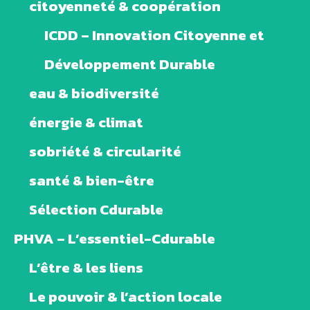
citoyenneté & coopération
ICDD – Innovation Citoyenne et
Développement Durable
eau & biodiversité
énergie & climat
sobriété & circularité
santé & bien-être
Sélection Cdurable
PHVA – L’essentiel-Cdurable
L’être & les liens
Le pouvoir & l’action locale