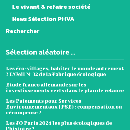
Le vivant & refaire société
News Sélection PHVA
Rechercher
Sélection aléatoire ...
Les éco-villages, habiter le monde autrement
? L’Oeil N°32 de la Fabrique écologique
Etude franco allemande sur les
investissements verts dans le plan de relance
Les Paiements pour Services
Environnementaux (PSE) : compensation ou
récompense ?
Les JO Paris 2024 les plus écologiques de
l’histoire ?