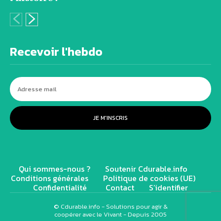
Recevoir l'hebdo
JE M'INSCRIS
Qui sommes-nous ?
Soutenir Cdurable.info
Conditions générales
Politique de cookies (UE)
Confidentialité
Contact
S’identifier
© Cdurable.info - Solutions pour agir &
coopérer avec le Vivant - Depuis 2005