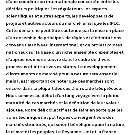
d’une coopération internationale concertée entre les
décideurs politiques, les régulateurs, les experts
scientifiques et autres experts, les développeurs de
projets et autres acteurs du marché, ainsi que les IPLC.
Cette démarche peut être soutenue par la mise en place
d’un ensemble de principes, de règles et d’orientations
convenus au niveau international, et de projets pilotes
nationaux sur la base d’un riche ensemble d’exemples et
d’approches mis en œuvre dans le cadre de divers
processus et initiatives existants. Le développement
d’instruments de marché pour la nature sera essentiel,
mais il est important de noter que ces marchés sont
encore, dans la plupart des cas, à un stade très précoce.
Nous sommes au début d’un long voyage vers la pleine
maturité de ces marchés et la définition de leur valeur
ajoutée. Notre défi collectif est de faire en sorte que les
voies techniques et politiques convergent vers des
marchés structurés, qui soient bénéfiques pour la nature,
le climat et les peuples. Le Royaume-Uni et la France