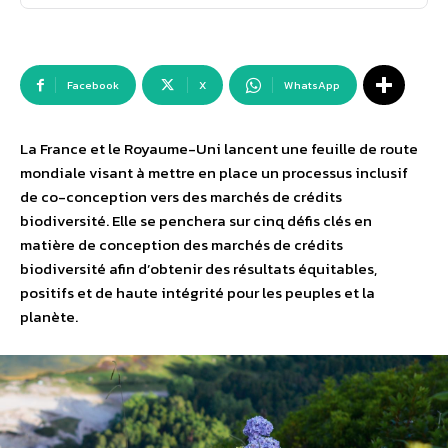
Facebook
X
WhatsApp
La France et le Royaume-Uni lancent une feuille de route
mondiale visant à mettre en place un processus inclusif
de co-conception vers des marchés de crédits
biodiversité. Elle se penchera sur cinq défis clés en
matière de conception des marchés de crédits
biodiversité afin d’obtenir des résultats équitables,
positifs et de haute intégrité pour les peuples et la
planète.