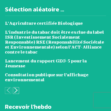
Sélection aléatoire ...
L’Agriculture certifiée Biologique
L’industrie du tabac doit être exclue du label
ISR (Investissement Socialement
Responsable) RSE (Responsabilité Sociétale
et Environnementale) selon l’ACT-Alliance
contre le tabac
Lancement du rapport GEO-5 pour la
Jeunesse
Consultation publique sur l’affichage
environnemental
Recevoir l'hebdo