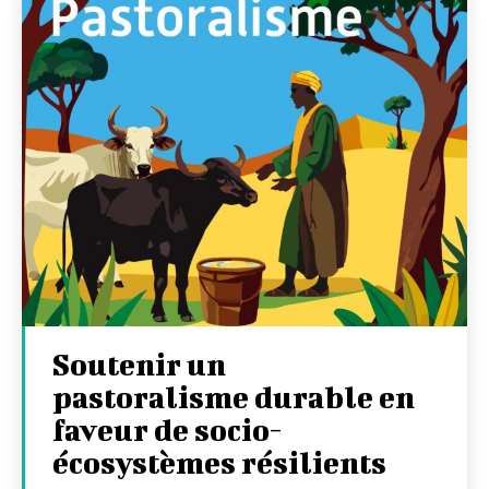
Soutenir un
pastoralisme durable en
faveur de socio-
écosystèmes résilients