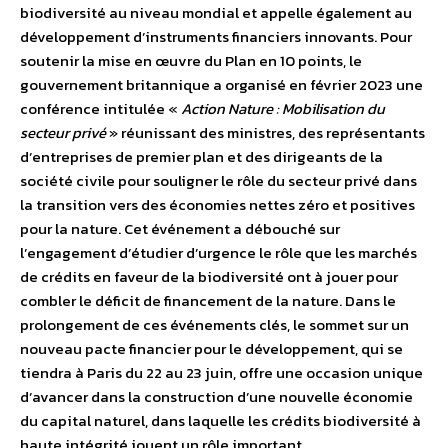
biodiversité au niveau mondial et appelle également au
développement d’instruments financiers innovants. Pour
soutenir la mise en œuvre du Plan en 10 points, le
gouvernement britannique a organisé en février 2023 une
conférence intitulée «
Action Nature : Mobilisation du
secteur privé
» réunissant des ministres, des représentants
d’entreprises de premier plan et des dirigeants de la
société civile pour souligner le rôle du secteur privé dans
la transition vers des économies nettes zéro et positives
pour la nature. Cet événement a débouché sur
l’engagement d’étudier d’urgence le rôle que les marchés
de crédits en faveur de la biodiversité ont à jouer pour
combler le déficit de financement de la nature. Dans le
prolongement de ces événements clés, le sommet sur un
nouveau pacte financier pour le développement, qui se
tiendra à Paris du 22 au 23 juin, offre une occasion unique
d’avancer dans la construction d’une nouvelle économie
du capital naturel, dans laquelle les crédits biodiversité à
haute intégrité jouent un rôle important.