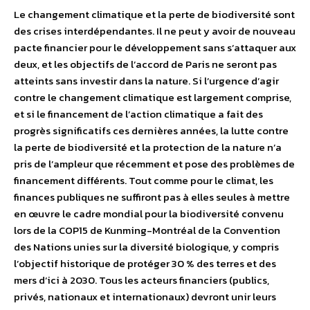
Le changement climatique et la perte de biodiversité sont
des crises interdépendantes. Il ne peut y avoir de nouveau
pacte financier pour le développement sans s’attaquer aux
deux, et les objectifs de l’accord de Paris ne seront pas
atteints sans investir dans la nature. Si l’urgence d’agir
contre le changement climatique est largement comprise,
et si le financement de l’action climatique a fait des
progrès significatifs ces dernières années, la lutte contre
la perte de biodiversité et la protection de la nature n’a
pris de l’ampleur que récemment et pose des problèmes de
financement différents. Tout comme pour le climat, les
finances publiques ne suffiront pas à elles seules à mettre
en œuvre le cadre mondial pour la biodiversité convenu
lors de la COP15 de Kunming-Montréal de la Convention
des Nations unies sur la diversité biologique, y compris
l’objectif historique de protéger 30 % des terres et des
mers d’ici à 2030. Tous les acteurs financiers (publics,
privés, nationaux et internationaux) devront unir leurs