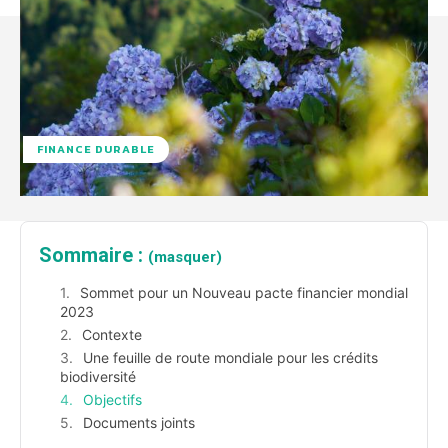
FINANCE DURABLE
Sommaire :
(masquer)
Sommet pour un Nouveau pacte financier mondial
2023
Contexte
Une feuille de route mondiale pour les crédits
biodiversité
Objectifs
Documents joints