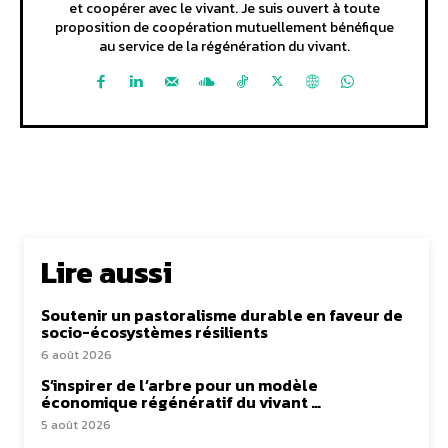
et coopérer avec le vivant. Je suis ouvert à toute
proposition de coopération mutuellement bénéfique
au service de la régénération du vivant.
Lire aussi
Soutenir un pastoralisme durable en faveur de
socio-écosystèmes résilients
6 août 2026
S’inspirer de l’arbre pour un modèle
économique régénératif du vivant …
5 août 2026