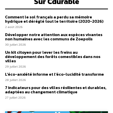
Sur Cdurable
Comment le sol français a perdu sa mémoire
hydrique et déréglé tout le territoire (2020-2026)
2 août 2026
Développer notre attention aux espèces vivantes
non humaines avec les communs de Zoepolis
30 juillet 2026
Un kit citoyen pour lever les freins au
développement des forêts comestibles dans nos
villes
29 juillet 2026
L’éco-anxiété informe et l’éco-lucidité transforme
28 juillet 2026
7 indicateurs pour des villes résilientes et durables,
adaptées au changement climatique
27 juillet 2026