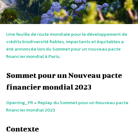
Une feuille de route mondiale pour le développement de
crédits biodiversité fiables, impactants et équitables a
été annoncée lors du Sommet pour un nouveau pacte
financier mondial à Paris
.
Sommet pour un Nouveau pacte
financier mondial 2023
Opening_FR
–
Replay du Sommet pour un Nouveau pacte
financier mondial 2023
Contexte