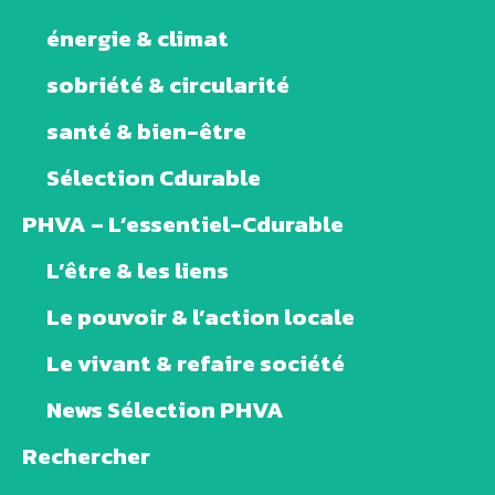
énergie & climat
sobriété & circularité
santé & bien-être
Sélection Cdurable
PHVA – L’essentiel-Cdurable
L’être & les liens
Le pouvoir & l’action locale
Le vivant & refaire société
News Sélection PHVA
Rechercher