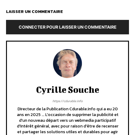
LAISSER UN COMMENTAIRE
CONNECTER POUR LAISSER UN COMMENTAIRE
Cyrille Souche
https://cdurable.info
Directeur de la Publication Cdurable.info qui a eu 20
ans en 2025 ... L'occasion de supprimer la publicité et
d'un nouveau départ vers un webmedia participatif
d'intérêt général, avec pour raison d'être de recenser
et partager les solutions utiles et durables pour agir