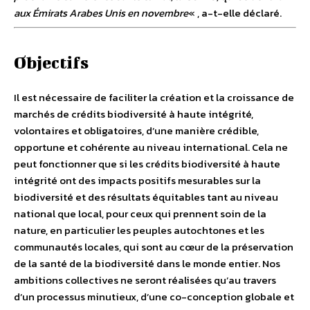
aux Émirats Arabes Unis en novembre
« , a-t-elle déclaré.
Objectifs
Il est nécessaire de faciliter la création et la croissance de
marchés de crédits biodiversité à haute intégrité,
volontaires et obligatoires, d’une manière crédible,
opportune et cohérente au niveau international. Cela ne
peut fonctionner que si les crédits biodiversité à haute
intégrité ont des impacts positifs mesurables sur la
biodiversité et des résultats équitables tant au niveau
national que local, pour ceux qui prennent soin de la
nature, en particulier les peuples autochtones et les
communautés locales, qui sont au cœur de la préservation
de la santé de la biodiversité dans le monde entier. Nos
ambitions collectives ne seront réalisées qu’au travers
d’un processus minutieux, d’une co-conception globale et