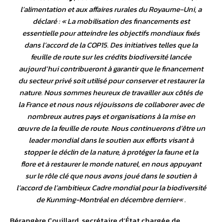
l’alimentation et aux affaires rurales du Royaume-Uni, a
déclaré : «
La mobilisation des financements est
essentielle pour atteindre les objectifs mondiaux fixés
dans l’accord de la COP15. Des initiatives telles que la
feuille de route sur les crédits biodiversité lancée
aujourd’hui contribueront à garantir que le financement
du secteur privé soit utilisé pour conserver et restaurer la
nature. Nous sommes heureux de travailler aux côtés de
la France et nous nous réjouissons de collaborer avec de
nombreux autres pays et organisations à la mise en
œuvre de la feuille de route. Nous continuerons d’être un
leader mondial dans le soutien aux efforts visant à
stopper le déclin de la nature, à protéger la faune et la
flore et à restaurer le monde naturel, en nous appuyant
sur le rôle clé que nous avons joué dans le soutien à
l’accord de l’ambitieux Cadre mondial pour la biodiversité
de Kunming-Montréal en décembre dernier
« .
Bérangère Couillard, secrétaire d’État chargée de