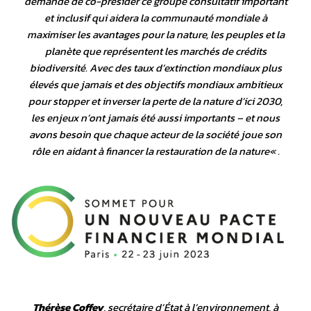
demandé de co-présider ce groupe consultatif important
et inclusif qui aidera la communauté mondiale à
maximiser les avantages pour la nature, les peuples et la
planète que représentent les marchés de crédits
biodiversité. Avec des taux d’extinction mondiaux plus
élevés que jamais et des objectifs mondiaux ambitieux
pour stopper et inverser la perte de la nature d’ici 2030,
les enjeux n’ont jamais été aussi importants – et nous
avons besoin que chaque acteur de la société joue son
rôle en aidant à financer la restauration de la nature
« .
Thérèse Coffey
, secrétaire d’État à l’environnement, à