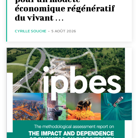
économique régénératif
du vivant …
CYRILLE SOUCHE
-
5 AOÛT 2026