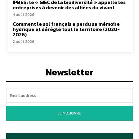
IPBES : le « GIEC de la biodiversité » appelle les
entreprises à devenir des alliées du vivant
4 août 2026
Comment le sol français a perdu sa mémoire
hydrique et déréglé tout le territoire (2020-
2026)
2 août 2026
Newsletter
JE M'ABONNE