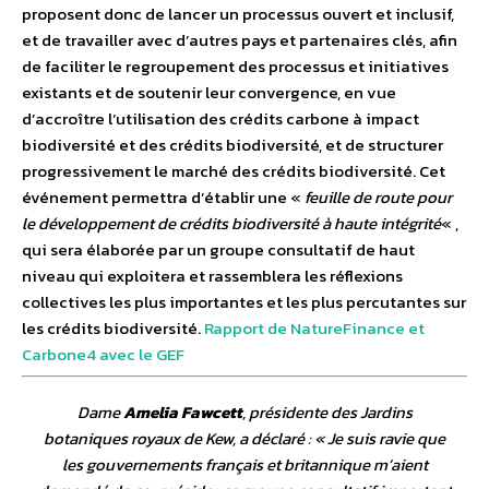
proposent donc de lancer un processus ouvert et inclusif,
et de travailler avec d’autres pays et partenaires clés, afin
de faciliter le regroupement des processus et initiatives
existants et de soutenir leur convergence, en vue
d’accroître l’utilisation des crédits carbone à impact
biodiversité et des crédits biodiversité, et de structurer
progressivement le marché des crédits biodiversité. Cet
événement permettra d’établir une «
feuille de route pour
le développement de crédits biodiversité à haute intégrité
« ,
qui sera élaborée par un groupe consultatif de haut
niveau qui exploitera et rassemblera les réflexions
collectives les plus importantes et les plus percutantes sur
les crédits biodiversité.
Rapport de NatureFinance et
Carbone4 avec le GEF
Dame
Amelia Fawcett
, présidente des Jardins
botaniques royaux de Kew, a déclaré : «
Je suis ravie que
les gouvernements français et britannique m’aient