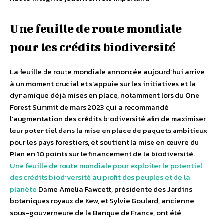
Une feuille de route mondiale
pour les crédits biodiversité
La feuille de route mondiale annoncée aujourd’hui arrive
à un moment crucial et s’appuie sur les initiatives et la
dynamique déjà mises en place, notamment lors du One
Forest Summit de mars 2023 qui a recommandé
l’augmentation des crédits biodiversité afin de maximiser
leur potentiel dans la mise en place de paquets ambitieux
pour les pays forestiers, et soutient la mise en œuvre du
Plan en 10 points sur le financement de la biodiversité.
Une feuille de route mondiale pour exploiter le potentiel
des crédits biodiversité au profit des peuples et de la
planète
Dame Amelia Fawcett, présidente des Jardins
botaniques royaux de Kew, et Sylvie Goulard, ancienne
sous-gouverneure de la Banque de France, ont été