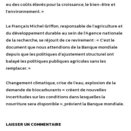
eu des coûts élevés pour la croissance, le bien-être et
l’environnement. »
Le Français Michel Griffon, responsable de l’agriculture et
du développement durable au sein de l’Agence nationale
de la recherche, se réjouit de ce revirement : « C’est le
document que nous attendions de la Banque mondiale
depuis que les politiques d’ajustement structurel ont
balayé les politiques publiques agricoles sans les
remplacer. »
Changement climatique, crise de l’eau, explosion de la
demande de biocarburants « créent de nouvelles
incertitudes sur les conditions dans lesquelles la
nourriture sera disponible », prévient la Banque mondiale.
LAISSER UN COMMENTAIRE