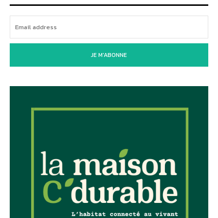
JE M'ABONNE