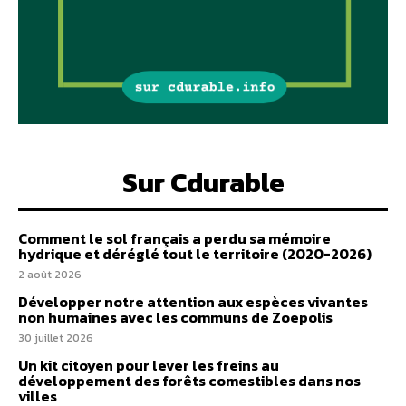
Sur Cdurable
Comment le sol français a perdu sa mémoire
hydrique et déréglé tout le territoire (2020-2026)
2 août 2026
Développer notre attention aux espèces vivantes
non humaines avec les communs de Zoepolis
30 juillet 2026
Un kit citoyen pour lever les freins au
développement des forêts comestibles dans nos
villes