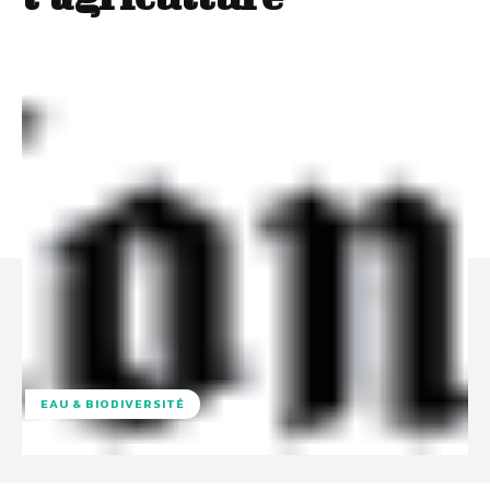
EAU & BIODIVERSITÉ