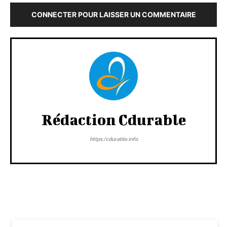
CONNECTER POUR LAISSER UN COMMENTAIRE
Rédaction Cdurable
https:/cdurable.info