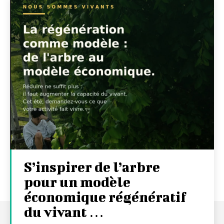
S’inspirer de l’arbre
pour un modèle
économique régénératif
du vivant …