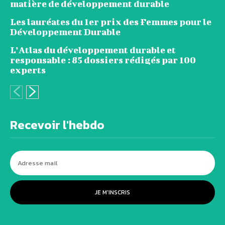
matière de développement durable
Les lauréates du 1er prix des Femmes pour le
Développement Durable
L’Atlas du développement durable et
responsable : 85 dossiers rédigés par 100
experts
Recevoir l'hebdo
JE M'INSCRIS