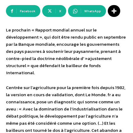
Facebook
X
WhatsApp
Le prochain « Rapport mondial annuel sur le
développement », qui doit être rendu public en septembre
par la Banque mondiale, encourage les gouvernements
des pays pauvres à soutenir leur paysannerie, prenant à
contre-pied la doctrine néolibérale d' »ajustement
structurel » que défendait le bailleur de fonds
international.
Centrée sur l’agriculture pour la première fois depuis 1982,
la version en cours de validation, dont Le Monde. fr a eu
connaissance, pose un diagnostic qui sonne comme un
aveu : « Avec la domination de l’industrialisation dans le
débat politique, le développement par l’agriculture n’a
même pas été considéré comme une option. (…) Et les
bailleurs ont tourné le dos à l’agriculture. Cet abandon a