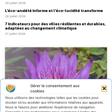
29 juillet 2026
L’éco-anxiété informe et l’éco-lucidité transforme
28 juillet 2026
7 indicateurs pour des villes résilientes et durables,
adaptées au changement climatique
27 juillet 2026
Gérer le consentement aux
cookies
Nous utilisons des technologies telles que les cookies pour
stocker et/ou accéder aux informations relatives aux appareils.
Nous le faisons pour améliorer l’expérience de navigation.
Consentir à ces technologies nous autorisera à traiter des