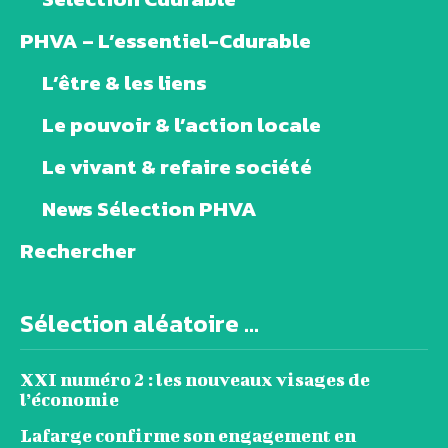
PHVA – L’essentiel-Cdurable
L’être & les liens
Le pouvoir & l’action locale
Le vivant & refaire société
News Sélection PHVA
Rechercher
Sélection aléatoire ...
XXI numéro 2 : les nouveaux visages de
l’économie
Lafarge confirme son engagement en