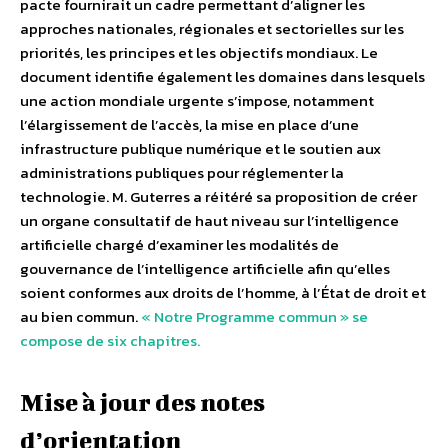
pacte fournirait un cadre permettant d’aligner les
approches nationales, régionales et sectorielles sur les
priorités, les principes et les objectifs mondiaux. Le
document identifie également les domaines dans lesquels
une action mondiale urgente s’impose, notamment
l’élargissement de l’accès, la mise en place d’une
infrastructure publique numérique et le soutien aux
administrations publiques pour réglementer la
technologie. M. Guterres a réitéré sa proposition de créer
un organe consultatif de haut niveau sur l’intelligence
artificielle chargé d’examiner les modalités de
gouvernance de l’intelligence artificielle afin qu’elles
soient conformes aux droits de l’homme, à l’État de droit et
au bien commun.
« Notre Programme commun » se
compose de six chapitres.
Mise à jour des notes
d’orientation