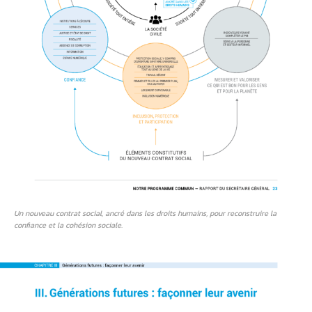
Un nouveau contrat social, ancré dans les droits humains, pour reconstruire la
confiance et la cohésion sociale.