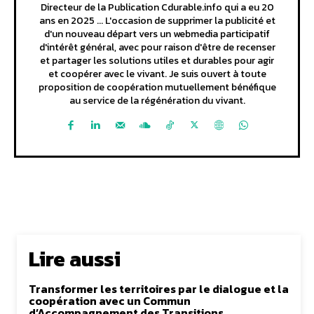
Directeur de la Publication Cdurable.info qui a eu 20
ans en 2025 ... L'occasion de supprimer la publicité et
d'un nouveau départ vers un webmedia participatif
d'intérêt général, avec pour raison d'être de recenser
et partager les solutions utiles et durables pour agir
et coopérer avec le vivant. Je suis ouvert à toute
proposition de coopération mutuellement bénéfique
au service de la régénération du vivant.
Lire aussi
Transformer les territoires par le dialogue et la
coopération avec un Commun
d’Accompagnement des Transitions