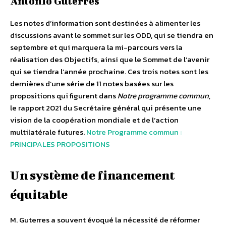
António Guterres
Les notes d’information sont destinées à alimenter les
discussions avant le sommet sur les ODD, qui se tiendra en
septembre et qui marquera la mi-parcours vers la
réalisation des Objectifs, ainsi que le Sommet de l’avenir
qui se tiendra l’année prochaine. Ces trois notes sont les
dernières d’une série de 11 notes basées sur les
propositions qui figurent dans
Notre programme commun
,
le rapport 2021 du Secrétaire général qui présente une
vision de la coopération mondiale et de l’action
multilatérale futures.
Notre Programme commun :
PRINCIPALES PROPOSITIONS
Un système de financement
équitable
M. Guterres a souvent évoqué la nécessité de réformer