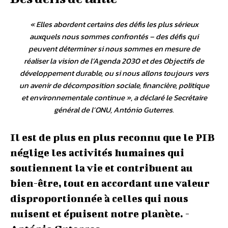
«
Elles abordent certains des défis les plus sérieux
auxquels nous sommes confrontés – des défis qui
peuvent déterminer si nous sommes en mesure de
réaliser la vision de l’Agenda 2030 et des Objectifs de
développement durable, ou si nous allons toujours vers
un avenir de décomposition sociale, financière, politique
et environnementale continue
», a déclaré le Secrétaire
général de l’ONU, António Guterres.
Il est de plus en plus reconnu que le PIB
néglige les activités humaines qui
soutiennent la vie et contribuent au
bien-être, tout en accordant une valeur
disproportionnée à celles qui nous
nuisent et épuisent notre planète. -