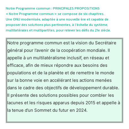
Notre Programme commun : PRINCIPALES PROPOSITIONS
« Notre Programme commun » se compose de six chapitres.
Une ONU modernisée, adaptée à une nouvelle ère et capable de
proposer des solutions plus pertinentes, à l’échelle du système,
multilatérales et multipartites, pour relever les défis du 21e siècle.
Notre programme commun est la vision du Secrétaire
général pour l’avenir de la coopération mondiale. Il
appelle à un multilatéralisme inclusif, en réseau et
efficace, afin de mieux répondre aux besoins des
populations et de la planète et de remettre le monde
sur la bonne voie en accélérant les actions menées
dans le cadre des objectifs de développement durable.
Il présente des solutions possibles pour combler les
lacunes et les risques apparus depuis 2015 et appelle à
la tenue d’un Sommet du futur en 2024.