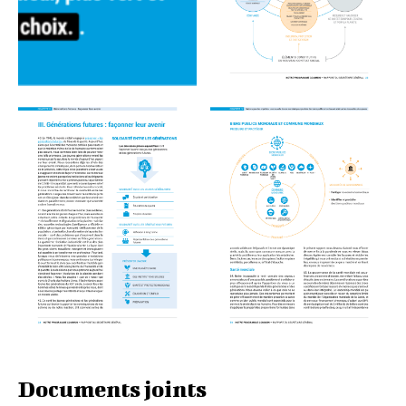
Documents joints