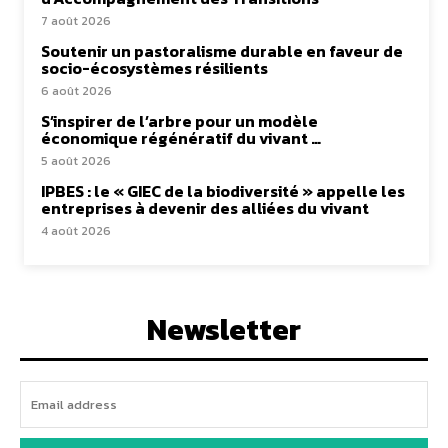
7 août 2026
Soutenir un pastoralisme durable en faveur de
socio-écosystèmes résilients
6 août 2026
S’inspirer de l’arbre pour un modèle
économique régénératif du vivant …
5 août 2026
IPBES : le « GIEC de la biodiversité » appelle les
entreprises à devenir des alliées du vivant
4 août 2026
Newsletter