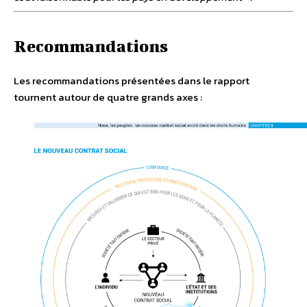
Recommandations
Les recommandations présentées dans le rapport
tournent autour de quatre grands axes :