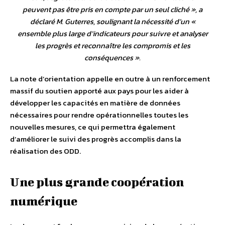
peuvent pas être pris en compte par un seul cliché », a
déclaré M. Guterres, soulignant la nécessité d’un «
ensemble plus large d’indicateurs pour suivre et analyser
les progrès et reconnaître les compromis et les
conséquences
».
La note d’orientation appelle en outre à un renforcement
massif du soutien apporté aux pays pour les aider à
développer les capacités en matière de données
nécessaires pour rendre opérationnelles toutes les
nouvelles mesures, ce qui permettra également
d’améliorer le suivi des progrès accomplis dans la
réalisation des ODD.
Une plus grande coopération
numérique