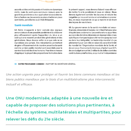
Une action urgente pour protéger et fournir les biens communs mondiaux et les
biens publics mondiaux par le biais d’un multilatéralisme plus interconnecté,
inclusif et efficace.
Une ONU modernisée, adaptée à une nouvelle ère et
capable de proposer des solutions plus pertinentes, à
l’échelle du système, multilatérales et multipartites, pour
relever les défis du 21e siècle.