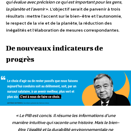
qui évalue avec précision ce qui est important pour les gens,
la planète et l’avenir
». L’objectif serait de parvenir à trois
résultats : mettre l’accent sur le bien-être et l’autonomie,
le respect de la vie et de la planète, la réduction des
inégalités et l’élaboration de mesures correspondantes.
De nouveaux indicateurs de
progrès
«
Le PIB est concis. Il résume les informations d’une
manière intuitive qui raconte une histoire. Mais le bien-
être, l’égalité et la durabilité environnementale ne