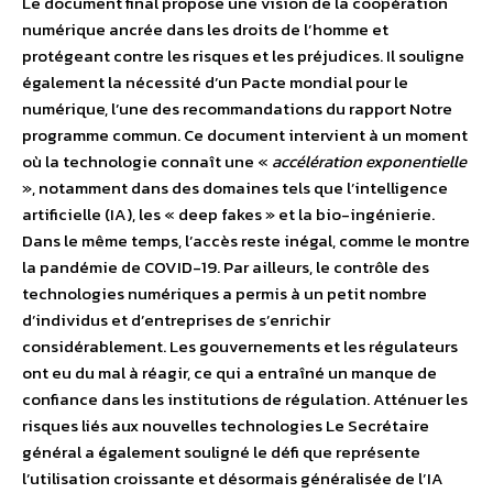
Le document final propose une vision de la coopération
numérique ancrée dans les droits de l’homme et
protégeant contre les risques et les préjudices. Il souligne
également la nécessité d’un Pacte mondial pour le
numérique, l’une des recommandations du rapport Notre
programme commun. Ce document intervient à un moment
où la technologie connaît une «
accélération exponentielle
», notamment dans des domaines tels que l’intelligence
artificielle (IA), les « deep fakes » et la bio-ingénierie.
Dans le même temps, l’accès reste inégal, comme le montre
la pandémie de COVID-19. Par ailleurs, le contrôle des
technologies numériques a permis à un petit nombre
d’individus et d’entreprises de s’enrichir
considérablement. Les gouvernements et les régulateurs
ont eu du mal à réagir, ce qui a entraîné un manque de
confiance dans les institutions de régulation. Atténuer les
risques liés aux nouvelles technologies Le Secrétaire
général a également souligné le défi que représente
l’utilisation croissante et désormais généralisée de l’IA