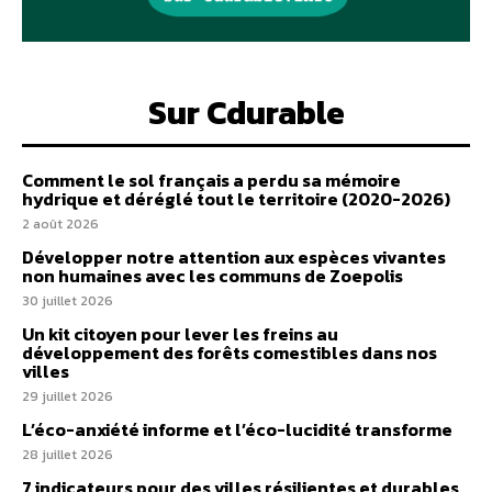
Sur Cdurable
Comment le sol français a perdu sa mémoire
hydrique et déréglé tout le territoire (2020-2026)
2 août 2026
Développer notre attention aux espèces vivantes
non humaines avec les communs de Zoepolis
30 juillet 2026
Un kit citoyen pour lever les freins au
développement des forêts comestibles dans nos
villes
29 juillet 2026
L’éco-anxiété informe et l’éco-lucidité transforme
28 juillet 2026
7 indicateurs pour des villes résilientes et durables,