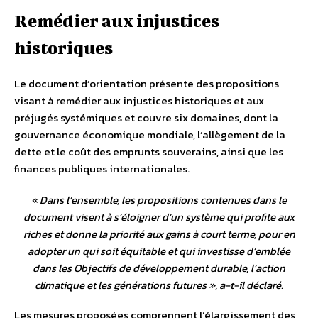
Remédier aux injustices
historiques
Le document d’orientation présente des propositions
visant à remédier aux injustices historiques et aux
préjugés systémiques et couvre six domaines, dont la
gouvernance économique mondiale, l’allègement de la
dette et le coût des emprunts souverains, ainsi que les
finances publiques internationales.
«
Dans l’ensemble, les propositions contenues dans le
document visent à s’éloigner d’un système qui profite aux
riches et donne la priorité aux gains à court terme, pour en
adopter un qui soit équitable et qui investisse d’emblée
dans les Objectifs de développement durable, l’action
climatique et les générations futures
», a-t-il déclaré.
Les mesures proposées comprennent l’élargissement des