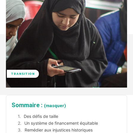
TRANSITION
Sommaire :
(masquer)
Des défis de taille
Un système de financement équitable
Remédier aux injustices historiques