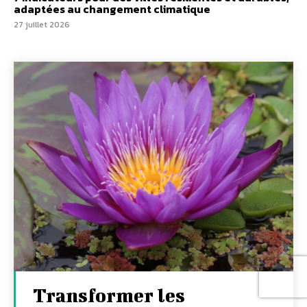
adaptées au changement climatique
27 juillet 2026
Transformer les