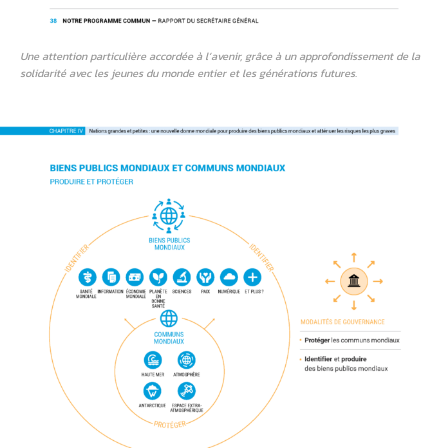
Une attention particulière accordée à l’avenir, grâce à un approfondissement de la
solidarité avec les jeunes du monde entier et les générations futures.