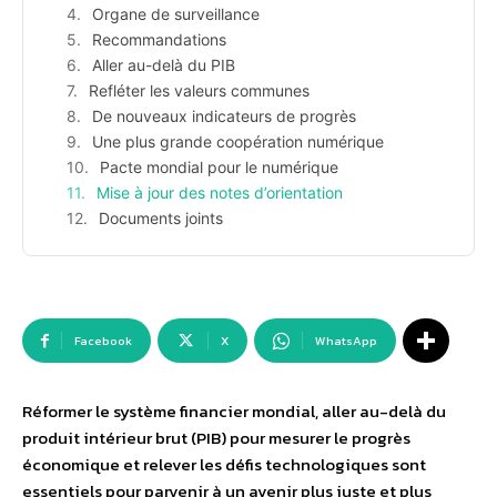
Organe de surveillance
Recommandations
Aller au-delà du PIB
Refléter les valeurs communes
De nouveaux indicateurs de progrès
Une plus grande coopération numérique
Pacte mondial pour le numérique
Mise à jour des notes d’orientation
Documents joints
Facebook
X
WhatsApp
Réformer le système financier mondial, aller au-delà du
produit intérieur brut (PIB) pour mesurer le progrès
économique et relever les défis technologiques sont
essentiels pour parvenir à un avenir plus juste et plus