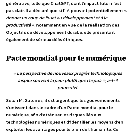
générative, telle que ChatGPT, dont l’impact futur n’est
pas clair. Il a déclaré que si l’IA pouvait potentiellement «
donner un coup de fouet au développement et à la
productivité
», notamment en vue de la réalisation des
Objectifs de développement durabe, elle présentait
également de sérieux défis éthiques.
Pacte mondial pour le numérique
«
La perspective de nouveaux progrès technologiques
inspire souvent la peur plutôt que l’espoir
», a-t-il
poursuivi.
Selon M. Guterres, il est urgent que les gouvernements
s’unissent dans le cadre d’un Pacte mondial pour le
numérique, afin d’atténuer les risques liés aux
technologies numériques et d’identifier les moyens d’en
exploiter les avantages pour le bien de l’humanité. Ce