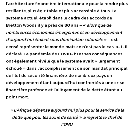
l’architecture financière internationale pour la rendre plus
résiliente, plus équitable et plus accessible à tous. Le
système actuel, établi dans le cadre des accords de
Bretton Woods il y a près de 80 ans – «
alors que de
nombreuses économies émergentes et en développement
d’aujourd’hui étaient sous domination coloniale
» – est
censé représenter le monde, mais ce n’est pas le cas, a-t-il
déclaré. La pandémie de COVID-19 et ses conséquences
ont également révélé que le système avait « largement
échoué » dans l’accomplissement de son mandat principal
de filet de sécurité financière, de nombreux pays en
développement étant aujourd’hui confrontés à une crise
financière profonde et l’allègement de la dette étant au
point mort.
«
L’Afrique dépense aujourd’hui plus pour le service de la
dette que pour les soins de santé
», a regretté le chef de
l’ONU.