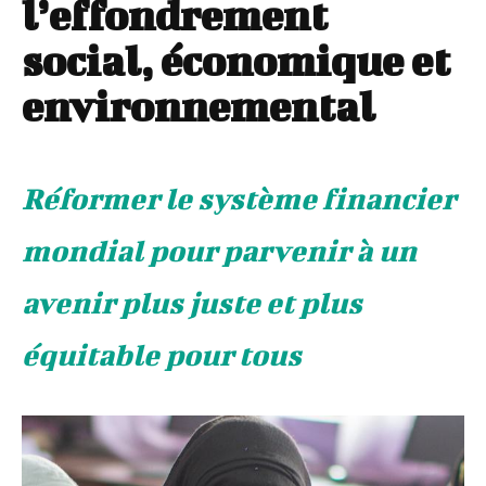
l’effondrement
social, économique et
environnemental
Réformer le système financier
mondial pour parvenir à un
avenir plus juste et plus
équitable pour tous