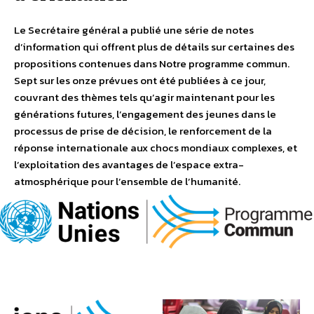
Le Secrétaire général a publié une série de notes
d’information qui offrent plus de détails sur certaines des
propositions contenues dans Notre programme commun.
Sept sur les onze prévues ont été publiées à ce jour,
couvrant des thèmes tels qu’agir maintenant pour les
générations futures, l’engagement des jeunes dans le
processus de prise de décision, le renforcement de la
réponse internationale aux chocs mondiaux complexes, et
l’exploitation des avantages de l’espace extra-
atmosphérique pour l’ensemble de l’humanité.