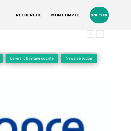
RECHERCHE
MON COMPTE
SOUTIEN
Le vivant & refaire société
News Sélection