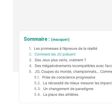
Sommaire :
(masquer)
Les promesses à l’épreuve de la réalité
Comment les JO polluent
Des Jeux plus verts, vraiment ?
Des mégaévénements incompatibles avec l’acco
JO, Coupes du monde, championnats… Comment 
Prise de conscience progressive
La nécessité de mieux mesurer les impact
Un changement de paradigme
La place des athlètes