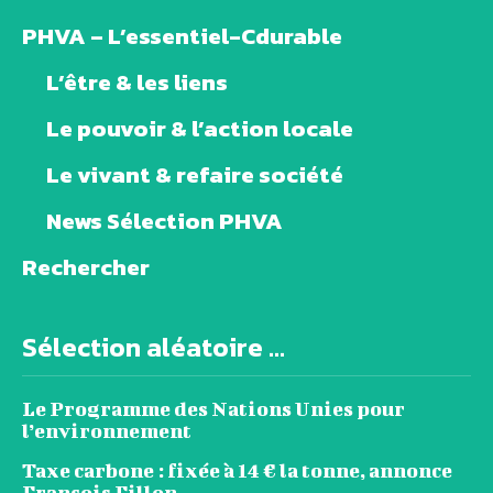
PHVA – L’essentiel-Cdurable
L’être & les liens
Le pouvoir & l’action locale
Le vivant & refaire société
News Sélection PHVA
Rechercher
Sélection aléatoire ...
Le Programme des Nations Unies pour
l’environnement
Taxe carbone : fixée à 14 € la tonne, annonce
François Fillon