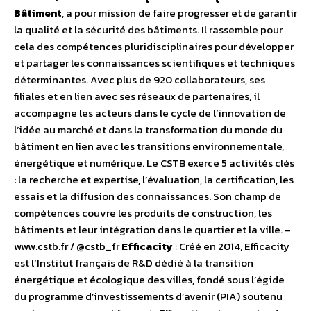
Bâtiment
, a pour mission de faire progresser et de garantir
la qualité et la sécurité des bâtiments. Il rassemble pour
cela des compétences pluridisciplinaires pour développer
et partager les connaissances scientifiques et techniques
déterminantes. Avec plus de 920 collaborateurs, ses
filiales et en lien avec ses réseaux de partenaires, il
accompagne les acteurs dans le cycle de l’innovation de
l’idée au marché et dans la transformation du monde du
bâtiment en lien avec les transitions environnementale,
énergétique et numérique. Le CSTB exerce 5 activités clés
: la recherche et expertise, l’évaluation, la certification, les
essais et la diffusion des connaissances. Son champ de
compétences couvre les produits de construction, les
bâtiments et leur intégration dans le quartier et la ville. –
www.cstb.fr / @cstb_fr
Efficacity
: Créé en 2014, Efficacity
est l’Institut français de R&D dédié à la transition
énergétique et écologique des villes, fondé sous l’égide
du programme d’investissements d’avenir (PIA) soutenu