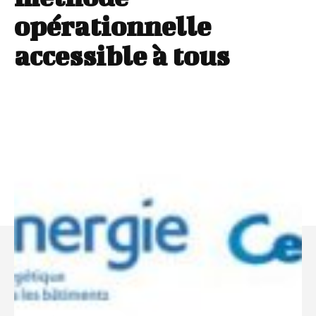
opérationnelle
accessible à tous