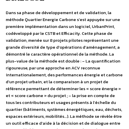
Dans sa phase de développement et de validation, la
méthode Quartier Energie Carbone s’est appuyée sur une
première implémentation dans un logiciel, UrbanPrint,
codéveloppé par le CSTB et Efficacity. Cette phase de
validation, menée sur 8 projets pilotes représentant une
grande diversité de type d’opérations d’aménagement, a
démontré le caractère opérationnel de la méthode. La
plus-value de la méthode est double : – La quantification
rigoureuse, par une approche en ACV reconnue
internationalement, des performances énergie et carbone
d’un projet urbain, et la comparaison à un projet de
référence permettant de déterminer les « score énergie »
et « score carbone » du projet ; – la prise en compte de
tous les contributeurs et usages présents à l’échelle du
quartier (bâtiments, systèmes énergétiques, eau, déchets,
espaces extérieurs, mobilités…). La méthode se révèle être
un outil efficace d’aide à la décision et de dialogue entre