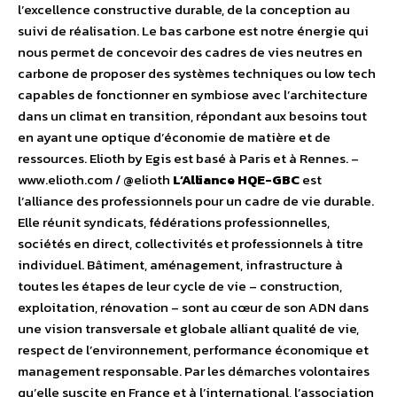
l’excellence constructive durable, de la conception au
suivi de réalisation. Le bas carbone est notre énergie qui
nous permet de concevoir des cadres de vies neutres en
carbone de proposer des systèmes techniques ou low tech
capables de fonctionner en symbiose avec l’architecture
dans un climat en transition, répondant aux besoins tout
en ayant une optique d’économie de matière et de
ressources. Elioth by Egis est basé à Paris et à Rennes. –
www.elioth.com / @elioth
L’Alliance HQE-GBC
est
l’alliance des professionnels pour un cadre de vie durable.
Elle réunit syndicats, fédérations professionnelles,
sociétés en direct, collectivités et professionnels à titre
individuel. Bâtiment, aménagement, infrastructure à
toutes les étapes de leur cycle de vie – construction,
exploitation, rénovation – sont au cœur de son ADN dans
une vision transversale et globale alliant qualité de vie,
respect de l’environnement, performance économique et
management responsable. Par les démarches volontaires
qu’elle suscite en France et à l’international, l’association