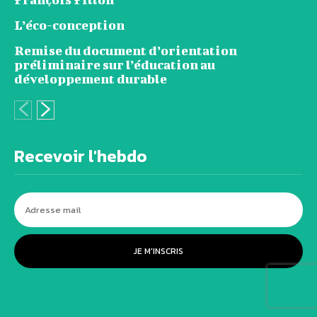
L’éco-conception
Remise du document d’orientation
préliminaire sur l’éducation au
développement durable
Recevoir l'hebdo
JE M'INSCRIS