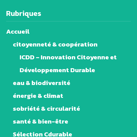
Rubriques
Accueil
citoyenneté & coopération
ICDD – Innovation Citoyenne et
Développement Durable
eau & biodiversité
énergie & climat
sobriété & circularité
santé & bien-être
Sélection Cdurable