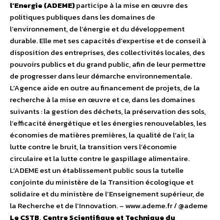
l’Energie (ADEME)
participe à la mise en œuvre des
politiques publiques dans les domaines de
l’environnement, de l’énergie et du développement
durable. Elle met ses capacités d’expertise et de conseil à
disposition des entreprises, des collectivités locales, des
pouvoirs publics et du grand public, afin de leur permettre
de progresser dans leur démarche environnementale.
L’Agence aide en outre au financement de projets, de la
recherche à la mise en œuvre et ce, dans les domaines
suivants : la gestion des déchets, la préservation des sols,
l’efficacité énergétique et les énergies renouvelables, les
économies de matières premières, la qualité de l’air, la
lutte contre le bruit, la transition vers l’économie
circulaire et la lutte contre le gaspillage alimentaire.
L’ADEME est un établissement public sous la tutelle
conjointe du ministère de la Transition écologique et
solidaire et du ministère de l’Enseignement supérieur, de
la Recherche et de l’Innovation. – www.ademe.fr / @ademe
Le CSTB, Centre Scientifique et Technique du