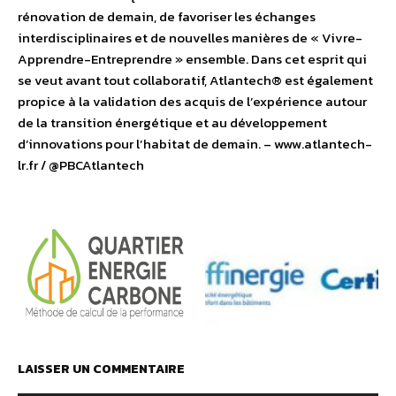
rénovation de demain, de favoriser les échanges
interdisciplinaires et de nouvelles manières de « Vivre-
Apprendre-Entreprendre » ensemble. Dans cet esprit qui
se veut avant tout collaboratif, Atlantech® est également
propice à la validation des acquis de l’expérience autour
de la transition énergétique et au développement
d’innovations pour l’habitat de demain. – www.atlantech-
lr.fr / @PBCAtlantech
LAISSER UN COMMENTAIRE