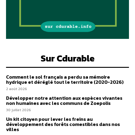
Sur Cdurable
Comment le sol français a perdu sa mémoire
hydrique et déréglé tout le territoire (2020-2026)
2 août 2026
Développer notre attention aux espèces vivantes
non humaines avec les communs de Zoepolis
30 juillet 2026
Un kit citoyen pour lever les freins au
développement des forêts comestibles dans nos
villes