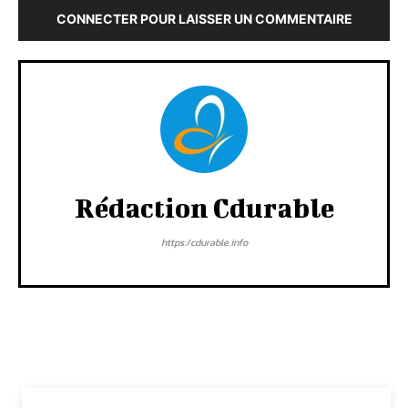
CONNECTER POUR LAISSER UN COMMENTAIRE
Rédaction Cdurable
https:/cdurable.info