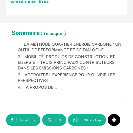
SANTÉ & BIEN-ÊTRE
Sommaire :
(masquer)
LA MÉTHODE QUARTIER ÉNERGIE CARBONE : UN
OUTIL DE PERFORMANCE ET DE DIALOGUE
MOBILITÉ, PRODUITS DE CONSTRUCTION ET
ÉNERGIE = TROIS PRINCIPAUX CONTRIBUTEURS
DANS LES EMISSIONS CARBONES :
ACCROITRE L’EXPERIENCE POUR OUVRIR LES
PERSPECTIVES
A PROPOS DE…
Facebook
X
WhatsApp