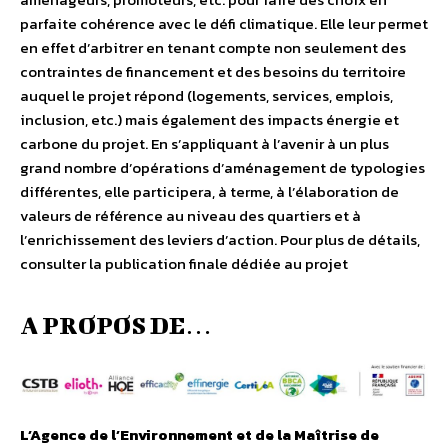
parfaite cohérence avec le défi climatique. Elle leur permet
en effet d’arbitrer en tenant compte non seulement des
contraintes de financement et des besoins du territoire
auquel le projet répond (logements, services, emplois,
inclusion, etc.) mais également des impacts énergie et
carbone du projet. En s’appliquant à l’avenir à un plus
grand nombre d’opérations d’aménagement de typologies
différentes, elle participera, à terme, à l’élaboration de
valeurs de référence au niveau des quartiers et à
l’enrichissement des leviers d’action. Pour plus de détails,
consulter la publication finale dédiée au projet
A PROPOS DE…
L’Agence de l’Environnement et de la Maîtrise de