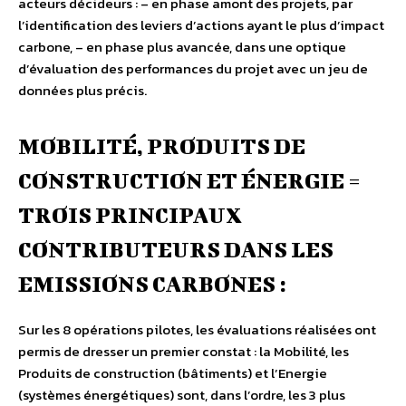
acteurs décideurs : – en phase amont des projets, par
l’identification des leviers d’actions ayant le plus d’impact
carbone, – en phase plus avancée, dans une optique
d’évaluation des performances du projet avec un jeu de
données plus précis.
MOBILITÉ, PRODUITS DE
CONSTRUCTION ET ÉNERGIE =
TROIS PRINCIPAUX
CONTRIBUTEURS DANS LES
EMISSIONS CARBONES :
Sur les 8 opérations pilotes, les évaluations réalisées ont
permis de dresser un premier constat : la Mobilité, les
Produits de construction (bâtiments) et l’Energie
(systèmes énergétiques) sont, dans l’ordre, les 3 plus