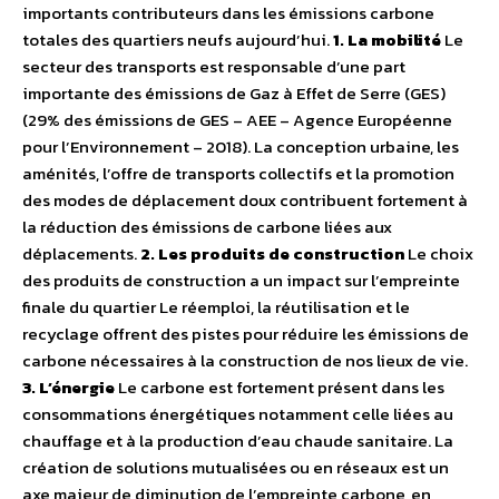
importants contributeurs dans les émissions carbone
totales des quartiers neufs aujourd’hui.
1. La mobilité
Le
secteur des transports est responsable d’une part
importante des émissions de Gaz à Effet de Serre (GES)
(29% des émissions de GES – AEE – Agence Européenne
pour l’Environnement – 2018). La conception urbaine, les
aménités, l’offre de transports collectifs et la promotion
des modes de déplacement doux contribuent fortement à
la réduction des émissions de carbone liées aux
déplacements.
2. Les produits de construction
Le choix
des produits de construction a un impact sur l’empreinte
finale du quartier Le réemploi, la réutilisation et le
recyclage offrent des pistes pour réduire les émissions de
carbone nécessaires à la construction de nos lieux de vie.
3. L’énergie
Le carbone est fortement présent dans les
consommations énergétiques notamment celle liées au
chauffage et à la production d’eau chaude sanitaire. La
création de solutions mutualisées ou en réseaux est un
axe majeur de diminution de l’empreinte carbone, en