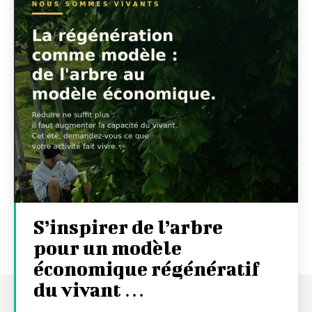
S’inspirer de l’arbre
pour un modèle
économique régénératif
du vivant …