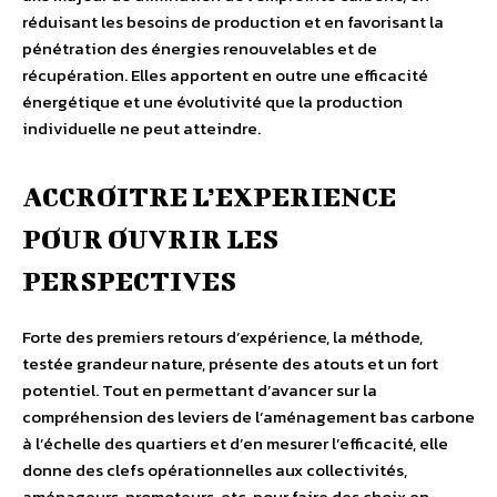
réduisant les besoins de production et en favorisant la
pénétration des énergies renouvelables et de
récupération. Elles apportent en outre une efficacité
énergétique et une évolutivité que la production
individuelle ne peut atteindre.
ACCROITRE L’EXPERIENCE
POUR OUVRIR LES
PERSPECTIVES
Forte des premiers retours d’expérience, la méthode,
testée grandeur nature, présente des atouts et un fort
potentiel. Tout en permettant d’avancer sur la
compréhension des leviers de l’aménagement bas carbone
à l’échelle des quartiers et d’en mesurer l’efficacité, elle
donne des clefs opérationnelles aux collectivités,
aménageurs, promoteurs, etc. pour faire des choix en