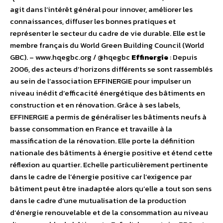
agit dans l’intérêt général pour innover, améliorer les
connaissances, diffuser les bonnes pratiques et
représenter le secteur du cadre de vie durable. Elle est le
membre français du World Green Building Council (World
GBC). – www.hqegbc.org / @hqegbc
Effinergie
: Depuis
2006, des acteurs d’horizons différents se sont rassemblés
au sein de l’association EFFINERGIE pour impulser un
niveau inédit d’efficacité énergétique des bâtiments en
construction et en rénovation. Grâce à ses labels,
EFFINERGIE a permis de généraliser les bâtiments neufs à
basse consommation en France et travaille à la
massification de la rénovation. Elle porte la définition
nationale des bâtiments à énergie positive et étend cette
réflexion au quartier. Echelle particulièrement pertinente
dans le cadre de l’énergie positive car l’exigence par
bâtiment peut être inadaptée alors qu’elle a tout son sens
dans le cadre d’une mutualisation de la production
d’énergie renouvelable et de la consommation au niveau