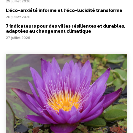
29 juillet 2026
L’éco-anxiété informe et l’éco-lucidité transforme
28 juillet 2026
7 indicateurs pour des villes résilientes et durables,
adaptées au changement climatique
27 juillet 2026