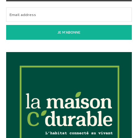
JE M'ABONNE