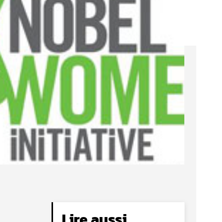
Lire aussi