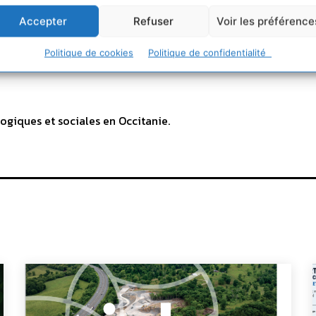
Accepter
Refuser
Voir les préférence
Politique de cookies
Politique de confidentialité
ogiques et sociales en Occitanie.