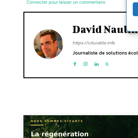
Connecter pour laisser un commentaire
David Naulin
https://cdurable.info
Journaliste de solutions écol