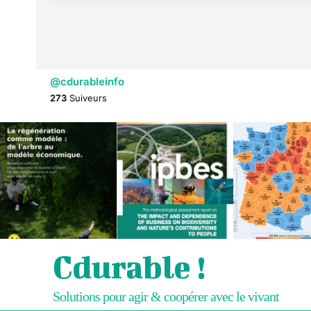
@cdurableinfo
273
Suiveurs
Cdurable !
Solutions pour agir & coopérer avec le vivant