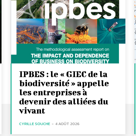
IPBES : le « GIEC de la
biodiversité » appelle
les entreprises à
devenir des alliées du
vivant
CYRILLE SOUCHE
-
4 AOÛT 2026