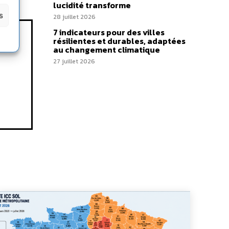
lucidité transforme
s
28 juillet 2026
7 indicateurs pour des villes
résilientes et durables, adaptées
au changement climatique
27 juillet 2026