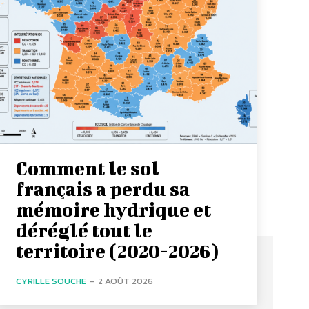
Comment le sol
français a perdu sa
mémoire hydrique et
déréglé tout le
territoire (2020-2026)
CYRILLE SOUCHE
-
2 AOÛT 2026