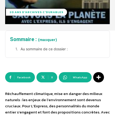
20 ANS D'ARCHIVES C'DURABLES
Sommaire :
(masquer)
Au sommaire de ce dossier :
Facebook
X
WhatsApp
Réchauffement climatique, mise en danger des milieux
naturels : les enjeux de l’environnement sont devenus
cruciaux. Pour L’Express, des personnalités du monde
entier s’engagent et font des propositions concrètes. Avec