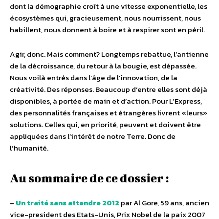
dont la démographie croît à une vitesse exponentielle, les
écosystèmes qui, gracieusement, nous nourrissent, nous
habillent, nous donnent à boire et à respirer sont en péril.
Agir, donc. Mais comment? Longtemps rebattue, l’antienne
de la décroissance, du retour à la bougie, est dépassée.
Nous voilà entrés dans l’âge de l’innovation, de la
créativité. Des réponses. Beaucoup d’entre elles sont déjà
disponibles, à portée de main et d’action. Pour L’Express,
des personnalités françaises et étrangères livrent «leurs»
solutions. Celles qui, en priorité, peuvent et doivent être
appliquées dans l’intérêt de notre Terre. Donc de
l’humanité.
Au sommaire de ce dossier :
–
Un traité sans attendre 2012
par Al Gore, 59 ans, ancien
vice-president des Etats-Unis, Prix Nobel de la paix 2007