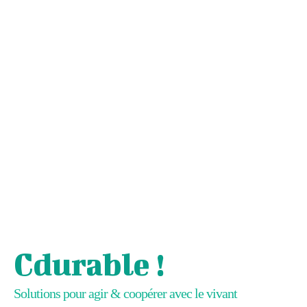
Cdurable !
Solutions pour agir & coopérer avec le vivant