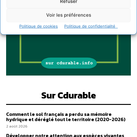
Refuser
Voir les préférences
Politique de cookies
Politique de confidentialité
Sur Cdurable
Comment le sol français a perdu sa mémoire
hydrique et déréglé tout le territoire (2020-2026)
2 août 2026
Développer notre attention aux espèces vivantes