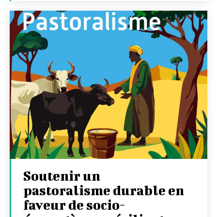
Soutenir un
pastoralisme durable en
faveur de socio-