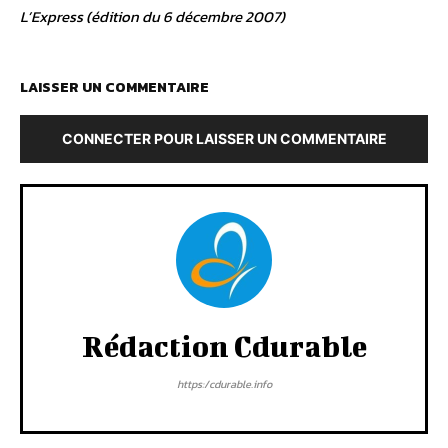
L’Express (édition du 6 décembre 2007)
LAISSER UN COMMENTAIRE
CONNECTER POUR LAISSER UN COMMENTAIRE
Rédaction Cdurable
https:/cdurable.info