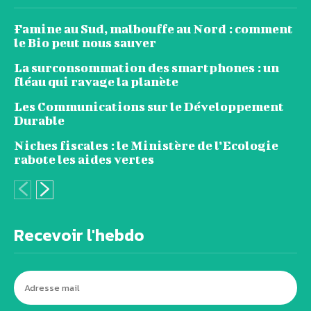
Famine au Sud, malbouffe au Nord : comment
le Bio peut nous sauver
La surconsommation des smartphones : un
fléau qui ravage la planète
Les Communications sur le Développement
Durable
Niches fiscales : le Ministère de l’Ecologie
rabote les aides vertes
Recevoir l'hebdo