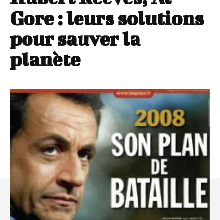
Gore : leurs solutions
pour sauver la
planète