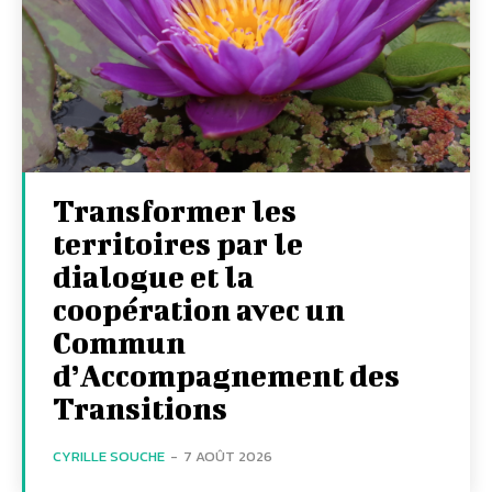
Transformer les
territoires par le
dialogue et la
coopération avec un
Commun
d’Accompagnement des
Transitions
CYRILLE SOUCHE
-
7 AOÛT 2026