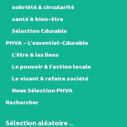
sobriété & circularité
santé & bien-être
Sélection Cdurable
PHVA – L’essentiel-Cdurable
L’être & les liens
Le pouvoir & l’action locale
Le vivant & refaire société
News Sélection PHVA
Rechercher
Sélection aléatoire ...