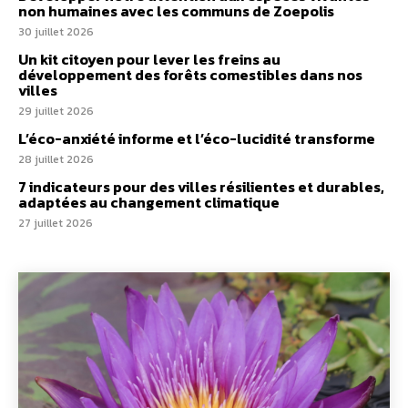
non humaines avec les communs de Zoepolis
30 juillet 2026
Un kit citoyen pour lever les freins au
développement des forêts comestibles dans nos
villes
29 juillet 2026
L’éco-anxiété informe et l’éco-lucidité transforme
28 juillet 2026
7 indicateurs pour des villes résilientes et durables,
adaptées au changement climatique
27 juillet 2026