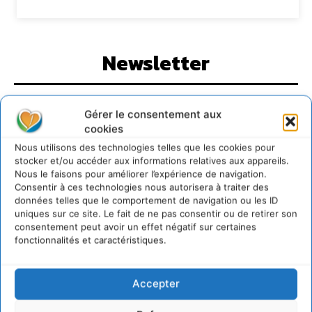
Newsletter
Gérer le consentement aux
cookies
Nous utilisons des technologies telles que les cookies pour
JE M'ABONNE
stocker et/ou accéder aux informations relatives aux appareils.
Nous le faisons pour améliorer l’expérience de navigation.
Consentir à ces technologies nous autorisera à traiter des
données telles que le comportement de navigation ou les ID
uniques sur ce site. Le fait de ne pas consentir ou de retirer son
consentement peut avoir un effet négatif sur certaines
fonctionnalités et caractéristiques.
Accepter