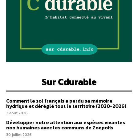
Sur Cdurable
Comment le sol français a perdu sa mémoire
hydrique et déréglé tout le territoire (2020-2026)
2 août 2026
Développer notre attention aux espèces vivantes
non humaines avec les communs de Zoepolis
30 juillet 2026