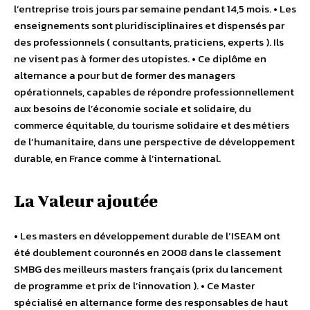
l’entreprise trois jours par semaine pendant 14,5 mois. • Les
enseignements sont pluridisciplinaires et dispensés par
des professionnels ( consultants, praticiens, experts ). Ils
ne visent pas à former des utopistes. • Ce diplôme en
alternance a pour but de former des managers
opérationnels, capables de répondre professionnellement
aux besoins de l’économie sociale et solidaire, du
commerce équitable, du tourisme solidaire et des métiers
de l’humanitaire, dans une perspective de développement
durable, en France comme à l’international.
La Valeur ajoutée
• Les masters en développement durable de l’ISEAM ont
été doublement couronnés en 2008 dans le classement
SMBG des meilleurs masters français (prix du lancement
de programme et prix de l’innovation ). • Ce Master
spécialisé en alternance forme des responsables de haut