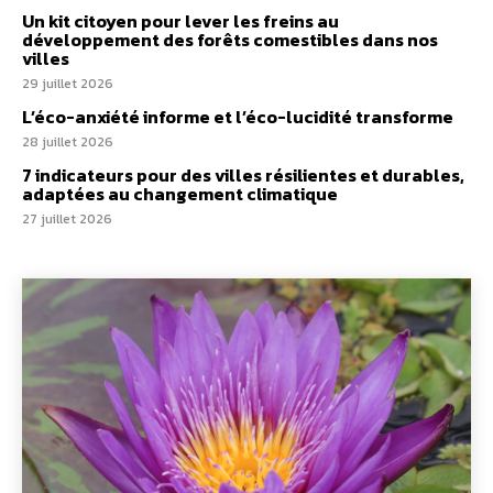
Un kit citoyen pour lever les freins au
développement des forêts comestibles dans nos
villes
29 juillet 2026
L’éco-anxiété informe et l’éco-lucidité transforme
28 juillet 2026
7 indicateurs pour des villes résilientes et durables,
adaptées au changement climatique
27 juillet 2026