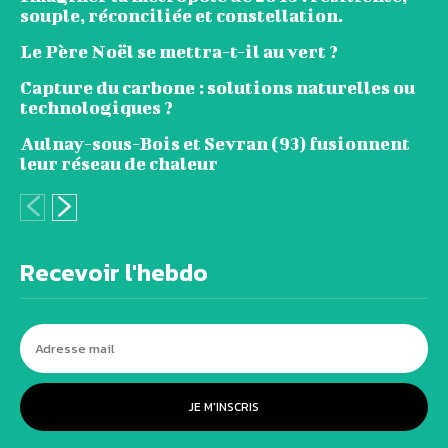
souple, réconciliée et constellation.
Le Père Noël se mettra-t-il au vert ?
Capture du carbone : solutions naturelles ou
technologiques ?
Aulnay-sous-Bois et Sevran (93) fusionnent
leur réseau de chaleur
Recevoir l'hebdo
JE M'INSCRIS