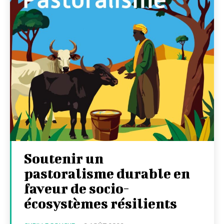
Soutenir un
pastoralisme durable en
faveur de socio-
écosystèmes résilients