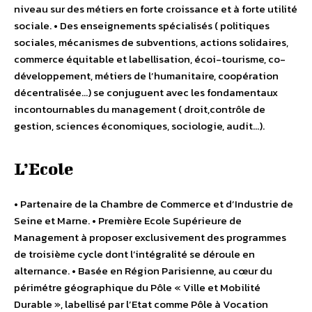
niveau sur des métiers en forte croissance et à forte utilité
sociale. • Des enseignements spécialisés ( politiques
sociales, mécanismes de subventions, actions solidaires,
commerce équitable et labellisation, écoi-tourisme, co-
développement, métiers de l’humanitaire, coopération
décentralisée…) se conjuguent avec les fondamentaux
incontournables du management ( droit,contrôle de
gestion, sciences économiques, sociologie, audit…).
L’Ecole
• Partenaire de la Chambre de Commerce et d’Industrie de
Seine et Marne. • Première Ecole Supérieure de
Management à proposer exclusivement des programmes
de troisième cycle dont l’intégralité se déroule en
alternance. • Basée en Région Parisienne, au cœur du
périmétre géographique du Pôle « Ville et Mobilité
Durable », labellisé par l’Etat comme Pôle à Vocation