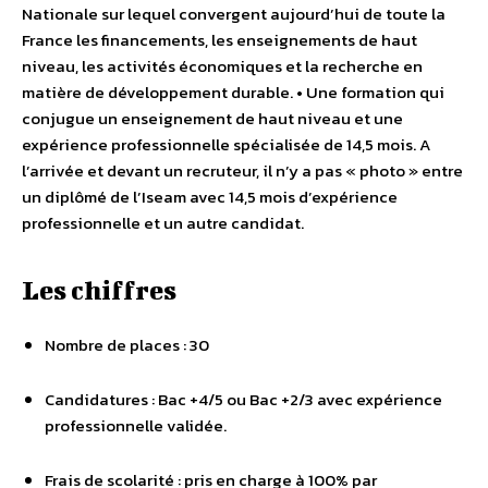
Nationale sur lequel convergent aujourd’hui de toute la
France les financements, les enseignements de haut
niveau, les activités économiques et la recherche en
matière de développement durable. • Une formation qui
conjugue un enseignement de haut niveau et une
expérience professionnelle spécialisée de 14,5 mois. A
l’arrivée et devant un recruteur, il n’y a pas « photo » entre
un diplômé de l’Iseam avec 14,5 mois d’expérience
professionnelle et un autre candidat.
Les chiffres
Nombre de places : 30
Candidatures : Bac +4/5 ou Bac +2/3 avec expérience
professionnelle validée.
Frais de scolarité : pris en charge à 100% par