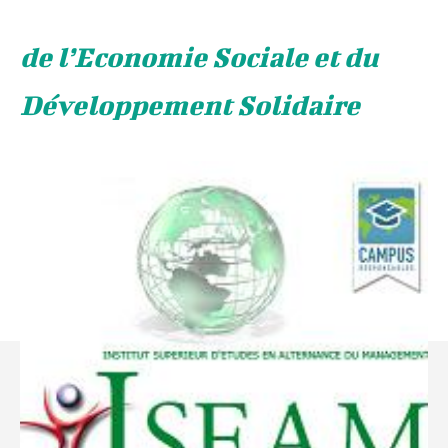
de l’Economie Sociale et du
Développement Solidaire