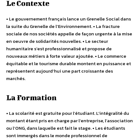
Le Contexte
• Le gouvernement français lance un Grenelle Social dans
la suite du Grenelle de l’Environnement. • La fracture
sociale de nos sociétés appelle de façon urgente à la mise
en oeuvre de solidarités nouvelles. • Le secteur
humanitaire s’est professionnalisé et propose de
nouveaux métiers à forte valeur ajoutée. • Le commerce
équitable et le tourisme durable montent en puissance et
représentent aujourd’hui une part croissante des
marchés.
La Formation
• La scolarité est gratuite pour l’étudiant. L’intégralité du
montant étant pris en charge par l’entreprise, l’association
ou l’ONG, dans laquelle est fait le stage. • Les étudiants
sont immergés dans le monde professionnel de