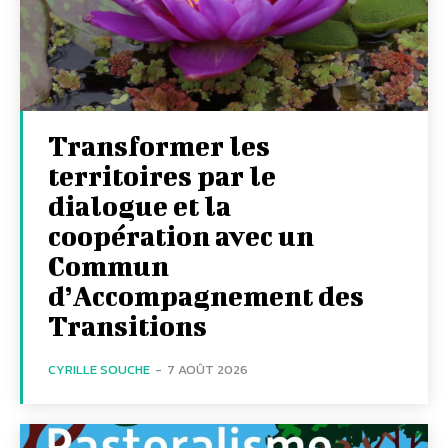
Transformer les
territoires par le
dialogue et la
coopération avec un
Commun
d’Accompagnement des
Transitions
CYRILLE SOUCHE
-
7 AOÛT 2026