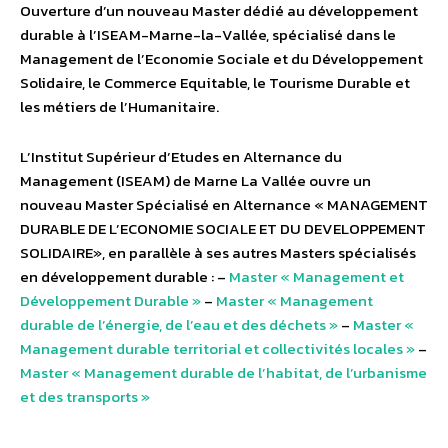
Ouverture d’un nouveau Master dédié au développement
durable à l’ISEAM-Marne-la-Vallée, spécialisé dans le
Management de l’Economie Sociale et du Développement
Solidaire, le Commerce Equitable, le Tourisme Durable et
les métiers de l’Humanitaire.
L’Institut Supérieur d’Etudes en Alternance du
Management (ISEAM) de Marne La Vallée ouvre un
nouveau Master Spécialisé en Alternance « MANAGEMENT
DURABLE DE L’ECONOMIE SOCIALE ET DU DEVELOPPEMENT
SOLIDAIRE», en parallèle à ses autres Masters spécialisés
en développement durable : –
Master « Management et
Développement Durable »
–
Master « Management
durable de l’énergie, de l’eau et des déchets »
–
Master «
Management durable territorial et collectivités locales »
–
Master « Management durable de l’habitat, de l’urbanisme
et des transports »