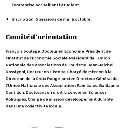
l’entreprise accueillant l’étudiant.
Inscription : 5 sessions de mai à octobre
Comité d’orientation
François Soulage, Docteur en Economie, Président de
l’Institut de l’Economie Sociale, Président de l’Union
Nationale des Associations de Tourisme. Jean-Michel
Rossignol, Docteur en Histoire, Chargé de Mission à la
Direction de la Croix Rouge, ancien Directeur Général de
l’Union Nationale des Associations Familiales. Guillaume
Cantillon, Doctorant en droit, Licencié en Sciences
Politiques, Chargé de mission développement durable
dans une collectivité locale.