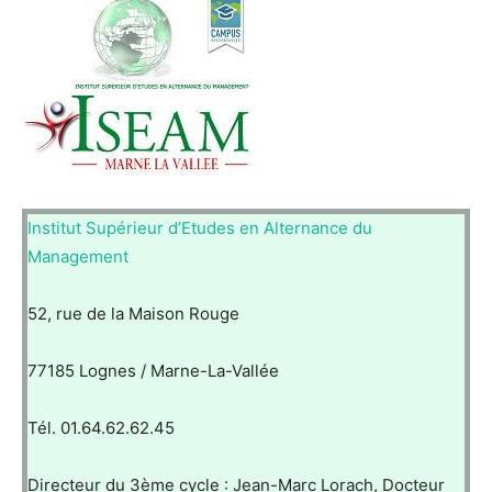
Institut Supérieur d’Etudes en Alternance du
Management
52, rue de la Maison Rouge
77185 Lognes / Marne-La-Vallée
Tél. 01.64.62.62.45
Directeur du 3ème cycle : Jean-Marc Lorach, Docteur