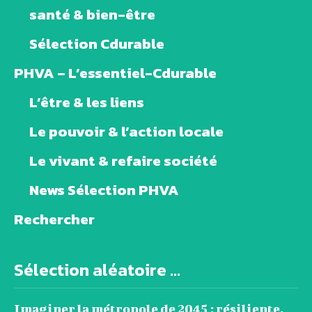
santé & bien-être
Sélection Cdurable
PHVA – L’essentiel-Cdurable
L’être & les liens
Le pouvoir & l’action locale
Le vivant & refaire société
News Sélection PHVA
Rechercher
Sélection aléatoire ...
Imaginer la métropole de 2045 : résiliente,