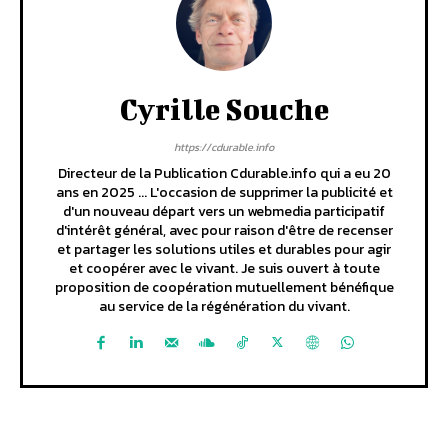
Cyrille Souche
https://cdurable.info
Directeur de la Publication Cdurable.info qui a eu 20
ans en 2025 ... L'occasion de supprimer la publicité et
d'un nouveau départ vers un webmedia participatif
d'intérêt général, avec pour raison d'être de recenser
et partager les solutions utiles et durables pour agir
et coopérer avec le vivant. Je suis ouvert à toute
proposition de coopération mutuellement bénéfique
au service de la régénération du vivant.