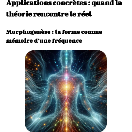
Applications concrètes : quand la
théorie rencontre le réel
Morphogenèse : la forme comme
mémoire d’une fréquence