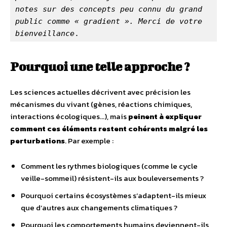
notes sur des concepts peu connu du grand 
public comme « gradient ». Merci de votre 
bienveillance
.
Pourquoi une telle approche ?
Les sciences actuelles décrivent avec précision les
mécanismes du vivant (gènes, réactions chimiques,
interactions écologiques…), mais
peinent à expliquer
comment ces éléments restent
cohérents malgré les
perturbations
. Par exemple :
Comment les rythmes biologiques (comme le cycle
veille-sommeil) résistent-ils aux bouleversements ?
Pourquoi certains écosystèmes s’adaptent-ils mieux
que d’autres aux changements climatiques ?
Pourquoi les comportements humains deviennent-ils