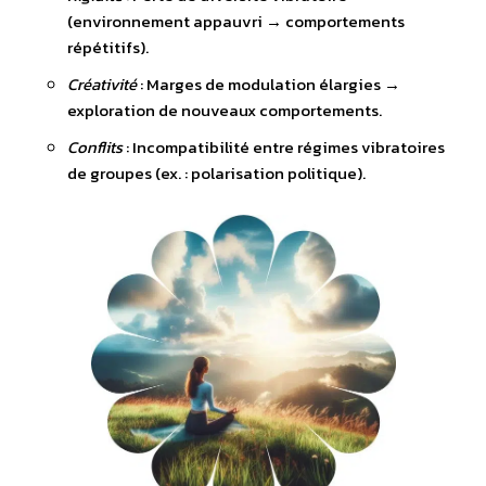
(environnement appauvri → comportements
répétitifs).
Créativité
: Marges de modulation élargies →
exploration de nouveaux comportements.
Conflits
: Incompatibilité entre régimes vibratoires
de groupes (ex. : polarisation politique).