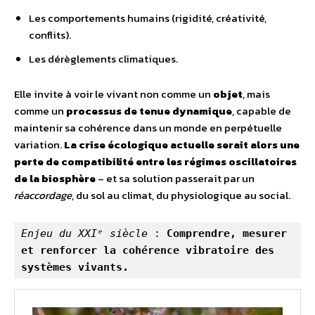
Les comportements humains (rigidité, créativité,
conflits).
Les dérèglements climatiques.
Elle invite à voir le vivant non comme un
objet
, mais
comme un
processus de tenue dynamique
, capable de
maintenir sa cohérence dans un monde en perpétuelle
variation.
La crise écologique
actuelle serait alors une
perte de compatibilité entre les régimes oscillatoires
de la biosphère
– et sa solution passerait par un
réaccordage
, du sol au climat, du physiologique au social.
Enjeu du XXIᵉ siècle
 : 
Comprendre, mesurer 
et renforcer la cohérence vibratoire des 
systèmes
vivants.