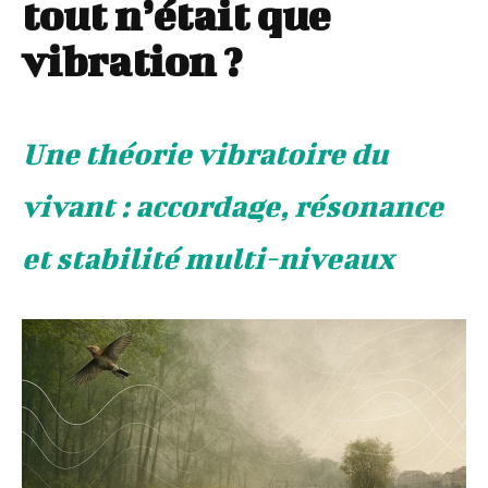
tout n’était que
vibration ?
Une théorie vibratoire du
vivant : accordage, résonance
et stabilité multi-niveaux