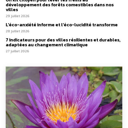
développement des forêts comestibles dans nos
villes
29 juillet 2026
L’éco-anxiété informe et l’éco-lucidité transforme
28 juillet 2026
7 indicateurs pour des villes résilientes et durables,
adaptées au changement climatique
27 juillet 2026