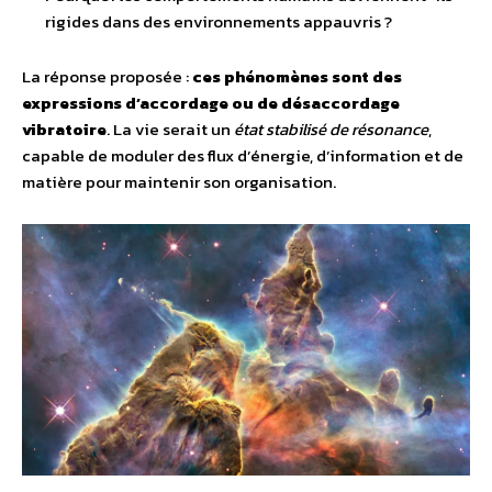
rigides dans des environnements appauvris ?
La réponse proposée :
ces phénomènes sont des
expressions d’accordage ou de désaccordage
vibratoire
. La vie serait un
état stabilisé de résonance
,
capable de moduler des flux d’énergie, d’information et de
matière pour maintenir son organisation.