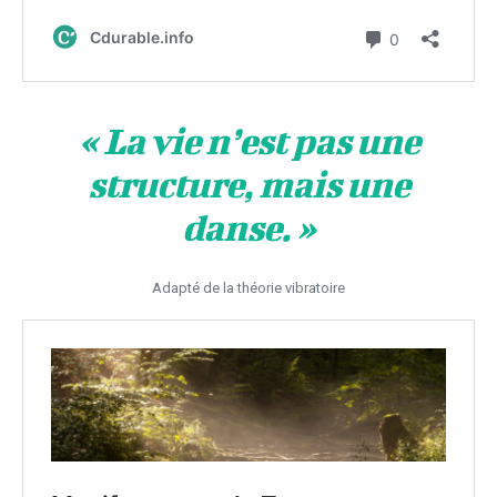
« La vie n’est pas une
structure, mais une
danse. »
Adapté de la théorie vibratoire