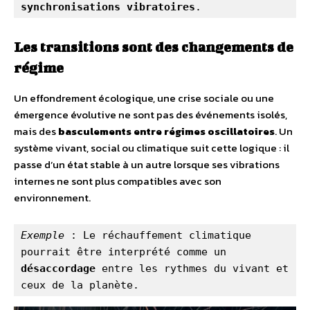
synchronisations vibratoires
.
Les transitions sont des changements de
régime
Un effondrement écologique, une crise sociale ou une
émergence évolutive ne sont pas des événements isolés,
mais des
basculements entre régimes oscillatoires
. Un
système vivant, social ou climatique suit cette logique : il
passe d’un état stable à un autre lorsque ses vibrations
internes ne sont plus compatibles avec son
environnement.
Exemple
 : Le réchauffement climatique 
pourrait être interprété comme un 
désaccordage
 entre les rythmes du vivant et 
ceux de la planète.