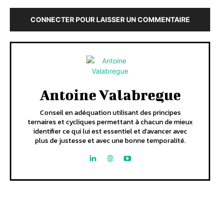
CONNECTER POUR LAISSER UN COMMENTAIRE
Antoine Valabregue
Conseil en adéquation utilisant des principes
ternaires et cycliques permettant à chacun de mieux
identifier ce qui lui est essentiel et d’avancer avec
plus de justesse et avec une bonne temporalité.