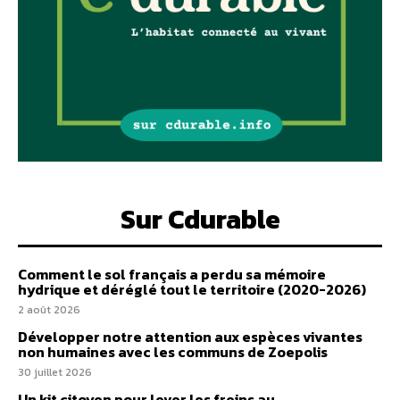
Sur Cdurable
Comment le sol français a perdu sa mémoire
hydrique et déréglé tout le territoire (2020-2026)
2 août 2026
Développer notre attention aux espèces vivantes
non humaines avec les communs de Zoepolis
30 juillet 2026
Un kit citoyen pour lever les freins au