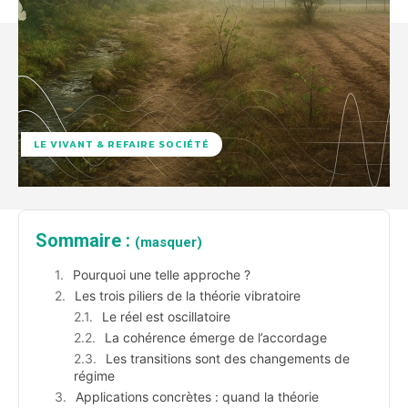
LE VIVANT & REFAIRE SOCIÉTÉ
Sommaire :
(masquer)
Pourquoi une telle approche ?
Les trois piliers de la théorie vibratoire
Le réel est oscillatoire
La cohérence émerge de l’accordage
Les transitions sont des changements de
régime
Applications concrètes : quand la théorie