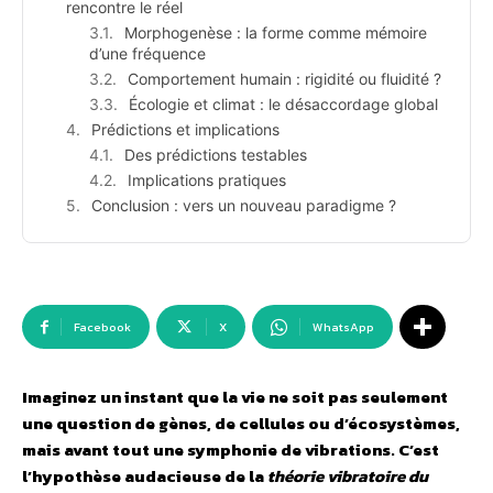
rencontre le réel
Morphogenèse : la forme comme mémoire
d’une fréquence
Comportement humain : rigidité ou fluidité ?
Écologie et climat : le désaccordage global
Prédictions et implications
Des prédictions testables
Implications pratiques
Conclusion : vers un nouveau paradigme ?
Facebook
X
WhatsApp
Imaginez un instant que la vie ne soit pas seulement
une question de gènes, de cellules ou d’écosystèmes,
mais avant tout une symphonie de vibrations. C’est
l’hypothèse audacieuse de la
théorie vibratoire du