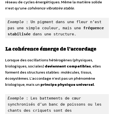
réseau de cycles énergétiques. Même la matière solide
n’est qu’une
cohérence
vibratoire stable
.
Exemple
 : Un pigment dans une fleur n’est 
pas une simple couleur, mais une 
fréquence 
stabilisée
 dans une structure.
La cohérence émerge de l’accordage
Lorsque des oscillations hétérogènes (physiques,
biologiques, sociales)
deviennent compatibles
, elles
forment des structures stables : molécules, tissus,
écosystèmes. L’accordage n’est pas un phénomène
biologique, mais un
principe physique universel
.
Exemple
 : Les battements de cœur 
synchronisés d’un banc de poissons ou les 
chants des criquets sont des 