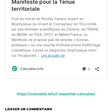
https://cdurable.info/l-essentiel-cdurable/
LAISSER UN COMMENTAIRE