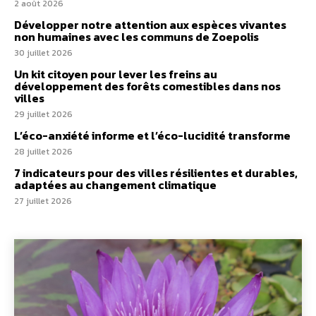
2 août 2026
Développer notre attention aux espèces vivantes
non humaines avec les communs de Zoepolis
30 juillet 2026
Un kit citoyen pour lever les freins au
développement des forêts comestibles dans nos
villes
29 juillet 2026
L’éco-anxiété informe et l’éco-lucidité transforme
28 juillet 2026
7 indicateurs pour des villes résilientes et durables,
adaptées au changement climatique
27 juillet 2026