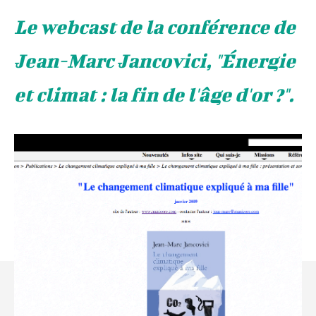
Le webcast de la conférence de
Jean-Marc Jancovici, "Énergie
et climat : la fin de l'âge d'or ?".