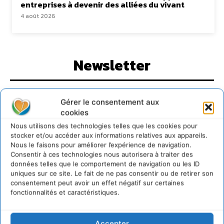
entreprises à devenir des alliées du vivant
4 août 2026
Newsletter
Gérer le consentement aux
cookies
Nous utilisons des technologies telles que les cookies pour
JE M'ABONNE
stocker et/ou accéder aux informations relatives aux appareils.
Nous le faisons pour améliorer l’expérience de navigation.
Consentir à ces technologies nous autorisera à traiter des
données telles que le comportement de navigation ou les ID
uniques sur ce site. Le fait de ne pas consentir ou de retirer son
consentement peut avoir un effet négatif sur certaines
fonctionnalités et caractéristiques.
Accepter