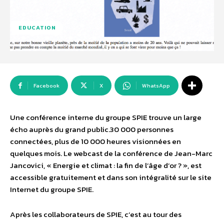
EDUCATION
Facebook
X
WhatsApp
Une conférence interne du groupe SPIE trouve un large
écho auprès du grand public.30 000 personnes
connectées, plus de 10 000 heures visionnées en
quelques mois. Le webcast de la conférence de Jean-Marc
Jancovici, « Energie et climat : la fin de l’âge d’or ? », est
accessible gratuitement et dans son intégralité sur le site
Internet du groupe SPIE.
Après les collaborateurs de SPIE, c’est au tour des