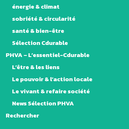
énergie & climat
sobriété & circularité
santé & bien-être
Sélection Cdurable
PHVA – L’essentiel-Cdurable
L’être & les liens
Le pouvoir & l’action locale
Le vivant & refaire société
News Sélection PHVA
Rechercher