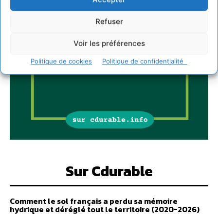
Refuser
Voir les préférences
Politique de cookies
Politique de confidentialité
Sur Cdurable
Comment le sol français a perdu sa mémoire
hydrique et déréglé tout le territoire (2020-2026)