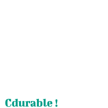
Cdurable !