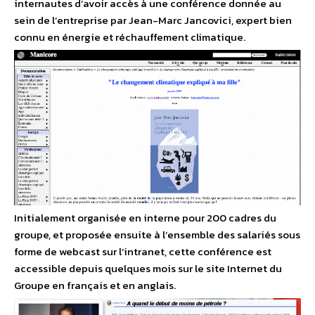
internautes d’avoir accès à une conférence donnée au
sein de l’entreprise par Jean-Marc Jancovici, expert bien
connu en énergie et réchauffement climatique.
Initialement organisée en interne pour 200 cadres du
groupe, et proposée ensuite à l’ensemble des salariés sous
forme de webcast sur l’intranet, cette conférence est
accessible depuis quelques mois sur le site Internet du
Groupe en français et en anglais.