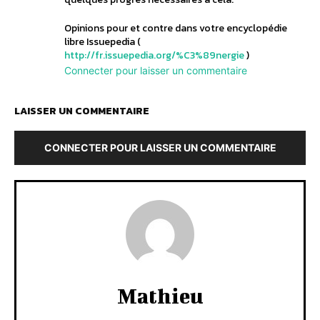
Opinions pour et contre dans votre encyclopédie
libre Issuepedia (
http://fr.issuepedia.org/%C3%89nergie
)
Connecter pour laisser un commentaire
LAISSER UN COMMENTAIRE
CONNECTER POUR LAISSER UN COMMENTAIRE
Mathieu