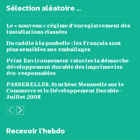
Sélection aléatoire ...
Le « nouveau » régime d’enregistrement des
installations classées
Du caddie à la poubelle : les Français sont
plus sensibles aux emballages
Print Environnement valorise la démarche
développement durable des imprimeries
éco-responsables
PASSERELLES, Synthèse Mensuelle sur le
Commerce et le Développement Durable –
Juillet 2008
Recevoir l'hebdo