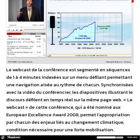
Le webcast de la conférence est segmenté en séquences
de 1 à 4 minutes indexées sur un menu défilant permettant
une navigation aisée au rythme de chacun. Synchronisées
avec la vidéo du conférencier, les diapositives illustrant le
discours défilent en temps réel sur la même page web. « Le
webcast » de cette conférence, qui a été nominé aux
European Excellence Award 2008, permet l’appropriation
par chacun des enjeux liés au changement climatique,
condition nécessaire pour une forte mobilisation.