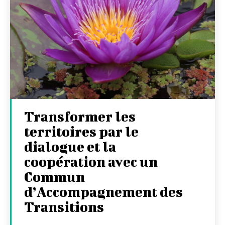
Transformer les
territoires par le
dialogue et la
coopération avec un
Commun
d’Accompagnement des
Transitions