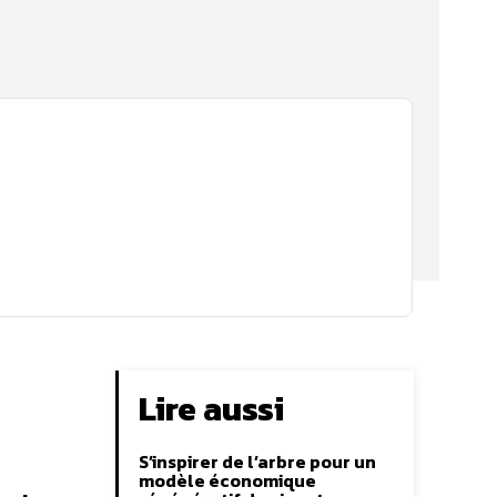
Lire aussi
S’inspirer de l’arbre pour un
modèle économique