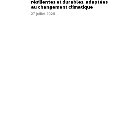
résilientes et durables, adaptées
au changement climatique
27 juillet 2026