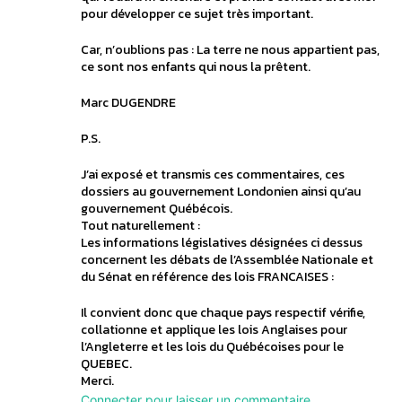
pour développer ce sujet très important.
Car, n’oublions pas : La terre ne nous appartient pas,
ce sont nos enfants qui nous la prêtent.
Marc DUGENDRE
P.S.
J’ai exposé et transmis ces commentaires, ces
dossiers au gouvernement Londonien ainsi qu’au
gouvernement Québécois.
Tout naturellement :
Les informations législatives désignées ci dessus
concernent les débats de l’Assemblée Nationale et
du Sénat en référence des lois FRANCAISES :
Il convient donc que chaque pays respectif vérifie,
collationne et applique les lois Anglaises pour
l’Angleterre et les lois du Québécoises pour le
QUEBEC.
Merci.
Connecter pour laisser un commentaire