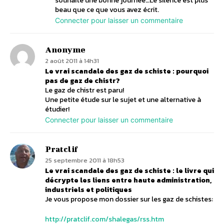
souhaite une bonne journée…Le silence est plus
beau que ce que vous avez écrit.
Connecter pour laisser un commentaire
Anonyme
2 août 2011 à 14h31
Le vrai scandale des gaz de schiste : pourquoi
pas de gaz de chistr?
Le gaz de chistr est paru!
Une petite étude sur le sujet et une alternative à
étudier!
Connecter pour laisser un commentaire
Pratclif
25 septembre 2011 à 18h53
Le vrai scandale des gaz de schiste : le livre qui
décrypte les liens entre haute administration,
industriels et politiques
Je vous propose mon dossier sur les gaz de schistes:
http://pratclif.com/shalegas/rss.htm