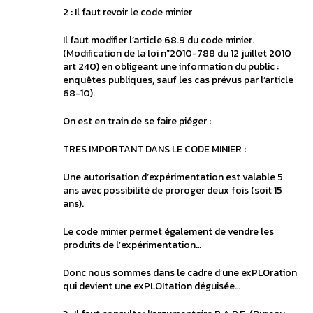
2 : Il faut revoir le code minier
Il faut modifier l’article 68.9 du code minier.
(Modification de la loi n°2010-788 du 12 juillet 2010
art 240) en obligeant une information du public :
enquêtes publiques, sauf les cas prévus par l’article
68-10).
On est en train de se faire piéger :
TRES IMPORTANT DANS LE CODE MINIER :
Une autorisation d’expérimentation est valable 5
ans avec possibilité de proroger deux fois (soit 15
ans).
Le code minier permet également de vendre les
produits de l’expérimentation…
Donc nous sommes dans le cadre d’une exPLOration
qui devient une exPLOItation déguisée…