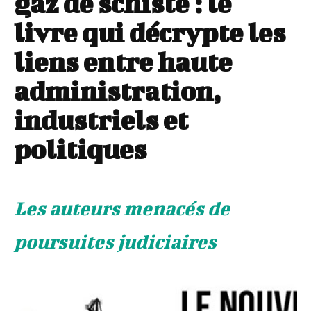
gaz de schiste : le
livre qui décrypte les
liens entre haute
administration,
industriels et
politiques
Les auteurs menacés de
poursuites judiciaires