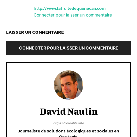
http://www.latruitedequenecan.com
Connecter pour laisser un commentaire
LAISSER UN COMMENTAIRE
CONNECTER POUR LAISSER UN COMMENTAIRE
David Naulin
https://cdurable.info
Journaliste de solutions écologiques et sociales en
Occitanie.