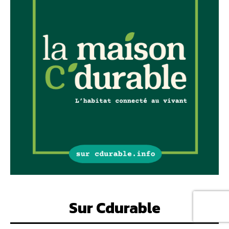
Sur Cdurable