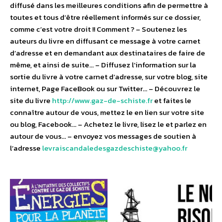
diffusé dans les meilleures conditions afin de permettre à
toutes et tous d’être réellement informés sur ce dossier,
comme c’est votre droit !! Comment ? – Soutenez les
auteurs du livre en diffusant ce message à votre carnet
d’adresse et en demandant aux destinataires de faire de
même, et ainsi de suite… – Diffusez l’information sur la
sortie du livre à votre carnet d’adresse, sur votre blog, site
internet, Page FaceBook ou sur Twitter… – Découvrez le
site du livre
http://www.gaz-de-schiste.fr
et faites le
connaître autour de vous, mettez le en lien sur votre site
ou blog, Facebook… – Achetez le livre, lisez le et parlez en
autour de vous… – envoyez vos messages de soutien à
l’adresse
levraiscandaledesgazdeschiste@yahoo.fr