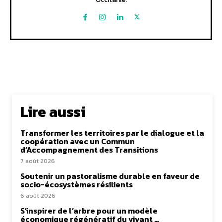
Lire aussi
Transformer les territoires par le dialogue et la
coopération avec un Commun
d’Accompagnement des Transitions
7 août 2026
Soutenir un pastoralisme durable en faveur de
socio-écosystèmes résilients
6 août 2026
S’inspirer de l’arbre pour un modèle
économique régénératif du vivant …