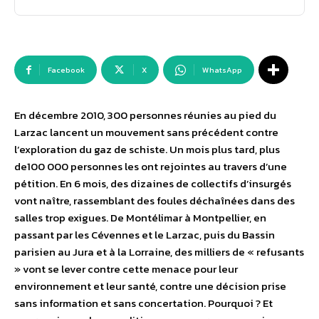
Facebook
X
WhatsApp
En décembre 2010, 300 personnes réunies au pied du
Larzac lancent un mouvement sans précédent contre
l’exploration du gaz de schiste. Un mois plus tard, plus
de100 000 personnes les ont rejointes au travers d’une
pétition. En 6 mois, des dizaines de collectifs d’insurgés
vont naître, rassemblant des foules déchaînées dans des
salles trop exigues. De Montélimar à Montpellier, en
passant par les Cévennes et le Larzac, puis du Bassin
parisien au Jura et à la Lorraine, des milliers de « refusants
» vont se lever contre cette menace pour leur
environnement et leur santé, contre une décision prise
sans information et sans concertation. Pourquoi ? Et