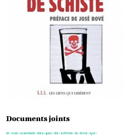
Documents joints
le-vrai-scandale-des-gaz-de-schiste-le-livre-qui-