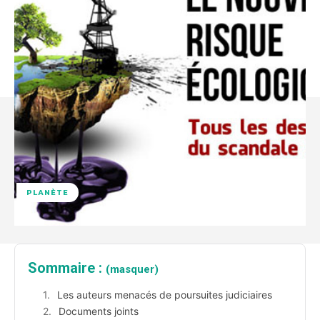
PLANÈTE
Sommaire :
(masquer)
Les auteurs menacés de poursuites judiciaires
Documents joints