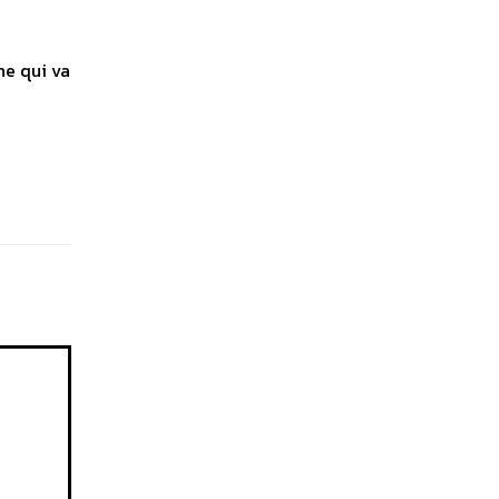
he qui va