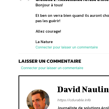
Bonjour à tous!
Et ben on verra bien quand ils auront cho
pas les guérir!
Allez courage!
La Nature
Connecter pour laisser un commentaire
LAISSER UN COMMENTAIRE
Connecter pour laisser un commentaire
David Naulin
https://cdurable.info
Journaliste de solutions écol