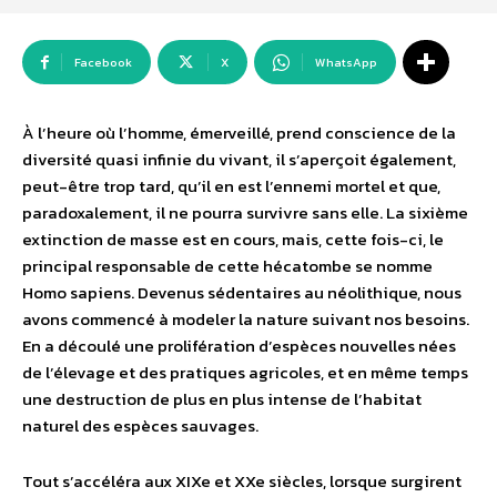
Facebook
X
WhatsApp
À l’heure où l’homme, émerveillé, prend conscience de la
diversité quasi infinie du vivant, il s’aperçoit également,
peut-être trop tard, qu’il en est l’ennemi mortel et que,
paradoxalement, il ne pourra survivre sans elle. La sixième
extinction de masse est en cours, mais, cette fois-ci, le
principal responsable de cette hécatombe se nomme
Homo sapiens. Devenus sédentaires au néolithique, nous
avons commencé à modeler la nature suivant nos besoins.
En a découlé une prolifération d’espèces nouvelles nées
de l’élevage et des pratiques agricoles, et en même temps
une destruction de plus en plus intense de l’habitat
naturel des espèces sauvages.
Tout s’accéléra aux XIXe et XXe siècles, lorsque surgirent