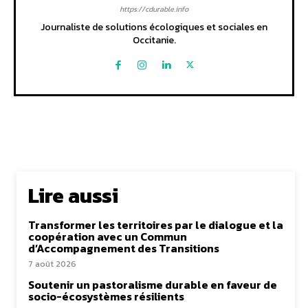
https://cdurable.info
Journaliste de solutions écologiques et sociales en
Occitanie.
Lire aussi
Transformer les territoires par le dialogue et la
coopération avec un Commun
d’Accompagnement des Transitions
7 août 2026
Soutenir un pastoralisme durable en faveur de
socio-écosystèmes résilients