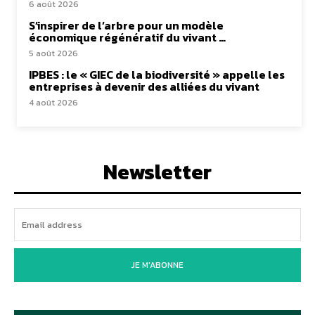
6 août 2026
S’inspirer de l’arbre pour un modèle
économique régénératif du vivant …
5 août 2026
IPBES : le « GIEC de la biodiversité » appelle les
entreprises à devenir des alliées du vivant
4 août 2026
Newsletter
JE M'ABONNE