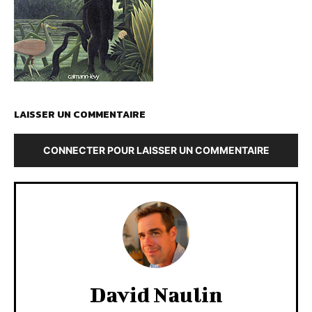
LAISSER UN COMMENTAIRE
CONNECTER POUR LAISSER UN COMMENTAIRE
David Naulin