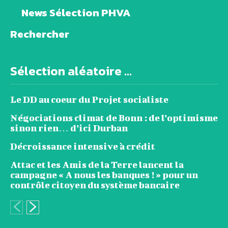
News Sélection PHVA
Rechercher
Sélection aléatoire ...
Le DD au coeur du Projet socialiste
Négociations climat de Bonn : de l’optimisme
sinon rien… d’ici Durban
Décroissance intensive à crédit
Attac et les Amis de la Terre lancent la
campagne « A nous les banques ! » pour un
contrôle citoyen du système bancaire