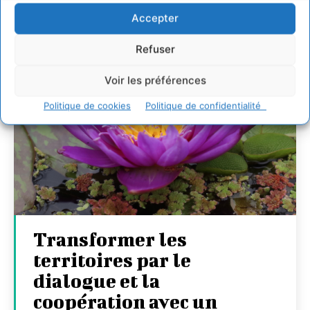
Accepter
Refuser
Voir les préférences
Politique de cookies
Politique de confidentialité
Transformer les
territoires par le
dialogue et la
coopération avec un