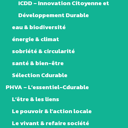
ICDD – Innovation Citoyenne et
Développement Durable
eau & biodiversité
énergie & climat
sobriété & circularité
santé & bien-être
Sélection Cdurable
PHVA – L’essentiel-Cdurable
L’être & les liens
Le pouvoir & l’action locale
Le vivant & refaire société