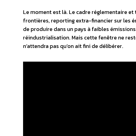
Le moment est là. Le cadre réglementaire et 
frontières, reporting extra-financier sur le
de produire dans un pays à faibles émissions 
réindustrialisation. Mais cette fenêtre ne re
n’attendra pas qu’on ait fini de délibérer.