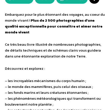
Embarquez pour le plus étonnant des voyages, au coeur du
monde vivant !
Plus de 2 500 photographies d’une
qualité exceptionnelle pour connaître et aimer notre
monde vivant
Ce très beau livre illustré de nombreuses photographies,
de détails techniques et de schémas clairs vous guidera
dans une étonnante exploration de notre Terre.
Découvrez et explorez :
– les incroyables mécanismes du corps humain ;
– le monde des mammifères, puis celui des oiseaux ;
– les fonds marins et leurs créatures étonnantes ;
– les phénomènes météorologiques qui transforment ou
bouleversent notre planète ;