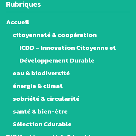
Rubriques
Accueil
citoyenneté & coopération
ICDD – Innovation Citoyenne et
Développement Durable
eau & biodiversité
énergie & climat
sobriété & circularité
santé & bien-être
Sélection Cdurable