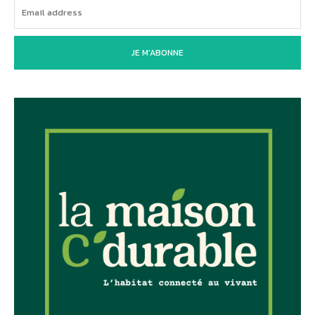
JE M'ABONNE