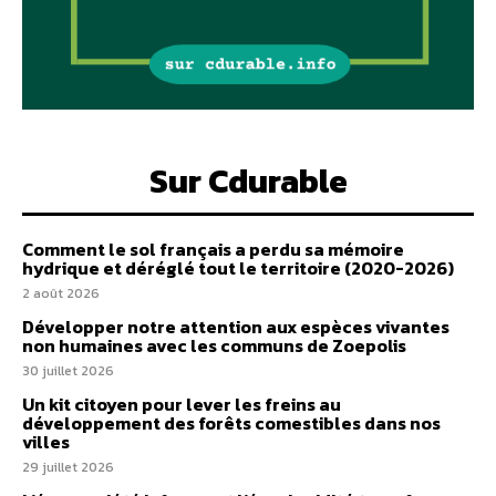
Sur Cdurable
Comment le sol français a perdu sa mémoire
hydrique et déréglé tout le territoire (2020-2026)
2 août 2026
Développer notre attention aux espèces vivantes
non humaines avec les communs de Zoepolis
30 juillet 2026
Un kit citoyen pour lever les freins au
développement des forêts comestibles dans nos
villes
29 juillet 2026