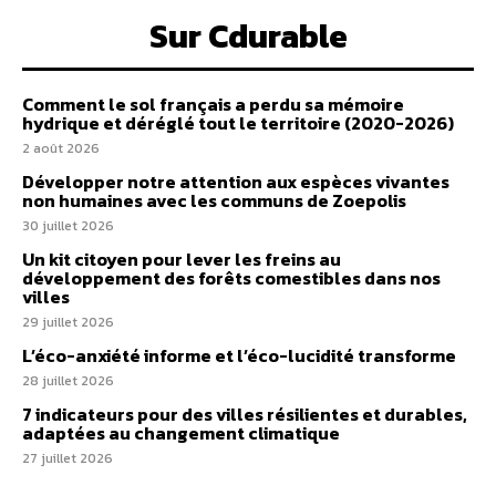
Sur Cdurable
Comment le sol français a perdu sa mémoire
hydrique et déréglé tout le territoire (2020-2026)
2 août 2026
Développer notre attention aux espèces vivantes
non humaines avec les communs de Zoepolis
30 juillet 2026
Un kit citoyen pour lever les freins au
développement des forêts comestibles dans nos
villes
29 juillet 2026
L’éco-anxiété informe et l’éco-lucidité transforme
28 juillet 2026
7 indicateurs pour des villes résilientes et durables,
adaptées au changement climatique
27 juillet 2026