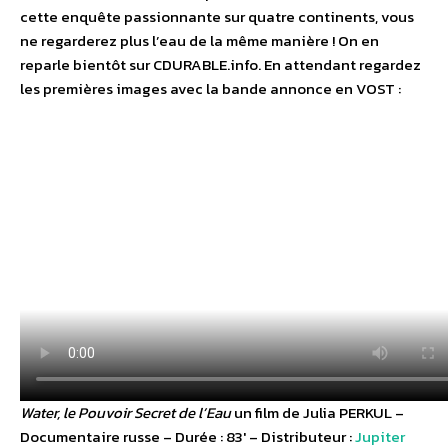
cette enquête passionnante sur quatre continents, vous
ne regarderez plus l’eau de la même manière ! On en
reparle bientôt sur CDURABLE.info. En attendant regardez
les premières images avec la bande annonce en VOST :
Water, le Pouvoir Secret de l’Eau
un film de Julia PERKUL –
Documentaire russe – Durée : 83′ – Distributeur :
Jupiter