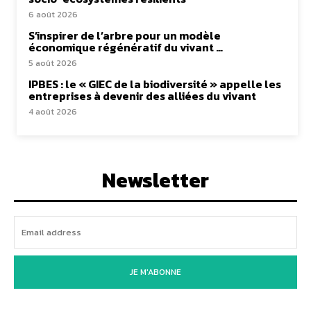
6 août 2026
S’inspirer de l’arbre pour un modèle
économique régénératif du vivant …
5 août 2026
IPBES : le « GIEC de la biodiversité » appelle les
entreprises à devenir des alliées du vivant
4 août 2026
Newsletter
JE M'ABONNE