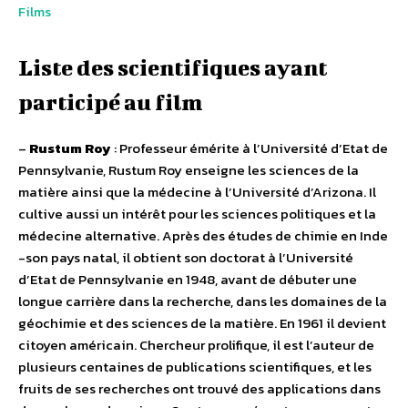
Films
Liste des scientifiques ayant
participé au film
–
Rustum Roy
: Professeur émérite à l’Université d’Etat de
Pennsylvanie, Rustum Roy enseigne les sciences de la
matière ainsi que la médecine à l’Université d’Arizona. Il
cultive aussi un intérêt pour les sciences politiques et la
médecine alternative. Après des études de chimie en Inde
-son pays natal, il obtient son doctorat à l’Université
d’Etat de Pennsylvanie en 1948, avant de débuter une
longue carrière dans la recherche, dans les domaines de la
géochimie et des sciences de la matière. En 1961 il devient
citoyen américain. Chercheur prolifique, il est l’auteur de
plusieurs centaines de publications scientifiques, et les
fruits de ses recherches ont trouvé des applications dans