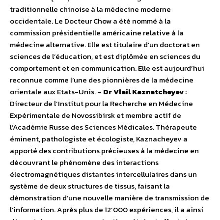
traditionnelle chinoise à la médecine moderne
occidentale. Le Docteur Chow a été nommé à la
commission présidentielle américaine relative à la
médecine alternative. Elle est titulaire d’un doctorat en
sciences de l’éducation, et est diplômée en sciences du
comportement et en communication. Elle est aujourd’hui
reconnue comme l’une des pionnières de la médecine
orientale aux Etats-Unis. –
Dr Vlail Kaznatcheyev
:
Directeur de l’Institut pour la Recherche en Médecine
Expérimentale de Novossibirsk et membre actif de
l’Académie Russe des Sciences Médicales. Thérapeute
éminent, pathologiste et écologiste, Kaznacheyev a
apporté des contributions précieuses à la médecine en
découvrant le phénomène des interactions
électromagnétiques distantes intercellulaires dans un
système de deux structures de tissus, faisant la
démonstration d’une nouvelle manière de transmission de
l’information. Après plus de 12’000 expériences, il a ainsi