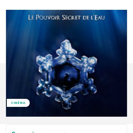
CINÉMA