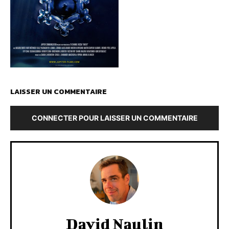
LAISSER UN COMMENTAIRE
CONNECTER POUR LAISSER UN COMMENTAIRE
David Naulin