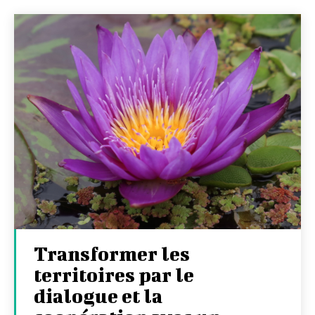
Transformer les
territoires par le
dialogue et la