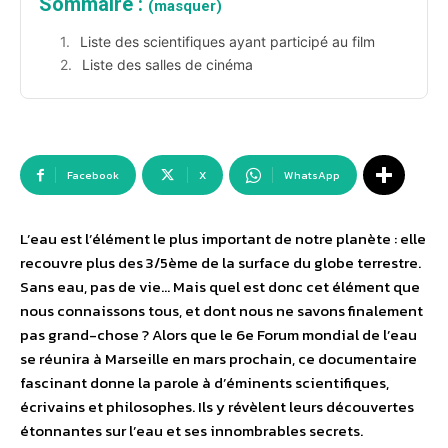
Sommaire :
(masquer)
Liste des scientifiques ayant participé au film
Liste des salles de cinéma
Facebook
X
WhatsApp
L’eau est l’élément le plus important de notre planète : elle
recouvre plus des 3/5ème de la surface du globe terrestre.
Sans eau, pas de vie… Mais quel est donc cet élément que
nous connaissons tous, et dont nous ne savons finalement
pas grand-chose ? Alors que le 6e Forum mondial de l’eau
se réunira à Marseille en mars prochain, ce documentaire
fascinant donne la parole à d’éminents scientifiques,
écrivains et philosophes. Ils y révèlent leurs découvertes
étonnantes sur l’eau et ses innombrables secrets.