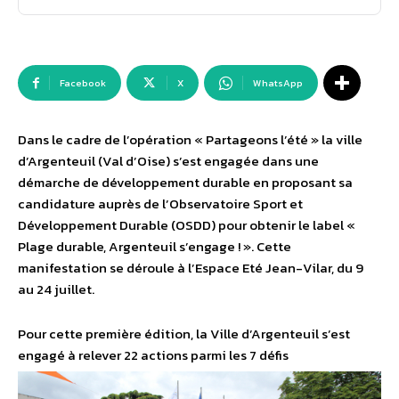
Facebook
X
WhatsApp
Dans le cadre de l’opération « Partageons l’été » la ville
d’Argenteuil (Val d’Oise) s’est engagée dans une
démarche de développement durable en proposant sa
candidature auprès de l’Observatoire Sport et
Développement Durable (OSDD) pour obtenir le label «
Plage durable, Argenteuil s’engage ! ». Cette
manifestation se déroule à l’Espace Eté Jean-Vilar, du 9
au 24 juillet.
Pour cette première édition, la Ville d’Argenteuil s’est
engagé à relever 22 actions parmi les 7 défis