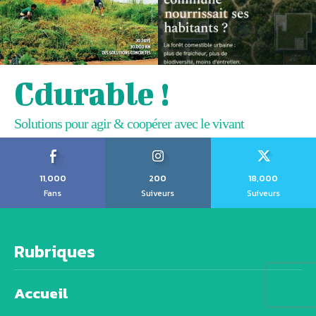
Cdurable !
Solutions pour agir & coopérer avec le vivant
11,000
200
18,000
Fans
Suiveurs
Suiveurs
Rubriques
Accueil