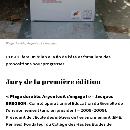
Plage durable, Argenteuil s’engage !
L’OSDD fera un bilan à la fin de l’été et formulera des
propositions pour progresser.
Jury de la première édition
« Plage durable, Argenteuil s’engage ! »
–
Jacques
BREGEON
: Comité opérationnel Education du Grenelle de
l’environnement (ancien président – 2008-2009).
Président de l’Ecole des métiers de l’environnement (EME;
Rennes). Fondateur du Collège des Hautes Etudes de