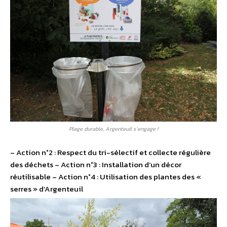
Plage durable, Argenteuil s’engage !
– Action n°2 : Respect du tri-sélectif et collecte régulière
des déchets – Action n°3 : Installation d’un décor
réutilisable – Action n°4 : Utilisation des plantes des «
serres » d’Argenteuil