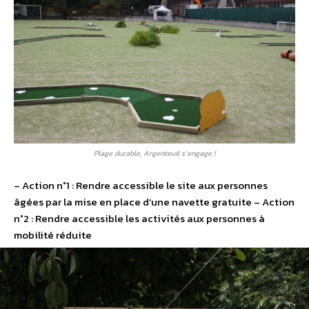
Plage durable, Argenteuil s’engage !
– Action n°1 : Rendre accessible le site aux personnes
âgées par la mise en place d’une navette gratuite – Action
n°2 : Rendre accessible les activités aux personnes à
mobilité réduite