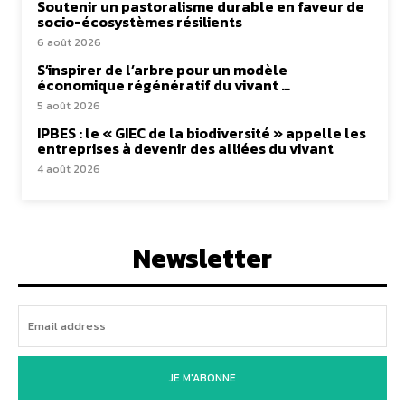
Soutenir un pastoralisme durable en faveur de
socio-écosystèmes résilients
6 août 2026
S’inspirer de l’arbre pour un modèle
économique régénératif du vivant …
5 août 2026
IPBES : le « GIEC de la biodiversité » appelle les
entreprises à devenir des alliées du vivant
4 août 2026
Newsletter
JE M'ABONNE