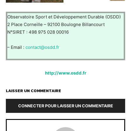
Observatoire Sport et Développement Durable (OSDD)
2 Place Corneille – 92100 Boulogne Billancourt
N°SIRET : 498 975 028 00016
– Email :
contact@osdd.fr
http://www.osdd.fr
LAISSER UN COMMENTAIRE
CONNECTER POUR LAISSER UN COMMENTAIRE