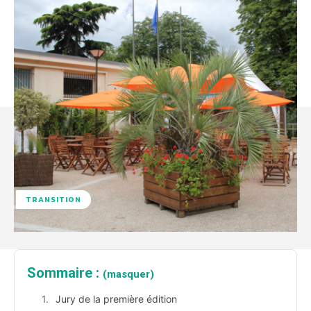
TRANSITION
Sommaire :
(masquer)
Jury de la première édition