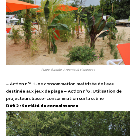
Plage durable, Argenteuil s’engage !
– Action n°5 : Une consommation maitrisée de l’eau
destinée aux jeux de plage – Action n°6 : Utilisation de
projecteurs basse-consommation sur la scène
Défi 2 : Société de connaissance