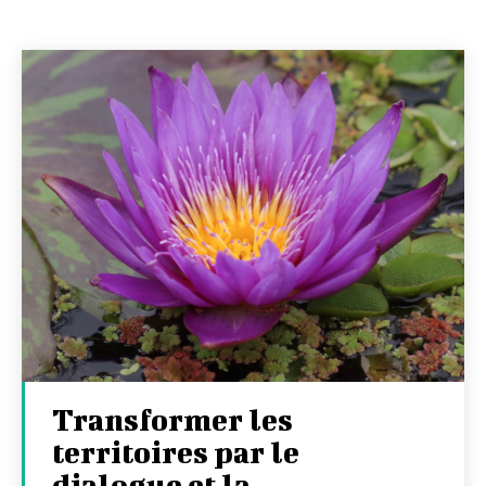
Transformer les
territoires par le
dialogue et la