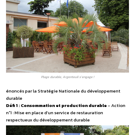
Plage durable, Argenteuil s’engage !
énoncés par la Stratégie Nationale du développement
durable
Défi 1 : Consommation et production durable
– Action
n°1 : Mise en place d’un service de restauration
respectueux du développement durable