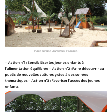
Plage durable, Argenteuil s’engage !
– Action n°1 : Sensibiliser les jeunes enfants à
l’alimentation équilibrée – Action n°2 : Faire découvrir au
public de nouvelles cultures grâce à des soirées
thématiques – Action n°3 : Favoriser l’accès des jeunes
enfants