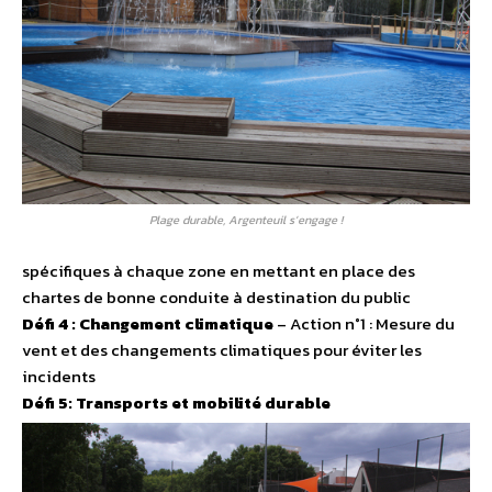
Plage durable, Argenteuil s’engage !
spécifiques à chaque zone en mettant en place des
chartes de bonne conduite à destination du public
Défi 4 : Changement climatique
– Action n°1 : Mesure du
vent et des changements climatiques pour éviter les
incidents
Défi 5: Transports et mobilité durable