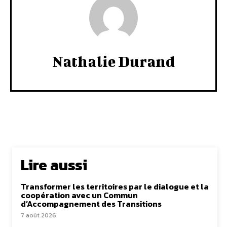
Nathalie Durand
Lire aussi
Transformer les territoires par le dialogue et la
coopération avec un Commun
d’Accompagnement des Transitions
7 août 2026