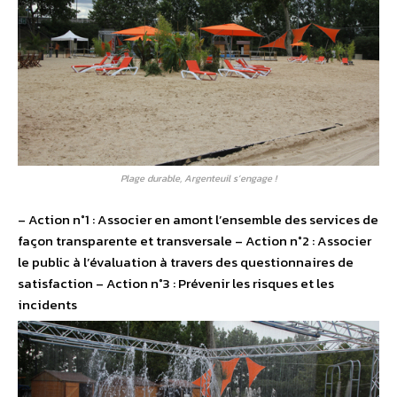
Plage durable, Argenteuil s’engage !
– Action n°1 : Associer en amont l’ensemble des services de
façon transparente et transversale – Action n°2 : Associer
le public à l’évaluation à travers des questionnaires de
satisfaction – Action n°3 : Prévenir les risques et les
incidents