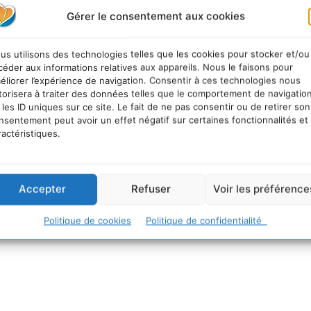
Gérer le consentement aux cookies
us utilisons des technologies telles que les cookies pour stocker et/ou
céder aux informations relatives aux appareils. Nous le faisons pour
éliorer l’expérience de navigation. Consentir à ces technologies nous
torisera à traiter des données telles que le comportement de navigatio
 les ID uniques sur ce site. Le fait de ne pas consentir ou de retirer son
nsentement peut avoir un effet négatif sur certaines fonctionnalités et
ractéristiques.
Accepter
Refuser
Voir les préférence
Politique de cookies
Politique de confidentialité