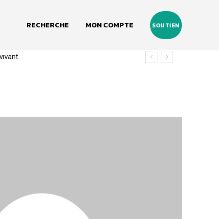
RECHERCHE
MON COMPTE
SOUTIEN
vivant
re (2020-2026)