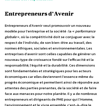
Entrepreneurs d’Avenir
Entrepreneurs d’Avenir veut promouvoir un nouveau
modèle pour l’entreprise et la société : la «
performance
globale
», où la compétitivité doit se conjuguer avec le
respect de l’individu, de son bien-être au travail, des
normes éthiques, sociales et environnementales. Les
entreprises d’avenir sont celles capables de générer un
nouveau type de croissance fondé sur l’efficacité et la
responsabilité, l’équité et la durabilité. Ces dimensions
sont fondamentales et stratégiques pour les acteurs
économiques car elles deviennent l’essence même du
progrès économique et permettent ainsi de répondre aux
attentes des parties prenantes, de la société et de faire
face aux menaces pour notre planète. Il y a de nombreux
entrepreneurs et dirigeants de PME pour qui l’Homme,
l’environnement et le vivre ensemble, c’est-à-dire le