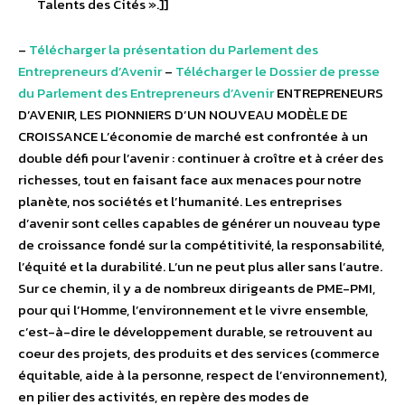
Talents des Cités ».]]
–
Télécharger la présentation du Parlement des
Entrepreneurs d’Avenir
–
Télécharger le Dossier de presse
du Parlement des Entrepreneurs d’Avenir
ENTREPRENEURS
D’AVENIR, LES PIONNIERS D’UN NOUVEAU MODÈLE DE
CROISSANCE L’économie de marché est confrontée à un
double défi pour l’avenir : continuer à croître et à créer des
richesses, tout en faisant face aux menaces pour notre
planète, nos sociétés et l’humanité. Les entreprises
d’avenir sont celles capables de générer un nouveau type
de croissance fondé sur la compétitivité, la responsabilité,
l’équité et la durabilité. L’un ne peut plus aller sans l’autre.
Sur ce chemin, il y a de nombreux dirigeants de PME-PMI,
pour qui l’Homme, l’environnement et le vivre ensemble,
c’est-à-dire le développement durable, se retrouvent au
coeur des projets, des produits et des services (commerce
équitable, aide à la personne, respect de l’environnement),
en pilier des activités, en repère des modes de