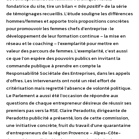
fondatrice du site, tire un bilan «
très positif
» de la série
de témoignages recueillis. L’étude souligne les différences
hommes/femmes et apporte trois propositions concrètes
pour promouvoir les femmes chefs d’entreprise : le
développement de leur formation continue – la mise en
réseau et le coaching – l’exemplarité pour mettre en
valeur des parcours de femmes. L’exemplarité, c’est aussi
ce que l’on espère des pouvoirs publics en invitant la
commande publique à prendre en compte la
Responsabilité Sociétale des Entreprises, dans les appels
d’offres. Les intervenants ont noté un réel effort de
critérisation mais regretté l’absence de volonté politique.
Le Parlement a aussi été l’occasion de répondre aux
questions de chaque entrepreneur désireux de réussir ses
premiers pas vers la RSE. Claire Peradotto, dirigeante de
Peradotto publicité a présenté, lors de cette commission,
une initiative concrète, fruit du travail d’une quarantaine
d’entrepreneurs de la région Provence – Alpes-Côte-