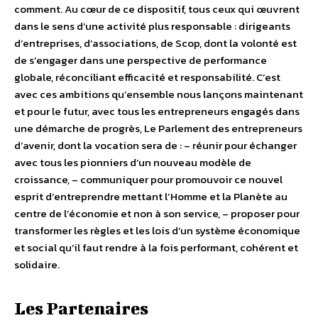
comment. Au cœur de ce dispositif, tous ceux qui œuvrent
dans le sens d’une activité plus responsable : dirigeants
d’entreprises, d’associations, de Scop, dont la volonté est
de s’engager dans une perspective de performance
globale, réconciliant efficacité et responsabilité. C’est
avec ces ambitions qu’ensemble nous lançons maintenant
et pour le futur, avec tous les entrepreneurs engagés dans
une démarche de progrès, Le Parlement des entrepreneurs
d’avenir, dont la vocation sera de : – réunir pour échanger
avec tous les pionniers d’un nouveau modèle de
croissance, – communiquer pour promouvoir ce nouvel
esprit d’entreprendre mettant l’Homme et la Planète au
centre de l’économie et non à son service, – proposer pour
transformer les règles et les lois d’un système économique
et social qu’il faut rendre à la fois performant, cohérent et
solidaire.
Les Partenaires