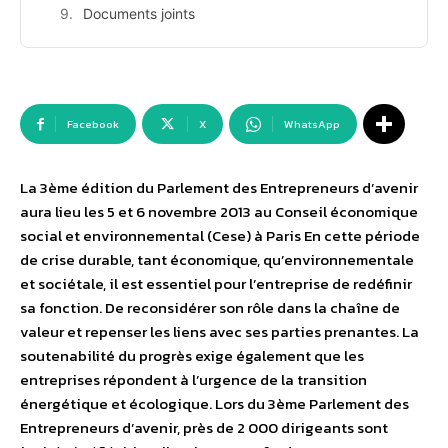
Documents joints
Facebook
X
WhatsApp
La 3ème édition du Parlement des Entrepreneurs d’avenir
aura lieu les 5 et 6 novembre 2013 au Conseil économique
social et environnemental (Cese) à Paris En cette période
de crise durable, tant économique, qu’environnementale
et sociétale, il est essentiel pour l’entreprise de redéfinir
sa fonction. De reconsidérer son rôle dans la chaîne de
valeur et repenser les liens avec ses parties prenantes. La
soutenabilité du progrès exige également que les
entreprises répondent à l’urgence de la transition
énergétique et écologique. Lors du 3ème Parlement des
Entrepreneurs d’avenir, près de 2 000 dirigeants sont