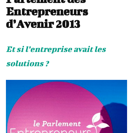
Entrepreneurs
d’Avenir 2013
Et si l’entreprise avait les
solutions ?