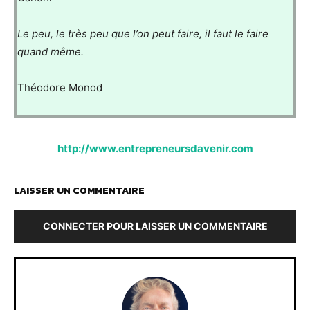
Le peu, le très peu que l’on peut faire, il faut le faire
quand même.
Théodore Monod
http://www.entrepreneursdavenir.com
LAISSER UN COMMENTAIRE
CONNECTER POUR LAISSER UN COMMENTAIRE