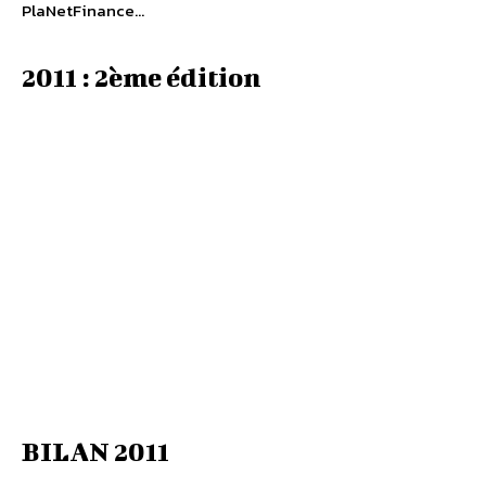
PlaNetFinance…
2011 : 2ème édition
BILAN 2011