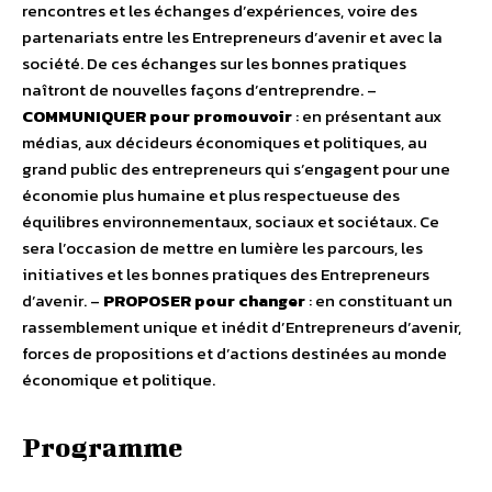
rencontres et les échanges d’expériences, voire des
partenariats entre les Entrepreneurs d’avenir et avec la
société. De ces échanges sur les bonnes pratiques
naîtront de nouvelles façons d’entreprendre. –
COMMUNIQUER pour promouvoir
: en présentant aux
médias, aux décideurs économiques et politiques, au
grand public des entrepreneurs qui s’engagent pour une
économie plus humaine et plus respectueuse des
équilibres environnementaux, sociaux et sociétaux. Ce
sera l’occasion de mettre en lumière les parcours, les
initiatives et les bonnes pratiques des Entrepreneurs
d’avenir. –
PROPOSER pour changer
: en constituant un
rassemblement unique et inédit d’Entrepreneurs d’avenir,
forces de propositions et d’actions destinées au monde
économique et politique.
Programme