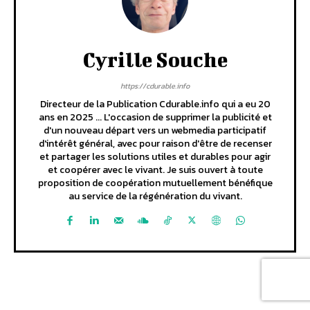
Cyrille Souche
https://cdurable.info
Directeur de la Publication Cdurable.info qui a eu 20
ans en 2025 ... L'occasion de supprimer la publicité et
d'un nouveau départ vers un webmedia participatif
d'intérêt général, avec pour raison d'être de recenser
et partager les solutions utiles et durables pour agir
et coopérer avec le vivant. Je suis ouvert à toute
proposition de coopération mutuellement bénéfique
au service de la régénération du vivant.