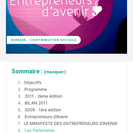
HUMAIN - CONTRIBUTION SOCIALE
Sommaire :
(masquer)
Objectifs
Programme
2011 : 2ème édition
BILAN 2011
2009 : 1ère édition
Entrepreneurs d’Avenir
LE MANIFESTE DES ENTREPRENEURS D’AVENIR
Les Partenaires