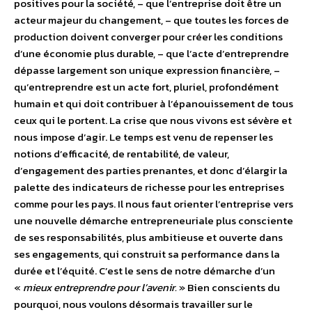
positives pour la société, – que l’entreprise doit être un
acteur majeur du changement, – que toutes les forces de
production doivent converger pour créer les conditions
d’une économie plus durable, – que l’acte d’entreprendre
dépasse largement son unique expression financière, –
qu’entreprendre est un acte fort, pluriel, profondément
humain et qui doit contribuer à l’épanouissement de tous
ceux qui le portent. La crise que nous vivons est sévère et
nous impose d’agir. Le temps est venu de repenser les
notions d’efficacité, de rentabilité, de valeur,
d’engagement des parties prenantes, et donc d’élargir la
palette des indicateurs de richesse pour les entreprises
comme pour les pays. Il nous faut orienter l’entreprise vers
une nouvelle démarche entrepreneuriale plus consciente
de ses responsabilités, plus ambitieuse et ouverte dans
ses engagements, qui construit sa performance dans la
durée et l’équité. C’est le sens de notre démarche d’un
«
mieux entreprendre pour l’avenir.
» Bien conscients du
pourquoi, nous voulons désormais travailler sur le