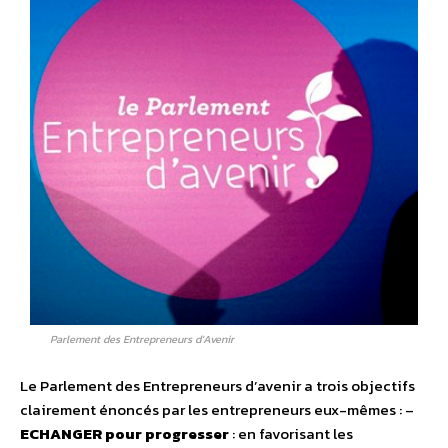
Parlement des Entrepreneurs d’Avenir
Le Parlement des Entrepreneurs d’avenir a trois objectifs
clairement énoncés par les entrepreneurs eux-mêmes : –
ECHANGER pour progresser
: en favorisant les