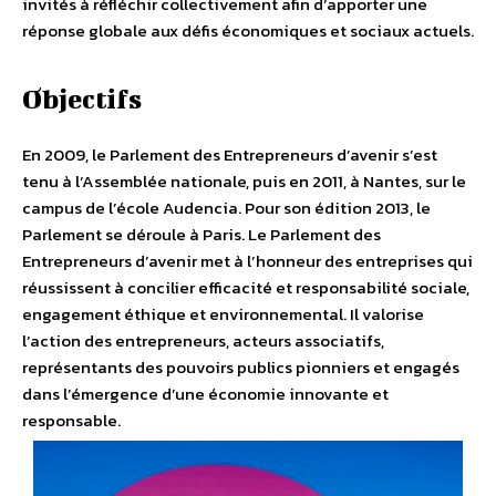
invités à réfléchir collectivement afin d’apporter une
réponse globale aux défis économiques et sociaux actuels.
Objectifs
En 2009, le Parlement des Entrepreneurs d’avenir s’est
tenu à l’Assemblée nationale, puis en 2011, à Nantes, sur le
campus de l’école Audencia. Pour son édition 2013, le
Parlement se déroule à Paris. Le Parlement des
Entrepreneurs d’avenir met à l’honneur des entreprises qui
réussissent à concilier efficacité et responsabilité sociale,
engagement éthique et environnemental. Il valorise
l’action des entrepreneurs, acteurs associatifs,
représentants des pouvoirs publics pionniers et engagés
dans l’émergence d’une économie innovante et
responsable.