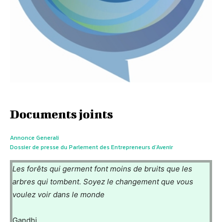
Documents joints
Annonce Generali
Dossier de presse du Parlement des Entrepreneurs d’Avenir
Les forêts qui germent font moins de bruits que les
arbres qui tombent. Soyez le changement que vous
voulez voir dans le monde
Gandhi