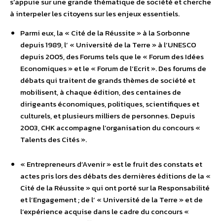
s’appuie sur une grande thématique de société et cherche
à interpeler les citoyens sur les enjeux essentiels.
Parmi eux, la « Cité de la Réussite » à la Sorbonne
depuis 1989, l’ « Université de la Terre » à l’UNESCO
depuis 2005, des Forums tels que le « Forum des Idées
Economiques » et le « Forum de l’Ecrit ». Des forums de
débats qui traitent de grands thèmes de société et
mobilisent, à chaque édition, des centaines de
dirigeants économiques, politiques, scientifiques et
culturels, et plusieurs milliers de personnes. Depuis
2003, CHK accompagne l’organisation du concours «
Talents des Cités ».
« Entrepreneurs d’Avenir » est le fruit des constats et
actes pris lors des débats des dernières éditions de la «
Cité de la Réussite » qui ont porté sur la Responsabilité
et l’Engagement ; de l’ « Université de la Terre » et de
l’expérience acquise dans le cadre du concours «