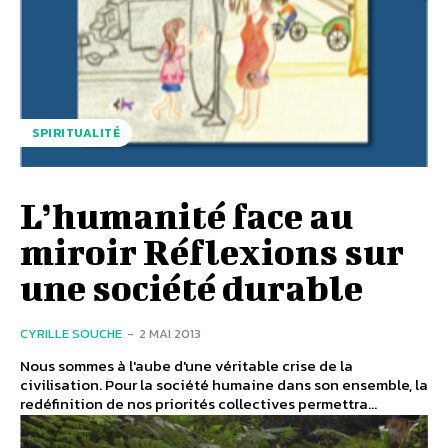
SPIRITUALITÉ
L’humanité face au
miroir Réflexions sur
une société durable
CYRILLE SOUCHE
-
2 MAI 2013
Nous sommes à l'aube d'une véritable crise de la
civilisation. Pour la société humaine dans son ensemble, la
redéfinition de nos priorités collectives permettra...