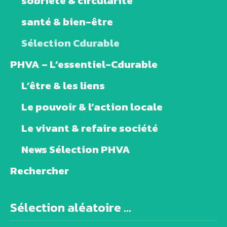
sobriété & circularité
santé & bien-être
Sélection Cdurable
PHVA – L’essentiel-Cdurable
L’être & les liens
Le pouvoir & l’action locale
Le vivant & refaire société
News Sélection PHVA
Rechercher
Sélection aléatoire ...