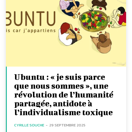
Ubuntu : « je suis parce
que nous sommes », une
révolution de l’humanité
partagée, antidote à
l’individualisme toxique
CYRILLE SOUCHE
-
29 SEPTEMBRE 2025