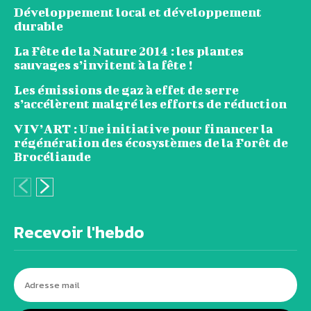
Développement local et développement
durable
La Fête de la Nature 2014 : les plantes
sauvages s’invitent à la fête !
Les émissions de gaz à effet de serre
s’accélèrent malgré les efforts de réduction
VIV’ART : Une initiative pour financer la
régénération des écosystèmes de la Forêt de
Brocéliande
Recevoir l'hebdo