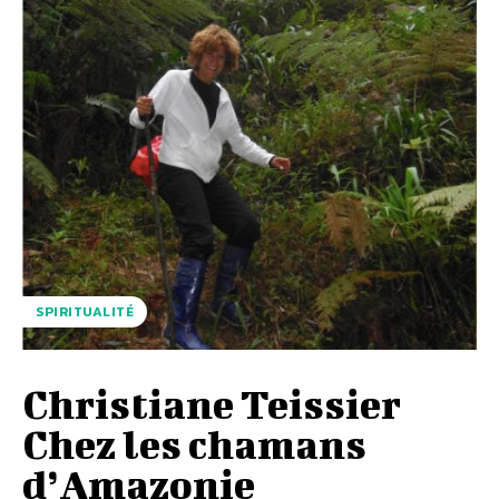
SPIRITUALITÉ
Christiane Teissier
Chez les chamans
d’Amazonie