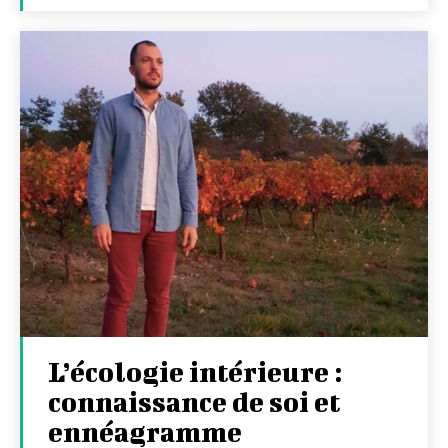
L’écologie intérieure :
connaissance de soi et
ennéagramme