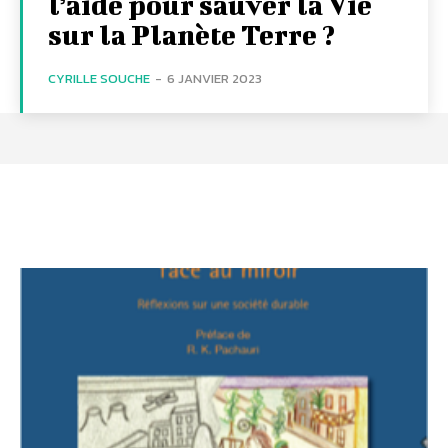
l’aide pour sauver la Vie
sur la Planète Terre ?
CYRILLE SOUCHE
-
6 JANVIER 2023