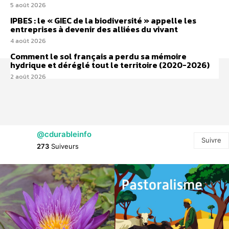
5 août 2026
IPBES : le « GIEC de la biodiversité » appelle les
entreprises à devenir des alliées du vivant
4 août 2026
Comment le sol français a perdu sa mémoire
hydrique et déréglé tout le territoire (2020-2026)
2 août 2026
@cdurableinfo
Suivre
273
Suiveurs