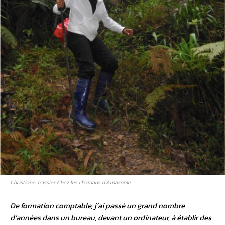
Christiane Teissier Chez les chamans d’Amazonie
De formation comptable, j’ai passé un grand nombre
d’années dans un bureau, devant un ordinateur, à établir des