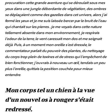
procuration cette grande aventure qui se déroulait sous mes
yeux dans une jungle débordante de végétation, des ombres
se déplaçaient comme des gazelles dans cet univers, alors j’ai
fermé les yeux et je me suis laissée bercer par le bruit de l’eau
qui chantait sur les pierres…je me voyais dans cette nature
tellement absente dans mon environnement, je respirais
l’odeur de la terre, le vent caressait mon dos et me soignait
déjà. Puis, à un moment mon oreille s’est dressée, le
commentateur parlait du pouvoir des plantes, du nettoyage
du corps trop plein de toxines et de stress qui l’empêchent de
bien fonctionner, j’ouvrais à nouveau un œil, tendais un peu
plus l’oreille, quittais la position couchée pour mieux
entendre.
Mon corps tel un chien à la vue
d’un nouvel os à ronger s’était
redressé.