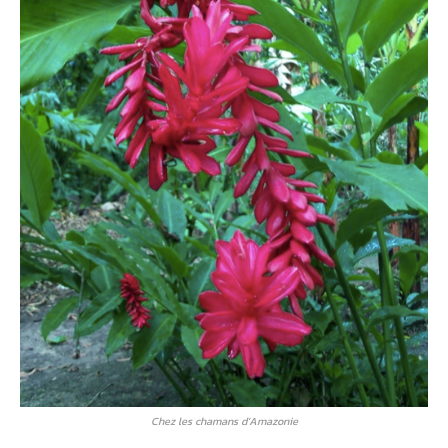
Chez les chamans d’Amazonie