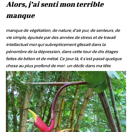
Alors, j’ai senti mon terrible
manque
manque de végétation, de nature, d’air pur, de senteurs, de
vie simple, épuisée par des années de stress et de travail
intellectuel moi qui subrepticement glissait dans la
pénombre de la dépression, dans cette tour de dix étages
faites de béton et de métal. Ce jour là, il s’est passé quelque
chose au plus profond de moi : un déclic dans ma tête.