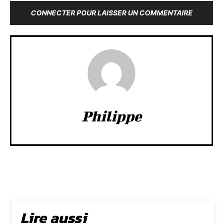
CONNECTER POUR LAISSER UN COMMENTAIRE
Philippe
Lire aussi