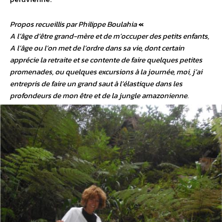
Propos recueillis par Philippe Boulahia
«
A l’âge d’être grand-mère et de m’occuper des petits enfants,
A l’âge ou l’on met de l’ordre dans sa vie, dont certain
apprécie la retraite et se contente de faire quelques petites
promenades, ou quelques excursions à la journée, moi, j’ai
entrepris de faire un grand saut à l’élastique dans les
profondeurs de mon être et de la jungle amazonienne.