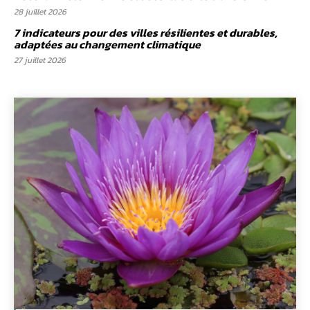
28 juillet 2026
7 indicateurs pour des villes résilientes et durables,
adaptées au changement climatique
27 juillet 2026