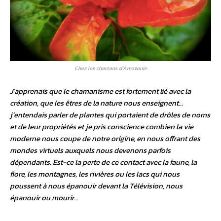
Chez les chamans d’Amazonie
J’apprenais que le chamanisme est fortement lié avec la
création, que les êtres de la nature nous enseignent…
j’entendais parler de plantes qui portaient de drôles de noms
et de leur propriétés et je pris conscience combien la vie
moderne nous coupe de notre origine, en nous offrant des
mondes virtuels auxquels nous devenons parfois
dépendants. Est-ce la perte de ce contact avec la faune, la
flore, les montagnes, les rivières ou les lacs qui nous
poussent à nous épanouir devant la Télévision, nous
épanouir ou mourir…