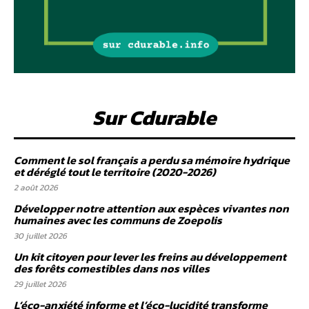
Sur Cdurable
Comment le sol français a perdu sa mémoire hydrique
et déréglé tout le territoire (2020-2026)
2 août 2026
Développer notre attention aux espèces vivantes non
humaines avec les communs de Zoepolis
30 juillet 2026
Un kit citoyen pour lever les freins au développement
des forêts comestibles dans nos villes
29 juillet 2026
L’éco-anxiété informe et l’éco-lucidité transforme