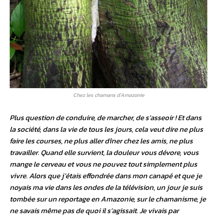
Chez les chamans d’Amazonie
Plus question de conduire, de marcher, de s’asseoir ! Et dans
la société, dans la vie de tous les jours, cela veut dire ne plus
faire les courses, ne plus aller dîner chez les amis, ne plus
travailler. Quand elle survient, la douleur vous dévore, vous
mange le cerveau et vous ne pouvez tout simplement plus
vivre. Alors que j’étais effondrée dans mon canapé et que je
noyais ma vie dans les ondes de la télévision, un jour je suis
tombée sur un reportage en Amazonie, sur le chamanisme, je
ne savais même pas de quoi il s’agissait. Je vivais par