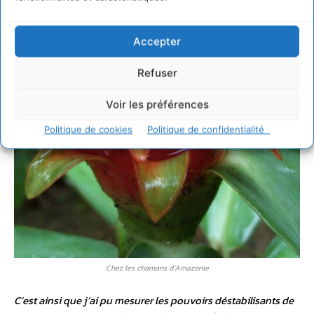
Accepter
Refuser
Voir les préférences
Politique de cookies
Politique de confidentialité
Chez les chamans d’Amazonie
C’est ainsi que j’ai pu mesurer les pouvoirs déstabilisants de