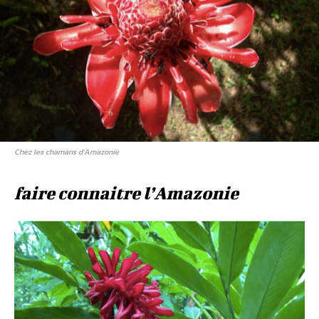
Chez les chamans d’Amazonie
faire connaitre l’Amazonie