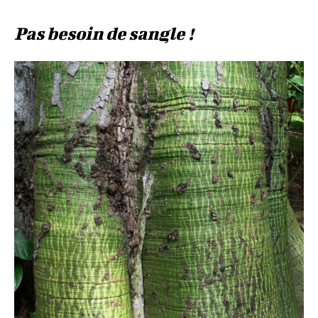
Pas besoin de sangle !