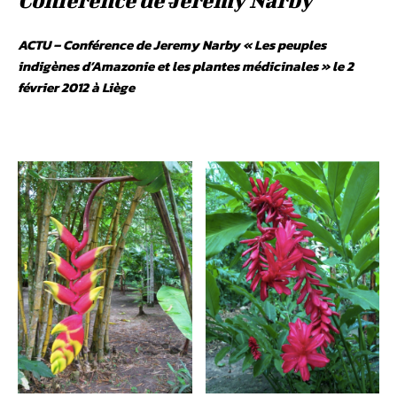
ACTU – Conférence de Jeremy Narby «
Les peuples
indigènes d’Amazonie et les plantes médicinales
» le 2
février 2012 à Liège