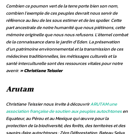
Combien ce poumon vert de la terre porte bien son nom,
combien l’exemple de ces peuples devrait nous servir de
référence au lieu de les sous estimer et de les spolier. Cette
part ancestrale de notre humanité que nous piétinons, cette
mémoire originelle que nous nous refusons. L’éternel combat
de la connaissance dans le jardin d’Eden. La préservation
d’un patrimoine environnemental et la transmission de ces
médecines traditionnelles, les métissages culturels et la
santé interculturelle sont des ressources vitales pour notre
avenir.
»
Christiane Teissier
Arutam
Christiane Teissier nous invite à découvrir
ARUTAM une
association française de soutien aux peuples autochtones
en
Equateur, au Pérou et au Mexique qui œuvre pour la
protection de la biodiversité, des forêts, des territoires et des
savoirs-faire autochtones : Zéro Déforestation, Bateau Selva