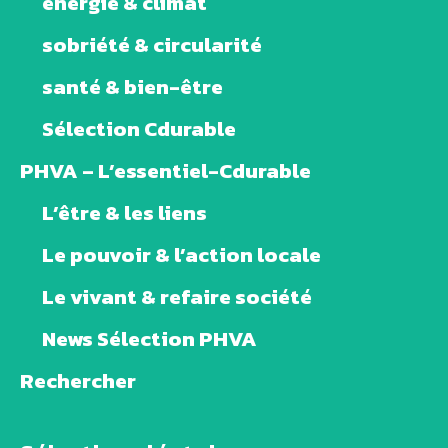
énergie & climat
sobriété & circularité
santé & bien-être
Sélection Cdurable
PHVA – L’essentiel-Cdurable
L’être & les liens
Le pouvoir & l’action locale
Le vivant & refaire société
News Sélection PHVA
Rechercher