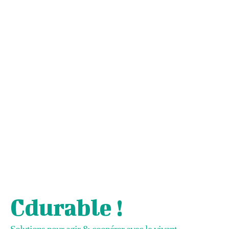
Cdurable !