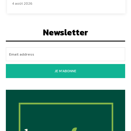
4 août 2026
Newsletter
JE M'ABONNE