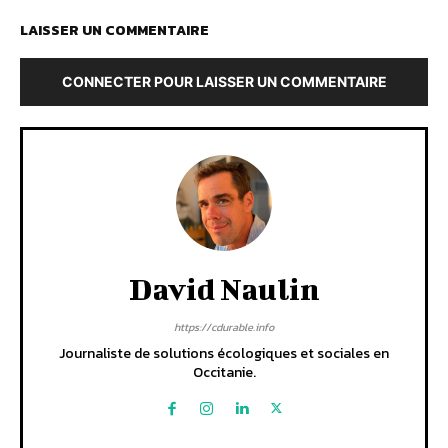
LAISSER UN COMMENTAIRE
CONNECTER POUR LAISSER UN COMMENTAIRE
David Naulin
https://cdurable.info
Journaliste de solutions écologiques et sociales en
Occitanie.