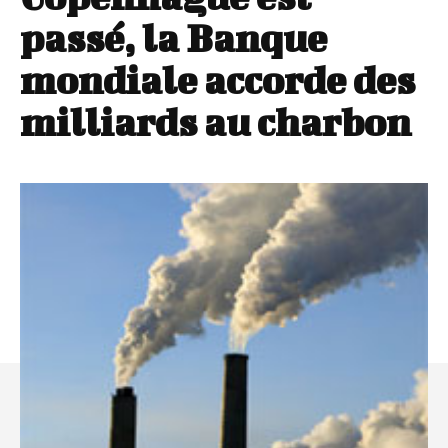
passé, la Banque
mondiale accorde des
milliards au charbon