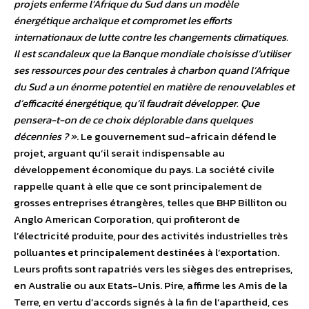
projets enferme l’Afrique du Sud dans un modèle
énergétique archaïque et compromet les efforts
internationaux de lutte contre les changements climatiques.
Il est scandaleux que la Banque mondiale choisisse d’utiliser
ses ressources pour des centrales à charbon quand l’Afrique
du Sud a un énorme potentiel en matière de renouvelables et
d’efficacité énergétique, qu’il faudrait développer. Que
pensera-t-on de ce choix déplorable dans quelques
décennies ? »
. Le gouvernement sud-africain défend le
projet, arguant qu’il serait indispensable au
développement économique du pays. La société civile
rappelle quant à elle que ce sont principalement de
grosses entreprises étrangères, telles que BHP Billiton ou
Anglo American Corporation, qui profiteront de
l’électricité produite, pour des activités industrielles très
polluantes et principalement destinées à l’exportation.
Leurs profits sont rapatriés vers les sièges des entreprises,
en Australie ou aux Etats-Unis. Pire, affirme les Amis de la
Terre, en vertu d’accords signés à la fin de l’apartheid, ces