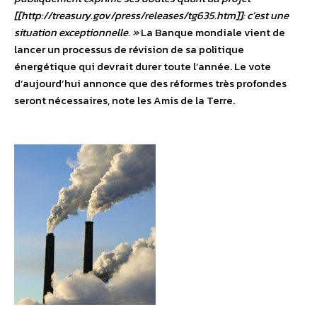
[[http://treasury.gov/press/releases/tg635.htm]]: c’est une
situation exceptionnelle. »
La Banque mondiale vient de
lancer un processus de révision de sa politique
énergétique qui devrait durer toute l’année. Le vote
d’aujourd’hui annonce que des réformes très profondes
seront nécessaires, note les Amis de la Terre.