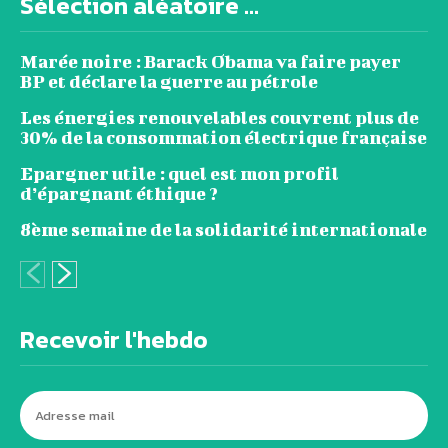
Sélection aléatoire ...
Marée noire : Barack Obama va faire payer
BP et déclare la guerre au pétrole
Les énergies renouvelables couvrent plus de
30% de la consommation électrique française
Epargner utile : quel est mon profil
d’épargnant éthique ?
8ème semaine de la solidarité internationale
Recevoir l'hebdo