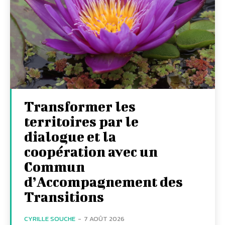
Transformer les
territoires par le
dialogue et la
coopération avec un
Commun
d’Accompagnement des
Transitions
CYRILLE SOUCHE
-
7 AOÛT 2026