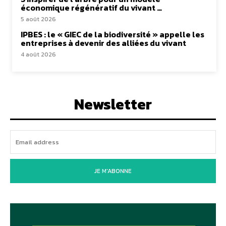
économique régénératif du vivant …
5 août 2026
IPBES : le « GIEC de la biodiversité » appelle les
entreprises à devenir des alliées du vivant
4 août 2026
Newsletter
JE M'ABONNE