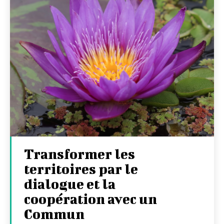
Transformer les
territoires par le
dialogue et la
coopération avec un
Commun