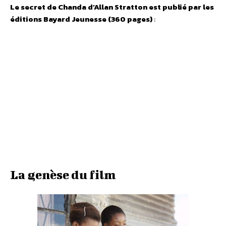
Le secret de Chanda d’Allan Stratton est publié par les
éditions Bayard Jeunesse (360 pages)
:
La genèse du film