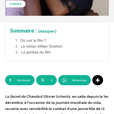
CINÉMA
Sommaire :
(masquer)
Où voir le film ?
Le roman d’Allan Stratton
La genèse du film
Facebook
X
WhatsApp
Le Secret de Chanda
d’Olivier Schmitz, en salle depuis le 1er
décembre, à l’occasion de la journée mondiale du sida,
raconte avec sensibilité le combat d’une jeune fille de 12