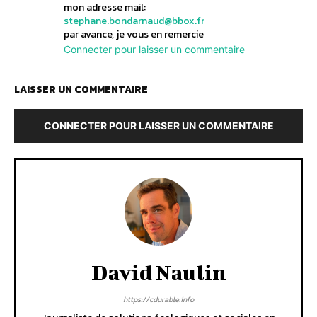
mon adresse mail:
stephane.bondarnaud@bbox.fr
par avance, je vous en remercie
Connecter pour laisser un commentaire
LAISSER UN COMMENTAIRE
CONNECTER POUR LAISSER UN COMMENTAIRE
David Naulin
https://cdurable.info