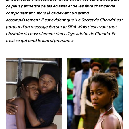
ça peut permettre de les éclairer et de les faire changer de
comportement, alors là ça devient un grand
accomplissement. Il est évident que ‘Le Secret de Chanda’ est
porteur d’un message fort sur le SIDA. Mais c’est avant tout
l’histoire du basculement dans l’âge adulte de Chanda. Et
c’est ce qui rend le film si prenant. »