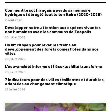
Comment le sol français a perdu sa mémoire
hydrique et déréglé tout le territoire (2020-2026)
2 août 2026
Développer notre attention aux espèces vivantes
non humaines avec les communs de Zoepolis
30 juillet 2026
Un kit citoyen pour lever les freins au
développement des forêts comestibles dans nos
villes
29 juillet 2026
L’éco-anxiété informe et l’éco-lucidité transforme
28 juillet 2026
7 indicateurs pour des villes résilientes et durables,
adaptées au changement climatique
27 juillet 2026