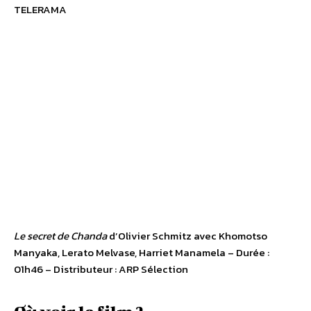
TELERAMA
Le secret de Chanda
d’Olivier Schmitz avec Khomotso
Manyaka, Lerato Melvase, Harriet Manamela – Durée :
01h46 – Distributeur : ARP Sélection