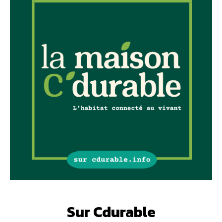
Sur Cdurable