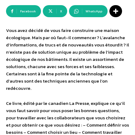
Facebook
X
WhatsApp
Vous avez décidé de vous faire construire une maison
écologique. Mais par où faut-il commencer ? L’avalanche
d’informations, de trucs et de nouveautés vous étourdit ? Il
n’existe pas de solution unique au problème de l’impact
écologique de nos bâtiments. Il existe un assortiment de
solutions, chacune avec ses forces et ses faiblesses.
Certaines sont à la fine pointe de la technologie et
d’autres sont des techniques anciennes que l’on
redécouvre.
Ce livre, édité par le canadien La Presse, explique ce qu’il
vous faut savoir pour vous poser les bonnes questions,
pour travailler avec les collaborateurs que vous choisirez
et pour obtenir ce que vous désirez : – Comment définir vos
besoins – Comment choisir un lieu – Comment travailler