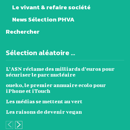
Le vivant & refaire société
News Sélection PHVA
Rechercher
Sélection aléatoire ...
L’ASN réclame des milliards d’euros pour
sécuriser le parc nucléaire
oueko, le premier annuaire ecolo pour
iPhone et iTouch
Les médias se mettent au vert
Les raisons de devenir vegan