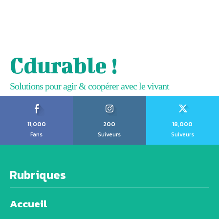
Cdurable !
Solutions pour agir & coopérer avec le vivant
11,000
200
18,000
Fans
Suiveurs
Suiveurs
Rubriques
Accueil