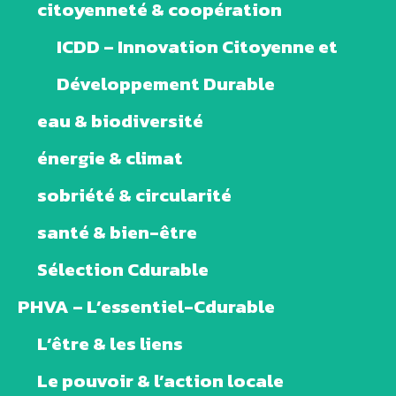
citoyenneté & coopération
ICDD – Innovation Citoyenne et
Développement Durable
eau & biodiversité
énergie & climat
sobriété & circularité
santé & bien-être
Sélection Cdurable
PHVA – L’essentiel-Cdurable
L’être & les liens
Le pouvoir & l’action locale