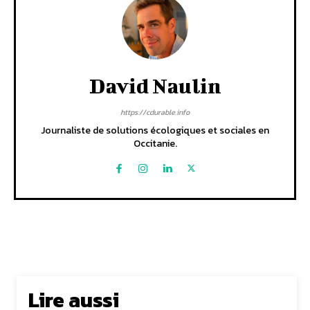
David Naulin
https://cdurable.info
Journaliste de solutions écologiques et sociales en
Occitanie.
Lire aussi