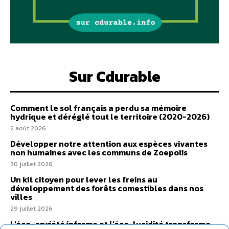
Sur Cdurable
Comment le sol français a perdu sa mémoire
hydrique et déréglé tout le territoire (2020-2026)
2 août 2026
Développer notre attention aux espèces vivantes
non humaines avec les communs de Zoepolis
30 juillet 2026
Un kit citoyen pour lever les freins au
développement des forêts comestibles dans nos
villes
29 juillet 2026
L’éco-anxiété informe et l’éco-lucidité transforme