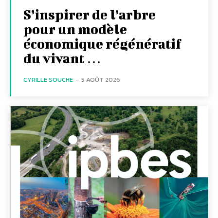
S’inspirer de l’arbre
pour un modèle
économique régénératif
du vivant …
CYRILLE SOUCHE
-
5 AOÛT 2026