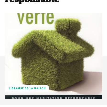
LIBRAIRIE DE LA MAISON