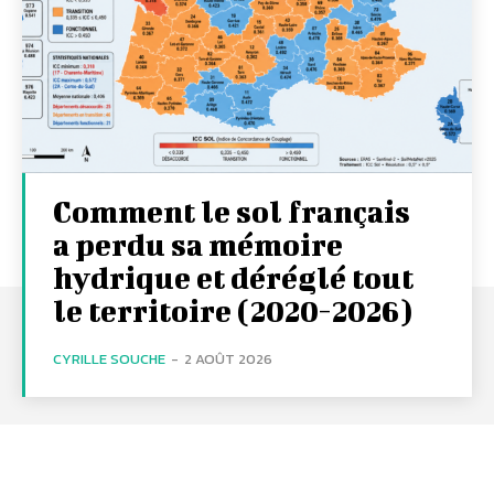
Comment le sol français
a perdu sa mémoire
hydrique et déréglé tout
le territoire (2020-2026)
CYRILLE SOUCHE
-
2 AOÛT 2026