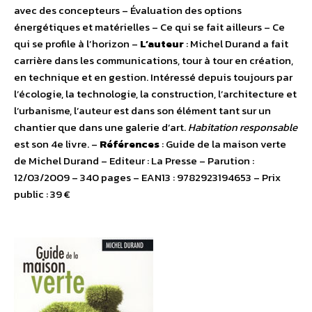
avec des concepteurs – Évaluation des options
énergétiques et matérielles – Ce qui se fait ailleurs – Ce
qui se profile à l’horizon –
L’auteur
: Michel Durand a fait
carrière dans les communications, tour à tour en création,
en technique et en gestion. Intéressé depuis toujours par
l’écologie, la technologie, la construction, l’architecture et
l’urbanisme, l’auteur est dans son élément tant sur un
chantier que dans une galerie d’art.
Habitation responsable
est son 4e livre. –
Références
: Guide de la maison verte
de Michel Durand – Editeur : La Presse – Parution :
12/03/2009 – 340 pages – EAN13 : 9782923194653 – Prix
public : 39 €