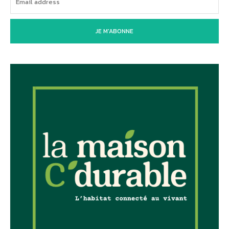
JE M'ABONNE