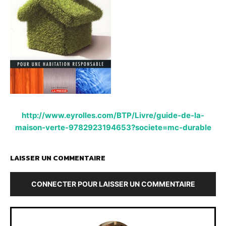
http://www.eyrolles.com/BTP/Livre/guide-de-la-
maison-verte-9782923194653?societe=mc-durable
LAISSER UN COMMENTAIRE
CONNECTER POUR LAISSER UN COMMENTAIRE