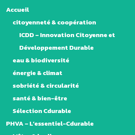
Accueil
citoyenneté & coopération
ICDD – Innovation Citoyenne et
Développement Durable
eau & biodiversité
énergie & climat
sobriété & circularité
santé & bien-être
Sélection Cdurable
PHVA – L’essentiel-Cdurable