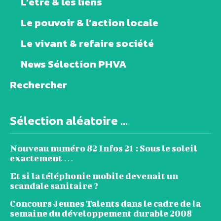
L’être & les liens
Le pouvoir & l’action locale
Le vivant & refaire société
News Sélection PHVA
Rechercher
Sélection aléatoire ...
Nouveau numéro 82 Infos 21 : Sous le soleil
exactement …
Et si la téléphonie mobile devenait un
scandale sanitaire ?
Concours Jeunes Talents dans le cadre de la
semaine du développement durable 2008