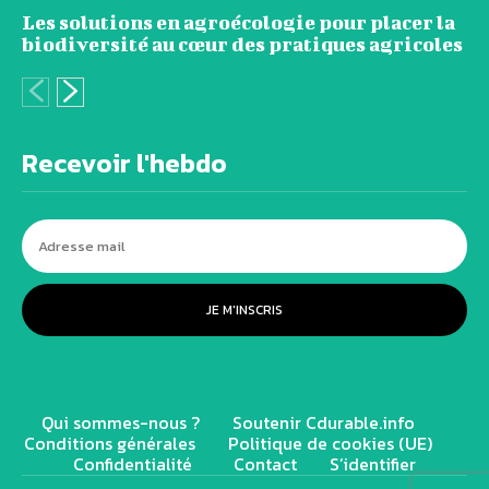
Les solutions en agroécologie pour placer la
biodiversité au cœur des pratiques agricoles
Recevoir l'hebdo
JE M'INSCRIS
Qui sommes-nous ?
Soutenir Cdurable.info
Conditions générales
Politique de cookies (UE)
Confidentialité
Contact
S’identifier