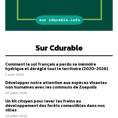
Sur Cdurable
Comment le sol français a perdu sa mémoire
hydrique et déréglé tout le territoire (2020-2026)
2 août 2026
Développer notre attention aux espèces vivantes
non humaines avec les communs de Zoepolis
30 juillet 2026
Un kit citoyen pour lever les freins au
développement des forêts comestibles dans nos
villes
29 juillet 2026