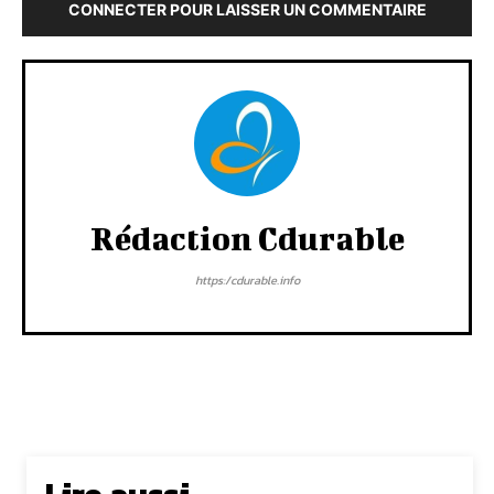
CONNECTER POUR LAISSER UN COMMENTAIRE
Rédaction Cdurable
https:/cdurable.info