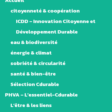
Accueil
citoyenneté & coopération
ICDD – Innovation Citoyenne et
Développement Durable
eau & biodiversité
énergie & climat
sobriété & circularité
santé & bien-être
Sélection Cdurable
PHVA – L’essentiel-Cdurable
L’être & les liens