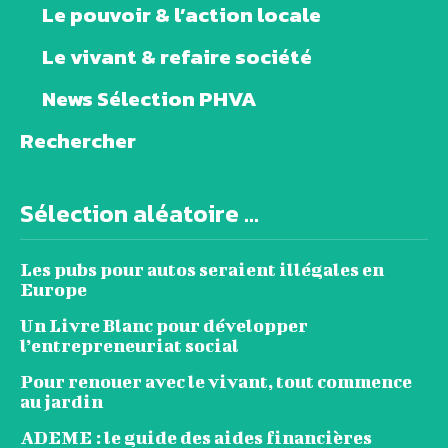
Le pouvoir & l’action locale
Le vivant & refaire société
News Sélection PHVA
Rechercher
Sélection aléatoire ...
Les pubs pour autos seraient illégales en
Europe
Un Livre Blanc pour développer
l’entrepreneuriat social
Pour renouer avec le vivant, tout commence
au jardin
ADEME : le guide des aides financières