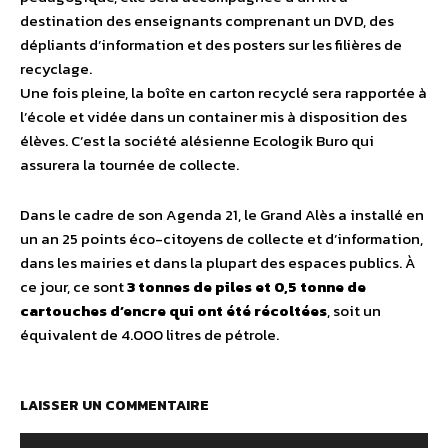
destination des enseignants comprenant un DVD, des
dépliants d’information et des posters sur les filières de
recyclage.
Une fois pleine, la boîte en carton recyclé sera rapportée à
l’école et vidée dans un container mis à disposition des
élèves. C’est la société alésienne Ecologik Buro qui
assurera la tournée de collecte.
Dans le cadre de son Agenda 21, le Grand Alès a installé en
un an 25 points éco-citoyens de collecte et d’information,
dans les mairies et dans la plupart des espaces publics. À
ce jour, ce sont
3 tonnes de piles et 0,5 tonne de
cartouches d’encre qui ont été récoltées
, soit un
équivalent de 4.000 litres de pétrole.
LAISSER UN COMMENTAIRE