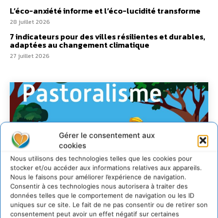
L’éco-anxiété informe et l’éco-lucidité transforme
28 juillet 2026
7 indicateurs pour des villes résilientes et durables,
adaptées au changement climatique
27 juillet 2026
Gérer le consentement aux
cookies
Nous utilisons des technologies telles que les cookies pour
stocker et/ou accéder aux informations relatives aux appareils.
Nous le faisons pour améliorer l’expérience de navigation.
Consentir à ces technologies nous autorisera à traiter des
données telles que le comportement de navigation ou les ID
uniques sur ce site. Le fait de ne pas consentir ou de retirer son
consentement peut avoir un effet négatif sur certaines