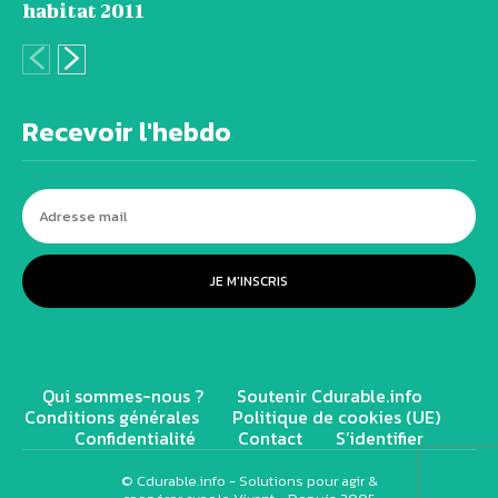
habitat 2011
Recevoir l'hebdo
JE M'INSCRIS
Qui sommes-nous ?
Soutenir Cdurable.info
Conditions générales
Politique de cookies (UE)
Confidentialité
Contact
S’identifier
© Cdurable.info - Solutions pour agir &