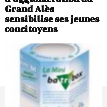
Grand Alès
sensibilise ses jeunes
concitoyens