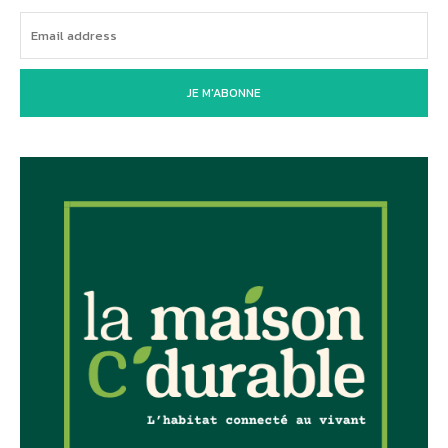
JE M'ABONNE