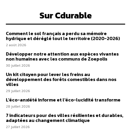
Sur Cdurable
Comment le sol français a perdu sa mémoire
hydrique et déréglé tout le territoire (2020-2026)
2 août 2026
Développer notre attention aux espèces vivantes
non humaines avec les communs de Zoepolis
30 juillet 2026
Un kit citoyen pour lever les freins au
développement des forêts comestibles dans nos
villes
29 juillet 2026
L’éco-anxiété informe et l’éco-lucidité transforme
28 juillet 2026
7 indicateurs pour des villes résilientes et durables,
adaptées au changement climatique
27 juillet 2026