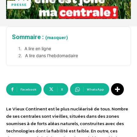
PRESSE
Sommaire :
(masquer)
A lire en ligne
A lire dans l’hebdomadaire
Facebook
X
WhatsApp
Le Vieux Continent est le plus nucléarisé de tous. Nombre
de ses centrales sont vieilles, situées dans des zones
soumises à de forts aléas naturels, construites avec des
technologies dont la fiabilité est faible. En outre, ces