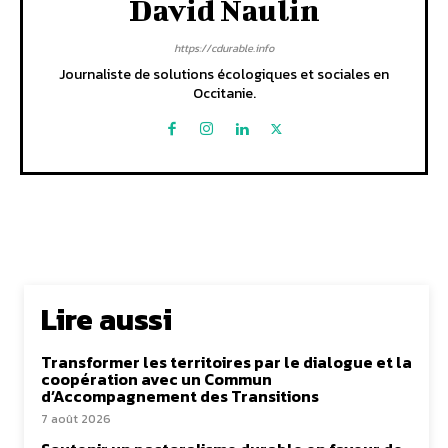
David Naulin
https://cdurable.info
Journaliste de solutions écologiques et sociales en
Occitanie.
Lire aussi
Transformer les territoires par le dialogue et la
coopération avec un Commun
d’Accompagnement des Transitions
7 août 2026