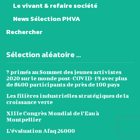
Le vivant & refaire société
News Sélection PHVA
Rechercher
Sélection aléatoire ...
7 primés au Sommet des jeunes activistes
2020 sur le monde post-COVID-19 avec plus
de 8600 participants de près de 100 pays
Les filières industrielles stratégiques de la
croissance verte
XIIIe Congrès Mondial de l’Eau à
Montpellier
L’évaluation Afaq 26000