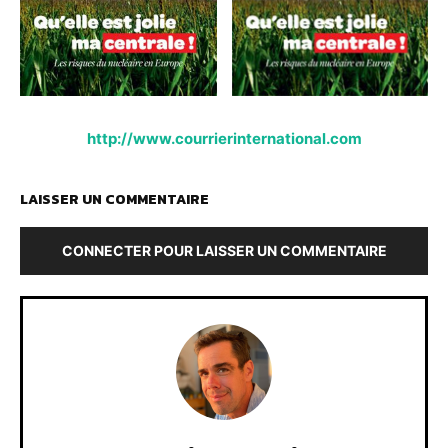
http://www.courrierinternational.com
LAISSER UN COMMENTAIRE
CONNECTER POUR LAISSER UN COMMENTAIRE