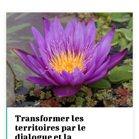
Transformer les
territoires par le
dialogue et la