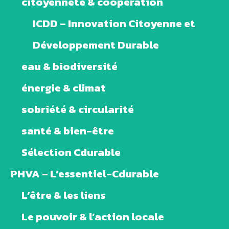
citoyenneté & coopération
ICDD – Innovation Citoyenne et
Développement Durable
eau & biodiversité
énergie & climat
sobriété & circularité
santé & bien-être
Sélection Cdurable
PHVA – L’essentiel-Cdurable
L’être & les liens
Le pouvoir & l’action locale