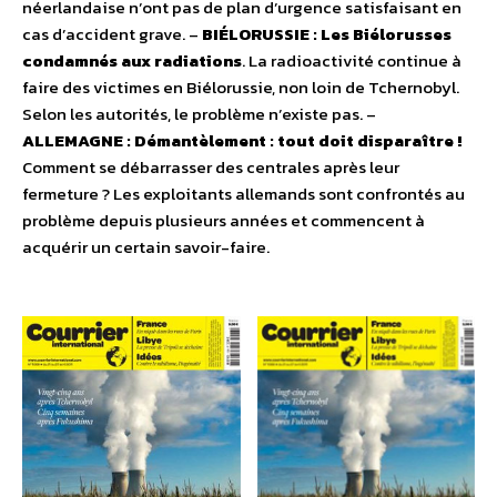
néerlandaise n’ont pas de plan d’urgence satisfaisant en
cas d’accident grave. –
BIÉLORUSSIE : Les Biélorusses
condamnés aux radiations
. La radioactivité continue à
faire des victimes en Biélorussie, non loin de Tchernobyl.
Selon les autorités, le problème n’existe pas. –
ALLEMAGNE : Démantèlement : tout doit disparaître !
Comment se débarrasser des centrales après leur
fermeture ? Les exploitants allemands sont confrontés au
problème depuis plusieurs années et commencent à
acquérir un certain savoir-faire.