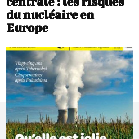
centrale : les risques
du nucléaire en
Europe