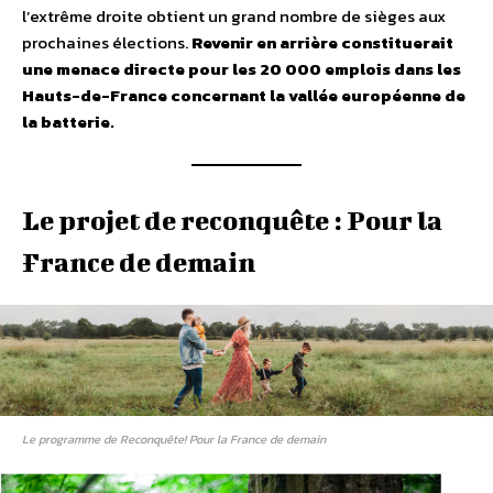
l’extrême droite obtient un grand nombre de sièges aux
prochaines élections.
Revenir en arrière constituerait
une menace directe pour les 20 000 emplois dans les
Hauts-de-France concernant la vallée européenne de
la batterie.
Le projet de reconquête : Pour la
France de demain
Le programme de Reconquête! Pour la France de demain