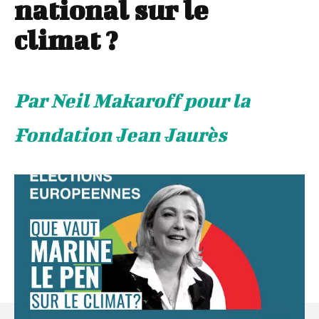
national sur le
climat ?
Par Neil Makaroff pour la
Fondation Jean Jaurès