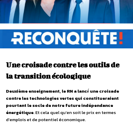
Une croisade contre les outils de
la transition écologique
Deuxième
enseignement, le RN a
lancé
́ une croisade
contre les technologies vertes qui constitueraient
pourtant le socle de notre future
indépendance
énergétique
. Et cela quel qu’en soit le prix en termes
d’emplois et de potentiel économique.