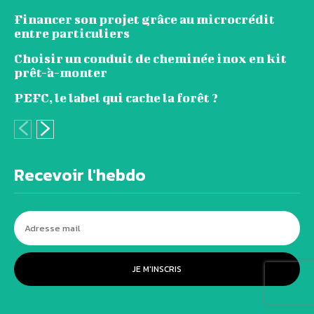
Financer son projet grâce au microcrédit
entre particuliers
Choisir un conduit de cheminée inox en kit
prêt-à-monter
PEFC, le label qui cache la forêt ?
Recevoir l'hebdo
JE M'INSCRIS