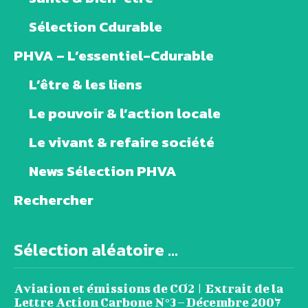
Sélection Cdurable
PHVA – L’essentiel-Cdurable
L’être & les liens
Le pouvoir & l’action locale
Le vivant & refaire société
News Sélection PHVA
Rechercher
Sélection aléatoire ...
Aviation et émissions de CO2 | Extrait de la
Lettre Action Carbone N°3 – Décembre 2007