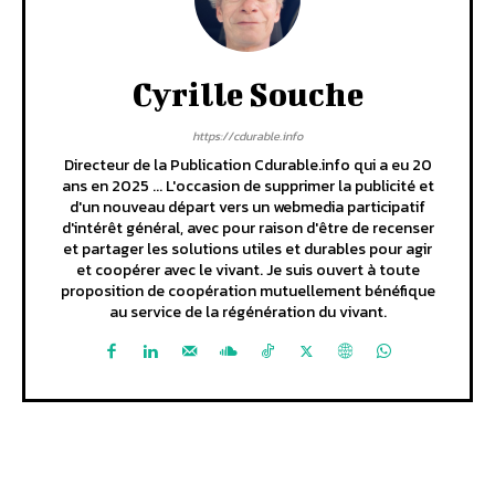
Cyrille Souche
https://cdurable.info
Directeur de la Publication Cdurable.info qui a eu 20
ans en 2025 ... L'occasion de supprimer la publicité et
d'un nouveau départ vers un webmedia participatif
d'intérêt général, avec pour raison d'être de recenser
et partager les solutions utiles et durables pour agir
et coopérer avec le vivant. Je suis ouvert à toute
proposition de coopération mutuellement bénéfique
au service de la régénération du vivant.