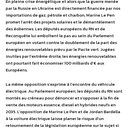
En pleine crise énergétique et alors que la guerre menée
par la Russie en Ukraine est directement financée par nos
importations de gaz, pétrole et charbon, Marine Le Pen
promet l’arrêt des projets solaires et le démantèlement
des éoliennes. Les députés européens du RN et de
Reconquête lui emboîtent le pas au sein du Parlement
européen en votant contre le doublement de la part des
énergies renouvelables prévu par le Pacte vert. Jugées
inutiles par l’extrême droite, les énergies renouvelables
ont pourtant fait économiser 100 milliards d’€ aux
Européens.
La même opposition s’exprime à l’encontre du véhicule
électrique. Au Parlement européen, les députés du RN sont
montés au créneau pour dénoncer et s’opposer à la fin de
vente des moteurs essence, diesel et hybrides neufs en
2035. L’opposition de Marine Le Pen et de Jordan Bardella
à la voiture électrique laisse planer le risque d’un
retournement de la législation européenne sur le sujet si