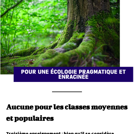
Aucune pour les classes moyennes
et populaires
Troisième
enseignement : bien qu’il se
considère