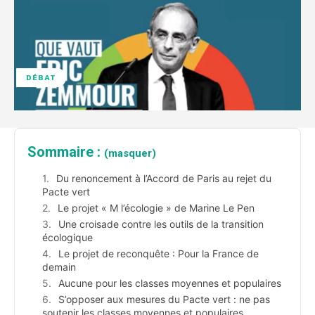
DÉBAT
Sommaire :
(masquer)
Du renoncement à l’Accord de Paris au rejet du
Pacte vert
Le projet « M l’écologie » de Marine Le Pen
Une croisade contre les outils de la transition
écologique
Le projet de reconquête : Pour la France de
demain
Aucune pour les classes moyennes et populaires
S’opposer aux mesures du Pacte vert : ne pas
soutenir les classes moyennes et populaires