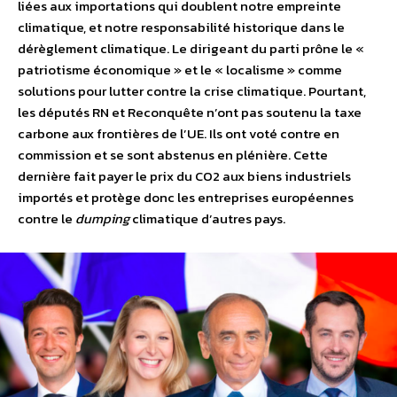
liées aux importations qui doublent notre empreinte
climatique, et notre responsabilité historique dans le
dérèglement climatique. Le dirigeant du parti prône le «
patriotisme économique » et le « localisme » comme
solutions pour lutter contre la crise climatique. Pourtant,
les députés RN et Reconquête n’ont pas soutenu la taxe
carbone aux frontières de l’UE. Ils ont voté contre en
commission et se sont abstenus en plénière. Cette
dernière fait payer le prix du CO2 aux biens industriels
importés et protège donc les entreprises européennes
contre le
dumping
climatique d’autres pays.