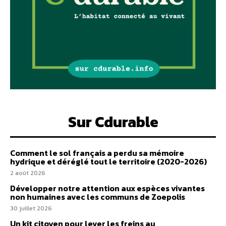
Sur Cdurable
Comment le sol français a perdu sa mémoire
hydrique et déréglé tout le territoire (2020-2026)
2 août 2026
Développer notre attention aux espèces vivantes
non humaines avec les communs de Zoepolis
30 juillet 2026
Un kit citoyen pour lever les freins au