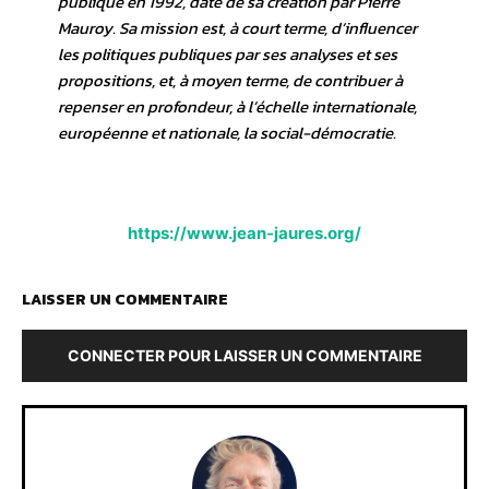
publique en 1992, date de sa création par Pierre
Mauroy. Sa mission est, à court terme, d’influencer
les politiques publiques par ses analyses et ses
propositions, et, à moyen terme, de contribuer à
repenser en profondeur, à l’échelle internationale,
européenne et nationale, la social-démocratie.
https://www.jean-jaures.org/
LAISSER UN COMMENTAIRE
CONNECTER POUR LAISSER UN COMMENTAIRE