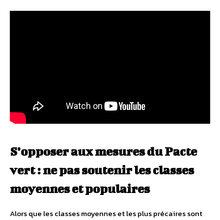
S’opposer aux mesures du Pacte
vert : ne pas soutenir les classes
moyennes et populaires
Alors que les classes moyennes et les plus précaires sont