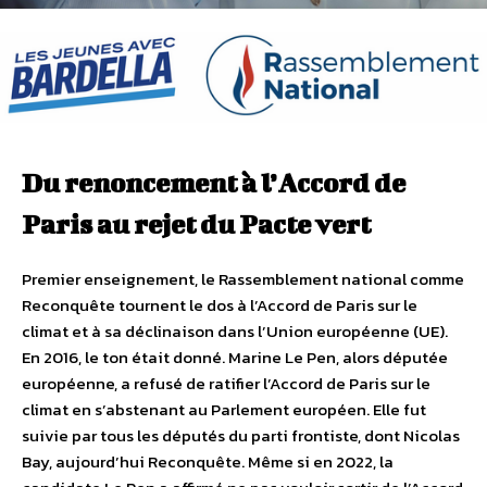
Du renoncement à l’Accord de
Paris au rejet du Pacte vert
Premier enseignement, le Rassemblement national comme
Reconquête tournent le dos à l’Accord de Paris sur le
climat et à sa déclinaison dans l’Union européenne (UE).
En 2016, le ton était donné. Marine Le Pen, alors députée
européenne, a refusé de ratifier l’Accord de Paris sur le
climat en s’abstenant au Parlement européen. Elle fut
suivie par tous les députés du parti frontiste, dont Nicolas
Bay, aujourd’hui Reconquête. Même si en 2022, la