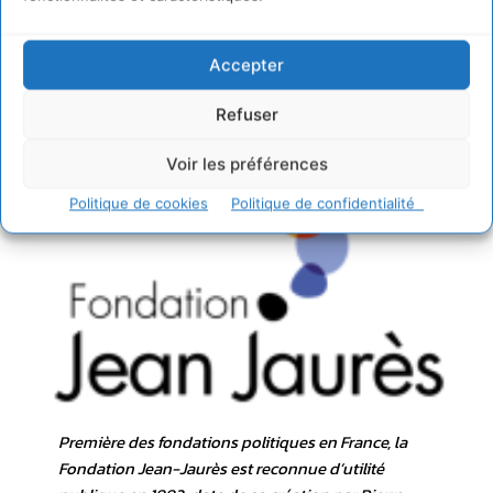
À propos de la Fondation Jean-
Accepter
Jaurès
Refuser
Voir les préférences
Politique de cookies
Politique de confidentialité
Première des fondations politiques en France, la
Fondation Jean-Jaurès est reconnue d’utilité