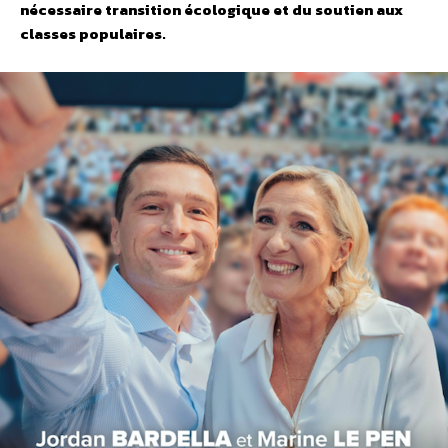
nécessaire transition écologique et du soutien aux
classes populaires.