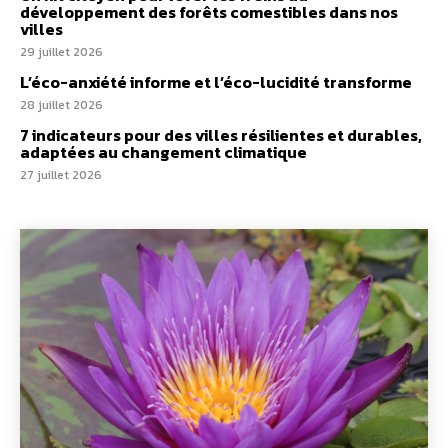
développement des forêts comestibles dans nos
villes
29 juillet 2026
L’éco-anxiété informe et l’éco-lucidité transforme
28 juillet 2026
7 indicateurs pour des villes résilientes et durables,
adaptées au changement climatique
27 juillet 2026