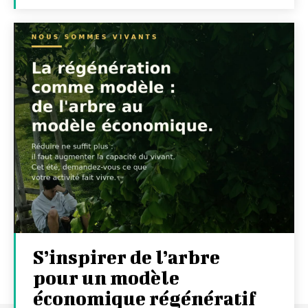
S’inspirer de l’arbre
pour un modèle
économique régénératif