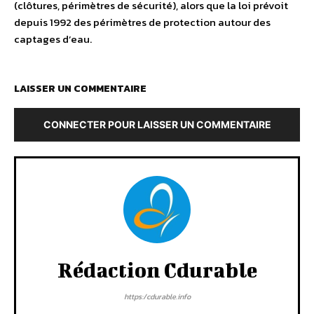
(clôtures, périmètres de sécurité), alors que la loi prévoit
depuis 1992 des périmètres de protection autour des
captages d’eau.
LAISSER UN COMMENTAIRE
CONNECTER POUR LAISSER UN COMMENTAIRE
Rédaction Cdurable
https:/cdurable.info