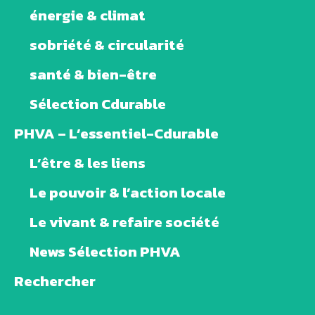
énergie & climat
sobriété & circularité
santé & bien-être
Sélection Cdurable
PHVA – L’essentiel-Cdurable
L’être & les liens
Le pouvoir & l’action locale
Le vivant & refaire société
News Sélection PHVA
Rechercher