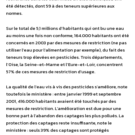
été détectés, dont 59 à des teneurs supérieures aux
normes.
Sur le total de 5,1 millions d’habitants qui ont bu une eau
au moins une fois non conforme, 164.000 habitants ont été
concernés en 2003 par des mesures de restriction (ne pas
utiliser l’eau pour l’alimentation par exemple), du fait des
teneurs trop élevées en pesticides. Trois départements,
l’Oise, la Seine-et-Marne et l’Eure-et-Loir, concentrent
57% de ces mesures de restriction d’usage.
La qualité de l’eau vis à vis des pesticides s’améliore, note
toutefois le ministère : entre janvier 1999 et septembre
2001, 416.000 habitants avaient été touchés par des
mesures de restriction. L’amélioration est due pour une
bonne part à l’abandon des captages les plus pollués. La
protection des captages reste insuffisante, note le
ministère : seuls 39% des captages sont protégés