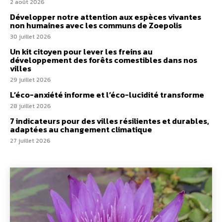
2 août 2026
Développer notre attention aux espèces vivantes
non humaines avec les communs de Zoepolis
30 juillet 2026
Un kit citoyen pour lever les freins au
développement des forêts comestibles dans nos
villes
29 juillet 2026
L’éco-anxiété informe et l’éco-lucidité transforme
28 juillet 2026
7 indicateurs pour des villes résilientes et durables,
adaptées au changement climatique
27 juillet 2026