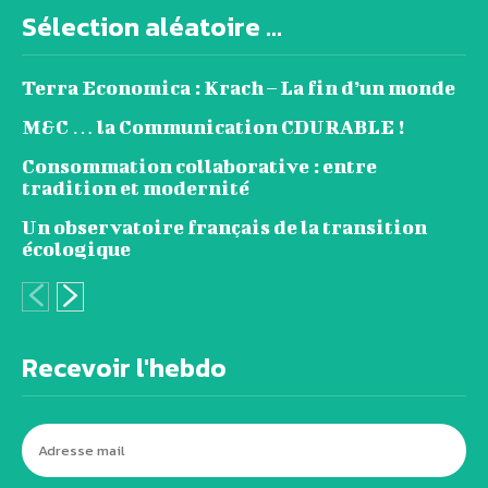
Sélection aléatoire ...
Terra Economica : Krach – La fin d’un monde
M&C … la Communication CDURABLE !
Consommation collaborative : entre
tradition et modernité
Un observatoire français de la transition
écologique
Recevoir l'hebdo