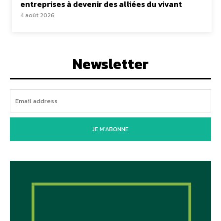
entreprises à devenir des alliées du vivant
4 août 2026
Newsletter
JE M'ABONNE