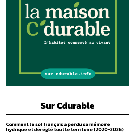
Sur Cdurable
Comment le sol français a perdu sa mémoire
hydrique et déréglé tout le territoire (2020-2026)