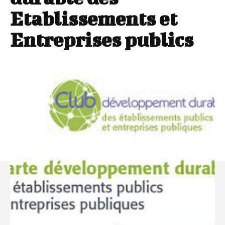
Etablissements et
Entreprises publics