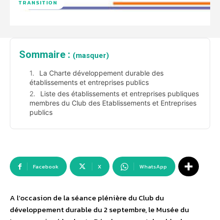
TRANSITION
Sommaire :
(masquer)
La Charte développement durable des
établissements et entreprises publics
Liste des établissements et entreprises publiques
membres du Club des Etablissements et Entreprises
publics
Facebook
X
WhatsApp
A l’occasion de la séance plénière du Club du
développement durable du 2 septembre, le Musée du