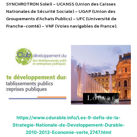
SYNCHROTRON Soleil – UCANSS (Union des Caisses
Nationales de Sécurité Sociale) – UGAP (Union des
Groupements d’Achats Publics) – UFC (Université de
Franche-comté) – VNF (Voies navigables de France).
https://www.cdurable.info/Les-9-defis-de-la-
Strategie-Nationale-de-Developpement-Durable-
2010-2013-Economie-verte,2747.html