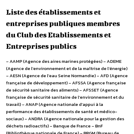
Liste des établissements et
entreprises publiques membres
du Club des Etablissements et
Entreprises publics
– AAMP (Agence des aires marines protégées) – ADEME
(Agence de l’environnement et de la maîtrise de l’énergie)
– AESN (Agence de l’eau Seine Normandie) – AFD (Agence
française de développement) – AFSSA (Agence française
de sécurité sanitaire des aliments) – AFSSET (Agence
française de sécurité sanitaire de l’environnement et du
travail) – ANAP (Agence nationale d’appui à la
performance des établissements de santé et médico-
sociaux) – ANDRA (Agence nationale pour la gestion des
déchets radioactifs) – Banque de France – BnF
(Bibliothèque nationale de France) – BRGM (Bureau de