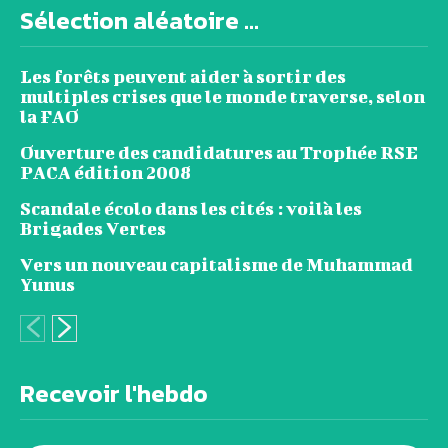
Sélection aléatoire ...
Les forêts peuvent aider à sortir des
multiples crises que le monde traverse, selon
la FAO
Ouverture des candidatures au Trophée RSE
PACA édition 2008
Scandale écolo dans les cités : voilà les
Brigades Vertes
Vers un nouveau capitalisme de Muhammad
Yunus
Recevoir l'hebdo