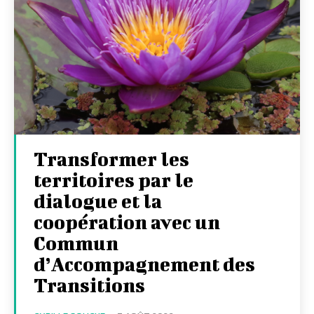
Transformer les
territoires par le
dialogue et la
coopération avec un
Commun
d’Accompagnement des
Transitions