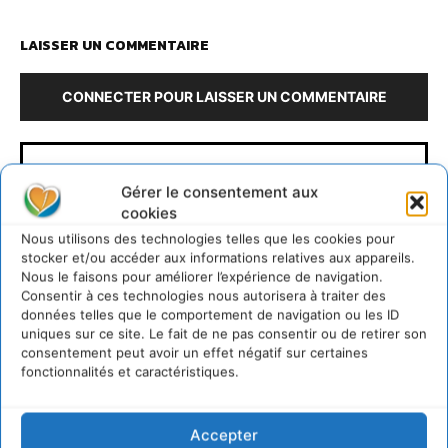
LAISSER UN COMMENTAIRE
CONNECTER POUR LAISSER UN COMMENTAIRE
Gérer le consentement aux
cookies
Nous utilisons des technologies telles que les cookies pour
stocker et/ou accéder aux informations relatives aux appareils.
Nous le faisons pour améliorer l’expérience de navigation.
David Naulin
Consentir à ces technologies nous autorisera à traiter des
données telles que le comportement de navigation ou les ID
uniques sur ce site. Le fait de ne pas consentir ou de retirer son
https://cdurable.info
consentement peut avoir un effet négatif sur certaines
Journaliste de solutions écologiques et sociales en
fonctionnalités et caractéristiques.
Occitanie.
Accepter