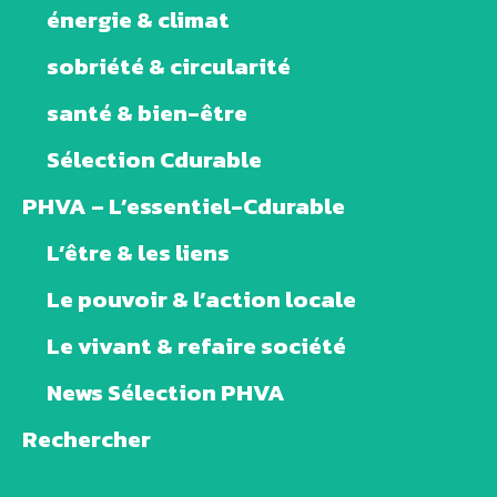
énergie & climat
sobriété & circularité
santé & bien-être
Sélection Cdurable
PHVA – L’essentiel-Cdurable
L’être & les liens
Le pouvoir & l’action locale
Le vivant & refaire société
News Sélection PHVA
Rechercher