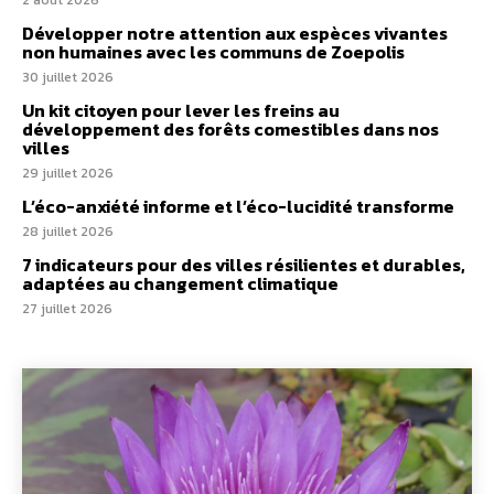
2 août 2026
Développer notre attention aux espèces vivantes
non humaines avec les communs de Zoepolis
30 juillet 2026
Un kit citoyen pour lever les freins au
développement des forêts comestibles dans nos
villes
29 juillet 2026
L’éco-anxiété informe et l’éco-lucidité transforme
28 juillet 2026
7 indicateurs pour des villes résilientes et durables,
adaptées au changement climatique
27 juillet 2026