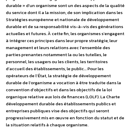
durable » d’un organisme sont un des aspects de la qualité
du service dont il a la mission, de son implication dans les
Stratégies européenne et nationale de développement
durable et de sa responsabilité vis-à-vis des générations
actuelles et futures. À cette fin, les organismes s’engagent
à intégrer ces principes dans leur propre stratégie, leur
management et leurs relations avec l’ensemble des
parties prenantes notamment la ou les tutelles, le
personnel, les usagers ou les clients, les territoires
d’accueil des établissements, le public… Pour les
opérateurs de l’État, la stratégie de développement
durable de l’organisme a vocation à être traduite dans la
convention d’objectifs et dans les objectifs de la loi
organique relative aux lois de finances (LOLF). La Charte
développement durable des établissements publics et
entreprises publiques vise des objectifs qui seront
progressivement mis en œuvre en fonction du statut et de
la situation relatifs à chaque organisme.