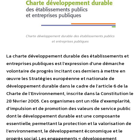
Charte développement durable des établissements publics
et entreprises publiques
La charte développement durable des établissements et
entreprises publiques est l’expression d’une démarche
volontaire de progrès incitant ces derniers à mettre en
œuvre les Stratégies européenne et nationale de
développement durable dans le cadre de l’article 6 de la
Charte de l’Environnement, inscrite dans la Constitution le
28 février 2005. Ces organismes ont un rôle d’exemplarité,
d’impulsion et de promotion des valeurs de service public
dont le développement durable est une composante
essentielle, permettant la protection et la valorisation de
l’environnement, le développement économique et le
progrès social. Les engagements « développement