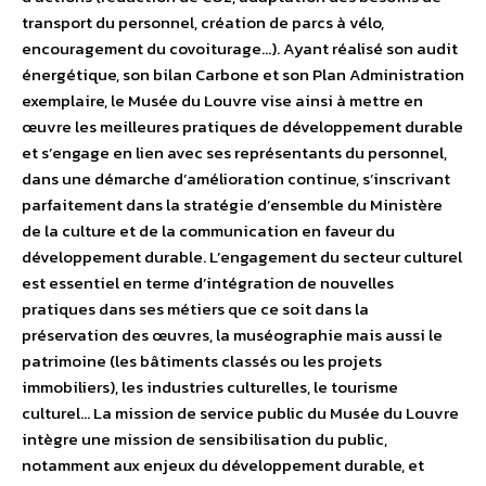
transport du personnel, création de parcs à vélo,
encouragement du covoiturage…). Ayant réalisé son audit
énergétique, son bilan Carbone et son Plan Administration
exemplaire, le Musée du Louvre vise ainsi à mettre en
œuvre les meilleures pratiques de développement durable
et s’engage en lien avec ses représentants du personnel,
dans une démarche d’amélioration continue, s’inscrivant
parfaitement dans la stratégie d’ensemble du Ministère
de la culture et de la communication en faveur du
développement durable. L’engagement du secteur culturel
est essentiel en terme d’intégration de nouvelles
pratiques dans ses métiers que ce soit dans la
préservation des œuvres, la muséographie mais aussi le
patrimoine (les bâtiments classés ou les projets
immobiliers), les industries culturelles, le tourisme
culturel… La mission de service public du Musée du Louvre
intègre une mission de sensibilisation du public,
notamment aux enjeux du développement durable, et