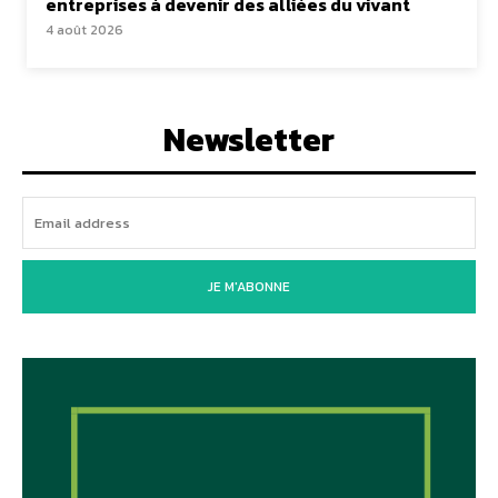
entreprises à devenir des alliées du vivant
4 août 2026
Newsletter
JE M'ABONNE