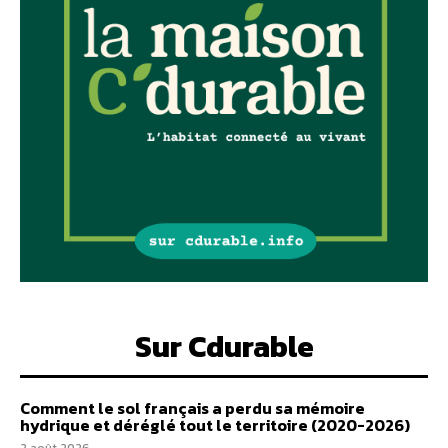
Sur Cdurable
Comment le sol français a perdu sa mémoire
hydrique et déréglé tout le territoire (2020-2026)