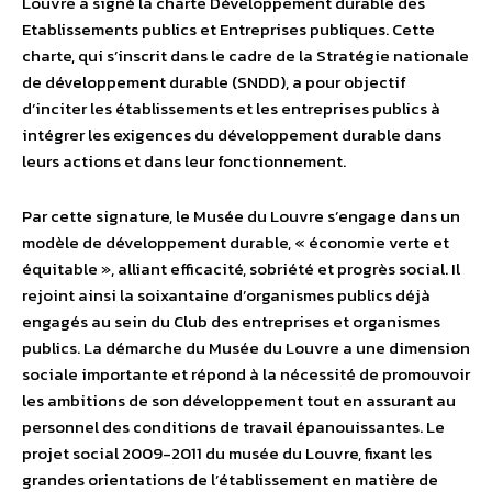
Louvre a signé la charte Développement durable des
Etablissements publics et Entreprises publiques. Cette
charte, qui s’inscrit dans le cadre de la Stratégie nationale
de développement durable (SNDD), a pour objectif
d’inciter les établissements et les entreprises publics à
intégrer les exigences du développement durable dans
leurs actions et dans leur fonctionnement.
Par cette signature, le Musée du Louvre s’engage dans un
modèle de développement durable, « économie verte et
équitable », alliant efficacité, sobriété et progrès social. Il
rejoint ainsi la soixantaine d’organismes publics déjà
engagés au sein du Club des entreprises et organismes
publics. La démarche du Musée du Louvre a une dimension
sociale importante et répond à la nécessité de promouvoir
les ambitions de son développement tout en assurant au
personnel des conditions de travail épanouissantes. Le
projet social 2009-2011 du musée du Louvre, fixant les
grandes orientations de l’établissement en matière de