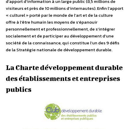
d’apport d’information à un large public (8,5 millions de
visiteurs et près de 10 millions d’internautes). Enfin l’apport
« culturel » porté par le monde de l’art et de la culture
offre à l’être humain les moyens de s’épanouir
personnellement et professionnellement, de s’intégrer
socialement et de participer au développement d’une
société de la connaissance, qui constitue l’un des 9 défis
de la Stratégie nationale de développement durable.
La Charte développement durable
des établissements et entreprises
publics