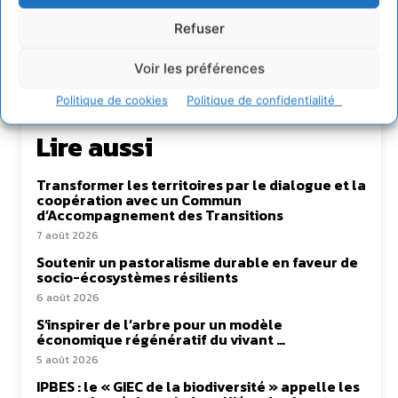
Refuser
Voir les préférences
Politique de cookies
Politique de confidentialité
Lire aussi
Transformer les territoires par le dialogue et la
coopération avec un Commun
d’Accompagnement des Transitions
7 août 2026
Soutenir un pastoralisme durable en faveur de
socio-écosystèmes résilients
6 août 2026
S’inspirer de l’arbre pour un modèle
économique régénératif du vivant …
5 août 2026
IPBES : le « GIEC de la biodiversité » appelle les