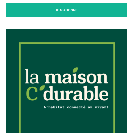
JE M'ABONNE