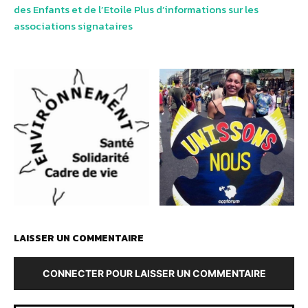
des Enfants et de l’Etoile
Plus d’informations sur les
associations signataires
LAISSER UN COMMENTAIRE
CONNECTER POUR LAISSER UN COMMENTAIRE