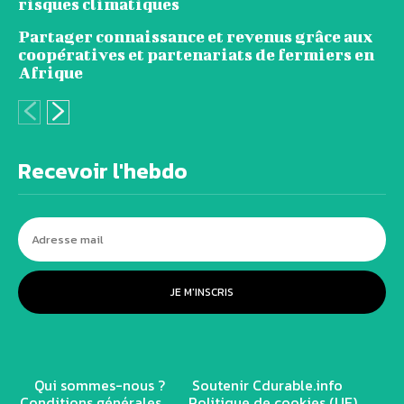
risques climatiques
Partager connaissance et revenus grâce aux
coopératives et partenariats de fermiers en
Afrique
Recevoir l'hebdo
JE M'INSCRIS
Qui sommes-nous ?
Soutenir Cdurable.info
Conditions générales
Politique de cookies (UE)