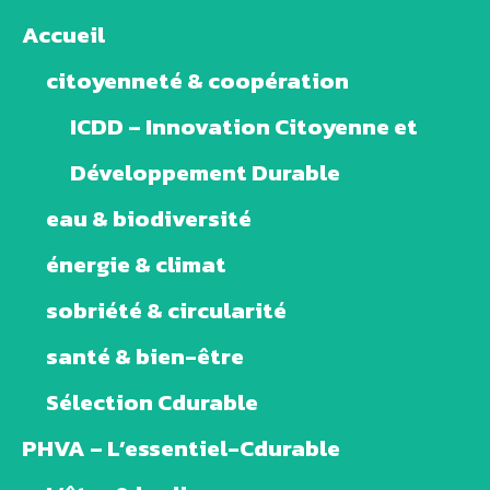
Accueil
citoyenneté & coopération
ICDD – Innovation Citoyenne et
Développement Durable
eau & biodiversité
énergie & climat
sobriété & circularité
santé & bien-être
Sélection Cdurable
PHVA – L’essentiel-Cdurable