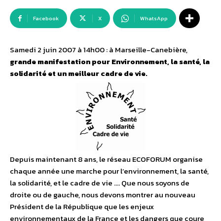
Facebook
X
WhatsApp
Samedi 2 juin 2007 à 14h00 : à Marseille-Canebière,
grande manifestation pour Environnement, la santé, la
solidarité et un meilleur cadre de vie.
Depuis maintenant 8 ans, le réseau ECOFORUM organise
chaque année une marche pour l’environnement, la santé,
la solidarité, et le cadre de vie …. Que nous soyons de
droite ou de gauche, nous devons montrer au nouveau
Président de la République que les enjeux
environnementaux de la France et les dangers que coure