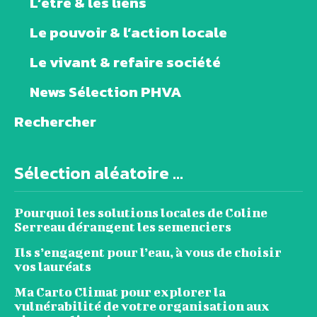
L’être & les liens
Le pouvoir & l’action locale
Le vivant & refaire société
News Sélection PHVA
Rechercher
Sélection aléatoire ...
Pourquoi les solutions locales de Coline
Serreau dérangent les semenciers
Ils s’engagent pour l’eau, à vous de choisir
vos lauréats
Ma Carto Climat pour explorer la
vulnérabilité de votre organisation aux