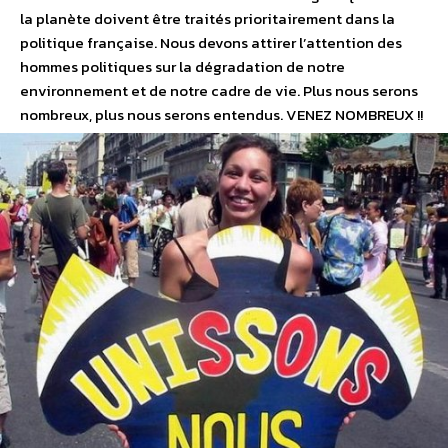
la planète doivent être traités prioritairement dans la
politique française. Nous devons attirer l’attention des
hommes politiques sur la dégradation de notre
environnement et de notre cadre de vie. Plus nous serons
nombreux, plus nous serons entendus. VENEZ NOMBREUX !!